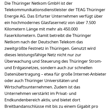
Die Thüringer Netkom GmbH ist der
Telekommunikationsdienstleister der TEAG Thüringer
Energie AG. Das Erfurter Unternehmen verfügt über
ein hochmodernes Glasfasernetz von über 7.500
Kilometern Länge mit mehr als 450.000
Faserkilometern. Damit betreibt die Thüringer
Netkom nach der Deutschen Telekom das
zweitgrößte Festnetz in Thüringen. Genutzt wird
dieses leistungsfähige Netz nicht nur zur
Überwachung und Steuerung des Thüringer Strom-
und Erdgasnetzes, sondern auch zur schnellen
Datenübertragung – etwa für große Internet-Anbieter
oder auch Thüringer Universitäten und
Wirtschaftsunternehmen. Zudem ist das
Unternehmen verstärkt im Privat- und
Endkundenbereich aktiv, und bietet dort
Breitbandanschlüsse mit bis zu einem Gigabit pro