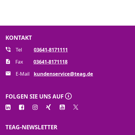
KONTAKT
Tel
03641-8171111
Fax
03641-8171118
E-Mail
kundenservice@teag.de
FOLGEN SIE UNS AUF
TEAG-NEWSLETTER