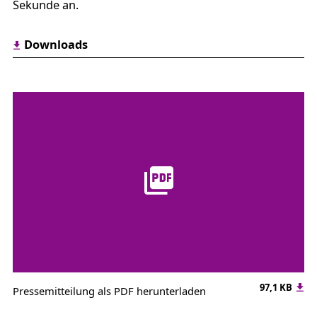
Sekunde an.
Downloads
97,1 KB
Pressemitteilung als PDF herunterladen