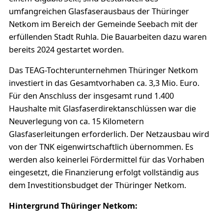
umfangreichen Glasfaserausbaus der Thüringer
Netkom im Bereich der Gemeinde Seebach mit der
erfüllenden Stadt Ruhla. Die Bauarbeiten dazu waren
bereits 2024 gestartet worden.
Das TEAG-Tochterunternehmen Thüringer Netkom
investiert in das Gesamtvorhaben ca. 3,3 Mio. Euro.
Für den Anschluss der insgesamt rund 1.400
Haushalte mit Glasfaserdirektanschlüssen war die
Neuverlegung von ca. 15 Kilometern
Glasfaserleitungen erforderlich. Der Netzausbau wird
von der TNK eigenwirtschaftlich übernommen. Es
werden also keinerlei Fördermittel für das Vorhaben
eingesetzt, die Finanzierung erfolgt vollständig aus
dem Investitionsbudget der Thüringer Netkom.
Hintergrund Thüringer Netkom: