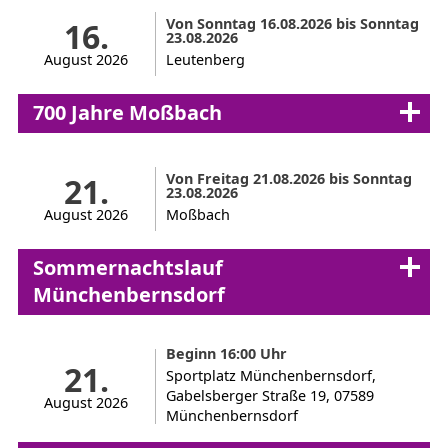
Von Sonntag 16.08.2026 bis Sonntag
16.
23.08.2026
August 2026
Leutenberg
700 Jahre Moßbach
Von Freitag 21.08.2026 bis Sonntag
21.
23.08.2026
August 2026
Moßbach
Sommernachtslauf
Münchenbernsdorf
Beginn 16:00 Uhr
21.
Sportplatz Münchenbernsdorf,
Gabelsberger Straße 19, 07589
August 2026
Münchenbernsdorf