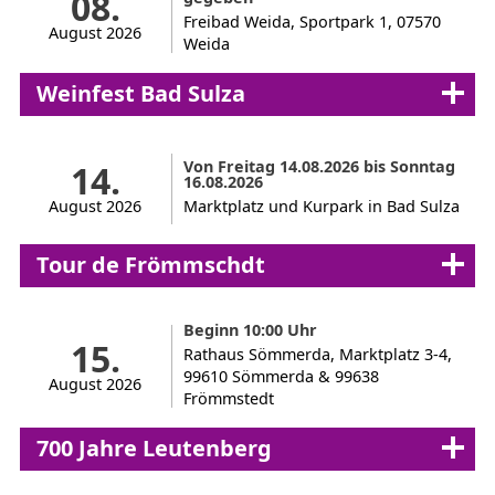
08.
Freibad Weida, Sportpark 1, 07570
August 2026
Weida
Weinfest Bad Sulza
Von Freitag 14.08.2026 bis Sonntag
14.
16.08.2026
August 2026
Marktplatz und Kurpark in Bad Sulza
Tour de Frömmschdt
Beginn 10:00 Uhr
15.
Rathaus Sömmerda, Marktplatz 3-4,
99610 Sömmerda & 99638
August 2026
Frömmstedt
700 Jahre Leutenberg