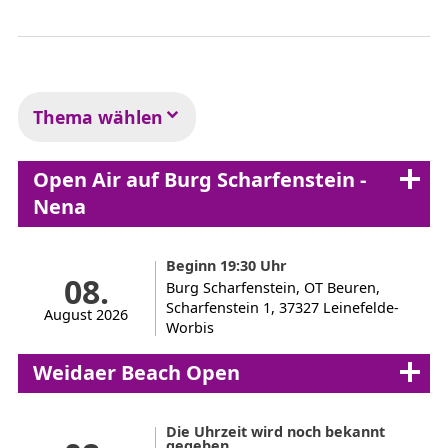
Thema wählen
Open Air auf Burg Scharfenstein -
Nena
Beginn 19:30 Uhr
08.
Burg Scharfenstein, OT Beuren,
Scharfenstein 1, 37327 Leinefelde-
August 2026
Worbis
Weidaer Beach Open
Die Uhrzeit wird noch bekannt
gegeben