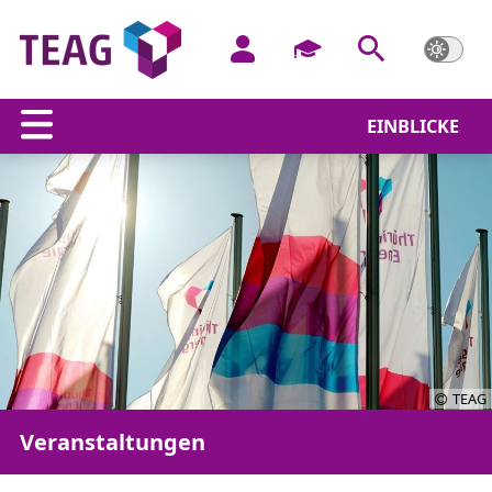
EINBLICKE
TEAG
Veranstaltungen