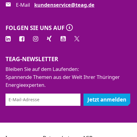
E-Mail
kundenservice@teag.de
FOLGEN SIE UNS AUF
TEAG-NEWSLETTER
Bleiben Sie auf dem Laufenden:
Spannende Themen aus der Welt Ihrer Thüringer
Energieexperten.
Jetzt anmelden