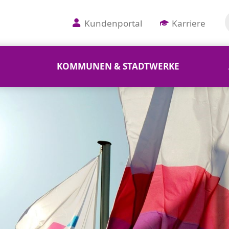
Kundenportal
Karriere
KOMMUNEN & STADTWERKE