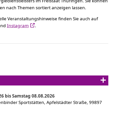
rgiedienstleisters im Freistaat Thüringen. Sie können
en nach Themen sortiert anzeigen lassen.
elle Veranstaltungshinweise finden Sie auch auf
nd
Instagram
.
6 bis Samstag 08.08.2026
nbinder Sportstätten, Apfelstädter Straße, 99897