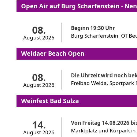
Open Air auf Burg Scharfenstein - Ne
08.
Beginn 19:30 Uhr
Burg Scharfenstein, OT Be
August 2026
Weidaer Beach Open
08.
Die Uhrzeit wird noch b
Freibad Weida, Sportpark 
August 2026
Weinfest Bad Sulza
14.
Von Freitag 14.08.2026 bi
Marktplatz und Kurpark in
August 2026