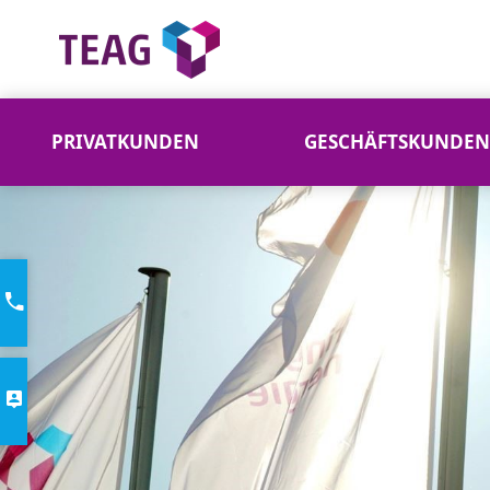
PRIVATKUNDEN
GESCHÄFTSKUNDEN