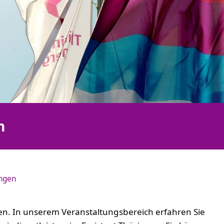
n
ungen
en. In unserem Veranstaltungsbereich erfahren Sie