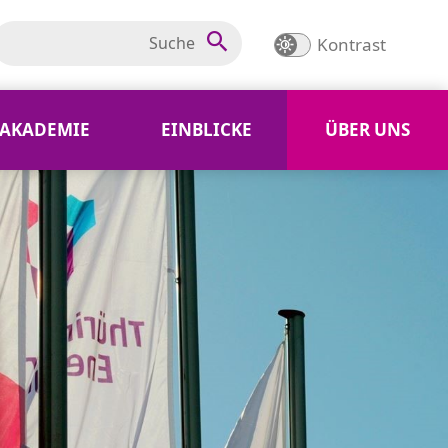
Kontrast
AKADEMIE
EINBLICKE
ÜBER UNS