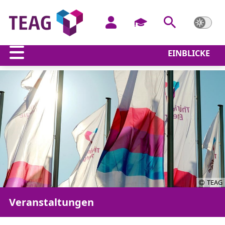
EINBLICKE
TEAG
Veranstaltungen