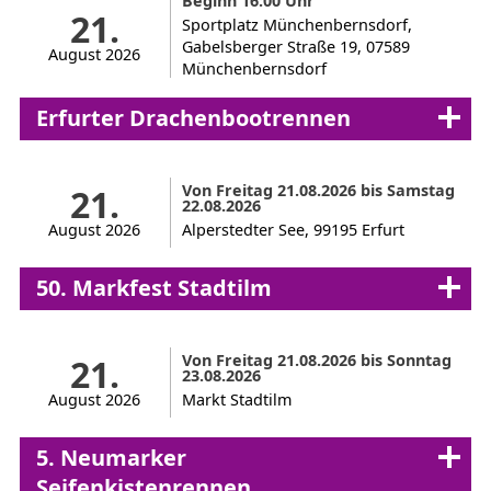
Beginn 16:00 Uhr
21.
Sportplatz Münchenbernsdorf,
Gabelsberger Straße 19, 07589
August 2026
Münchenbernsdorf
Erfurter Drachenbootrennen
Von Freitag 21.08.2026 bis Samstag
21.
22.08.2026
August 2026
Alperstedter See, 99195 Erfurt
50. Markfest Stadtilm
Von Freitag 21.08.2026 bis Sonntag
21.
23.08.2026
August 2026
Markt Stadtilm
5. Neumarker
Seifenkistenrennen