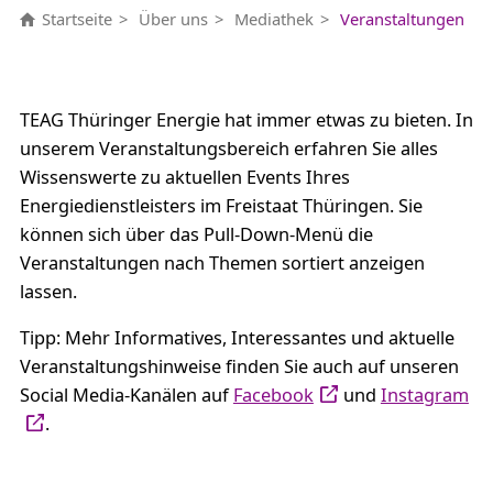
Startseite
Über uns
Mediathek
Veranstaltungen
TEAG Thüringer Energie hat immer etwas zu bieten. In
unserem Veranstaltungsbereich erfahren Sie alles
Wissenswerte zu aktuellen Events Ihres
Energiedienstleisters im Freistaat Thüringen. Sie
können sich über das Pull-Down-Menü die
Veranstaltungen nach Themen sortiert anzeigen
lassen.
Tipp: Mehr Informatives, Interessantes und aktuelle
Veranstaltungshinweise finden Sie auch auf unseren
Social Media-Kanälen auf
Facebook
und
Instagram
.