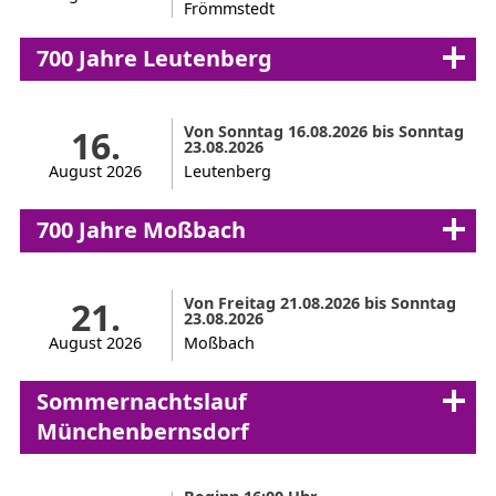
Frömmstedt
700 Jahre Leutenberg
Von Sonntag 16.08.2026 bis Sonntag
16.
23.08.2026
August 2026
Leutenberg
700 Jahre Moßbach
Von Freitag 21.08.2026 bis Sonntag
21.
23.08.2026
August 2026
Moßbach
Sommernachtslauf
Münchenbernsdorf