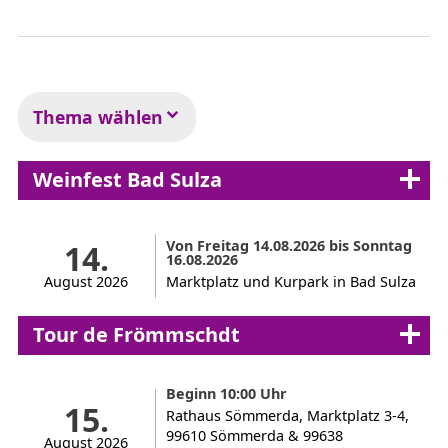
Thema wählen
Weinfest Bad Sulza
Von Freitag 14.08.2026 bis Sonntag
14.
16.08.2026
August 2026
Marktplatz und Kurpark in Bad Sulza
Tour de Frömmschdt
Beginn 10:00 Uhr
15.
Rathaus Sömmerda, Marktplatz 3-4,
99610 Sömmerda & 99638
August 2026