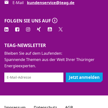
E-Mail
kundenservice@teag.de
FOLGEN SIE UNS AUF
TEAG-NEWSLETTER
Bleiben Sie auf dem Laufenden:
Spannende Themen aus der Welt Ihrer Thüringer
Energieexperten.
Jetzt anmelden
Impressum
Datenschutz
AGB