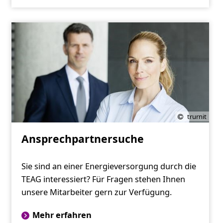
trurnit
Ansprechpartnersuche
Sie sind an einer Energieversorgung durch die
TEAG interessiert? Für Fragen stehen Ihnen
unsere Mitarbeiter gern zur Verfügung.
Mehr erfahren