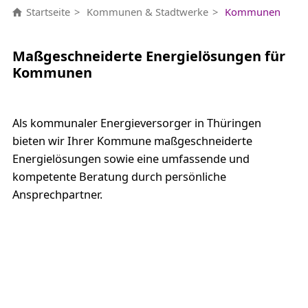
Startseite
Kommunen & Stadtwerke
Kommunen
Maßgeschneiderte Energielösungen für
Kommunen
Als kommunaler Energieversorger in Thüringen
bieten wir Ihrer Kommune maßgeschneiderte
Energielösungen sowie eine umfassende und
kompetente Beratung durch persönliche
Ansprechpartner.