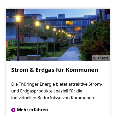
trurnit
Strom & Erdgas für Kommunen
Die Thüringer Energie bietet attraktive Strom-
und Erdgasprodukte speziell für die
individuellen Bedürfnisse von Kommunen.
Mehr erfahren