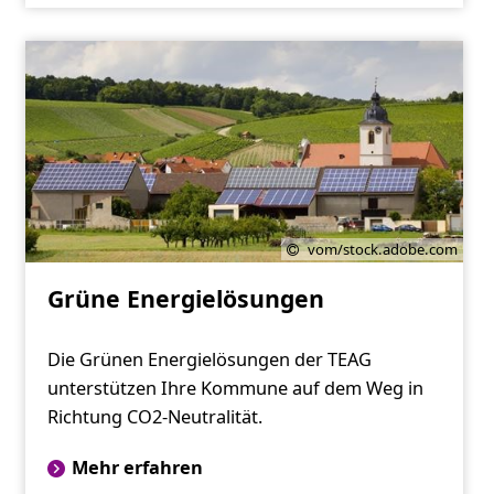
vom/stock.adobe.com
Grüne Energielösungen
Die Grünen Energielösungen der TEAG
unterstützen Ihre Kommune auf dem Weg in
Richtung CO2-Neutralität.
Mehr erfahren