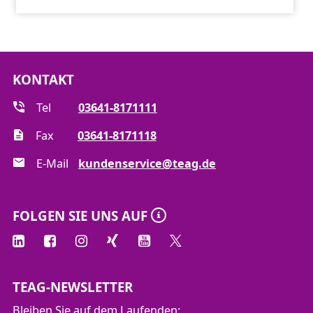
KONTAKT
Tel
03641-8171111
Fax
03641-8171118
E-Mail
kundenservice@teag.de
FOLGEN SIE UNS AUF
TEAG-NEWSLETTER
Bleiben Sie auf dem Laufenden: