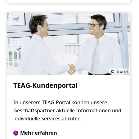
trurnit
TEAG-Kundenportal
In unserem TEAG-Portal können unsere
Geschäftspartner aktuelle Informationen und
individuelle Services abrufen.
Mehr erfahren