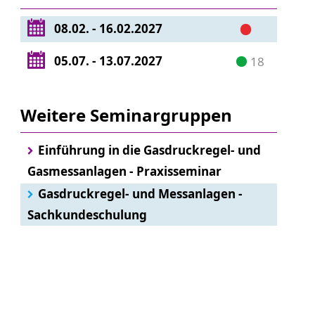
08.02. - 16.02.2027
05.07. - 13.07.2027
18
Weitere Seminargruppen
Einführung in die Gasdruckregel- und
Gasmessanlagen - Praxisseminar
Gasdruckregel- und Messanlagen -
Sachkundeschulung