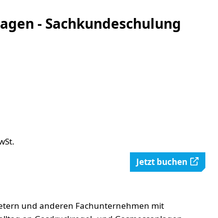
lagen - Sachkundeschulung
wSt.
Jetzt buchen
bietern und anderen Fachunternehmen mit