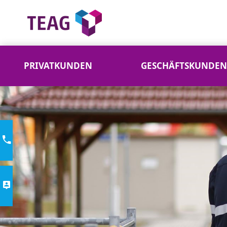
PRIVATKUNDEN
GESCHÄFTSKUNDEN