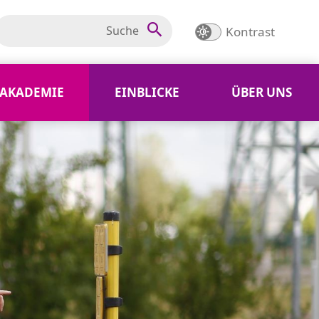
Kontrast
AKADEMIE
EINBLICKE
ÜBER UNS