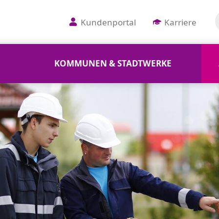
Kundenportal
Karriere
KOMMUNEN & STADTWERKE