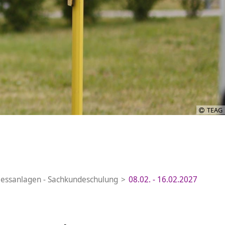
TEAG
Messanlagen - Sachkundeschulung
08.02. - 16.02.2027