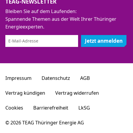
TEAG-NEWSLETTER
Bleiben Sie auf dem Laufenden:
Spannende Themen aus der Welt Ihrer Thüringer
Energieexperten.
Jetzt anmelden
Impressum
Datenschutz
AGB
Vertrag kündigen
Vertrag widerrufen
Cookies
Barrierefreiheit
LkSG
© 2026 TEAG Thüringer Energie AG