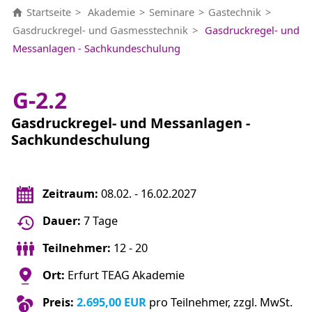
Startseite
Akademie
Seminare
Gastechnik
Gasdruckregel- und Gasmesstechnik
Gasdruckregel- und
Messanlagen - Sachkundeschulung
G-2.2
Gasdruckregel- und Messanlagen -
Sachkundeschulung
Zeitraum:
08.02. - 16.02.2027
Dauer:
7 Tage
Teilnehmer:
12 - 20
Ort:
Erfurt TEAG Akademie
Preis:
2.695,00 EUR
pro Teilnehmer, zzgl. MwSt.