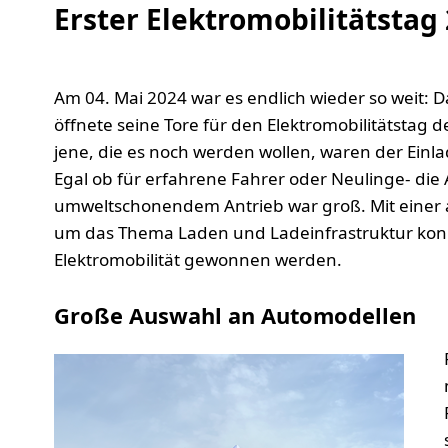
Erster Elektromobilitätstag
Am 04. Mai 2024 war es endlich wieder so weit: 
öffnete seine Tore für den Elektromobilitätstag 
jene, die es noch werden wollen, waren der Ein
Egal ob für erfahrene Fahrer oder Neulinge- die
umweltschonendem Antrieb war groß. Mit einer 
um das Thema Laden und Ladeinfrastruktur konn
Elektromobilität gewonnen werden.
Große Auswahl an Automodellen