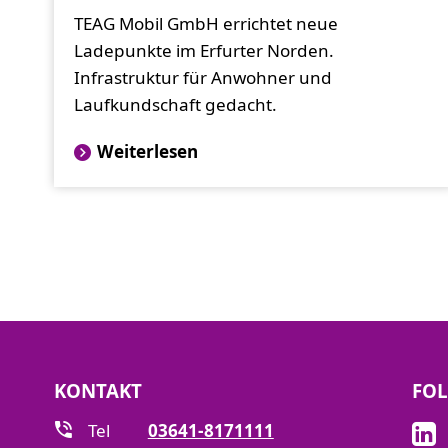
TEAG Mobil GmbH errichtet neue
Ladepunkte im Erfurter Norden.
Infrastruktur für Anwohner und
Laufkundschaft gedacht.
Weiterlesen
KONTAKT
FOL
Tel
03641-8171111