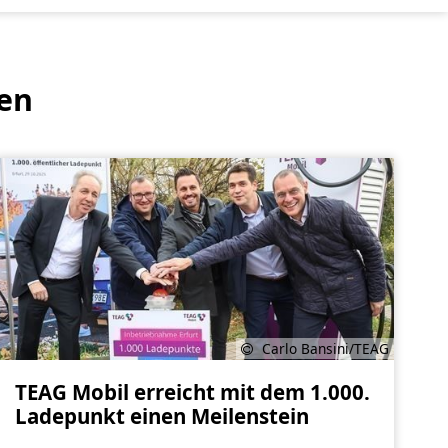
ren
Carlo Bansini/TEAG
TEAG Mobil erreicht mit dem 1.000.
Ladepunkt einen Meilenstein