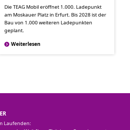
Die TEAG Mobil eröffnet 1.000. Ladepunkt
am Moskauer Platz in Erfurt. Bis 2028 ist der
Bau von 1.000 weiteren Ladepunkten
geplant.
Weiterlesen
ER
em Laufenden: