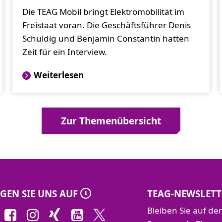
Die TEAG Mobil bringt Elektromobilität im
Freistaat voran. Die Geschäftsführer Denis
Schuldig und Benjamin Constantin hatten
Zeit für ein Interview.
Weiterlesen
Zur Themenübersicht
GEN SIE UNS AUF
TEAG-NEWSLETT
Bleiben Sie auf d