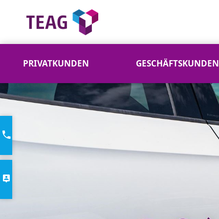
PRIVATKUNDEN
GESCHÄFTSKUNDEN