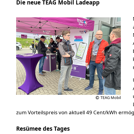
Die neue TEAG Mobil Ladeapp
TEAG Mobil
zum Vorteilspreis von aktuell 49 Cent/kWh ermögl
Resümee des Tages