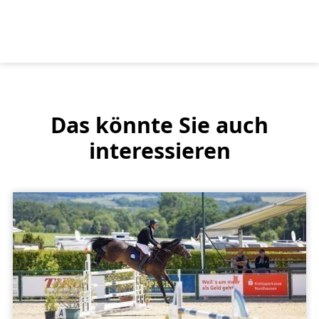
Das könnte Sie auch
interessieren