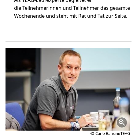
Als TEAG-Laufexperte begleitet er
die Teilnehmerinnen und Teilnehmer das gesamte
Wochenende und steht mit Rat und Tat zur Seite.
Carlo Bansini/TEAG