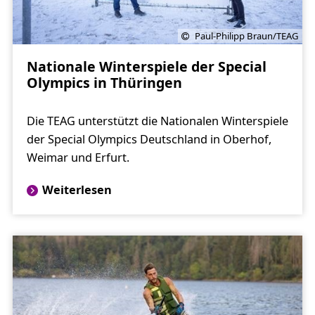
Paul-Philipp Braun/TEAG
Nationale Winterspiele der Special
Olympics in Thüringen
Die TEAG unterstützt die Nationalen Winterspiele
der Special Olympics Deutschland in Oberhof,
Weimar und Erfurt.
Weiterlesen