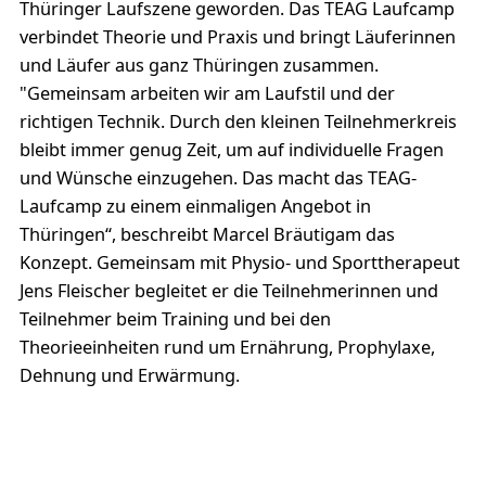
Thüringer Laufszene geworden. Das TEAG Laufcamp
verbindet Theorie und Praxis und bringt Läuferinnen
und Läufer aus ganz Thüringen zusammen.
"Gemeinsam arbeiten wir am Laufstil und der
richtigen Technik. Durch den kleinen Teilnehmerkreis
bleibt immer genug Zeit, um auf individuelle Fragen
und Wünsche einzugehen. Das macht das TEAG-
Laufcamp zu einem einmaligen Angebot in
Thüringen“, beschreibt Marcel Bräutigam das
Konzept. Gemeinsam mit Physio- und Sporttherapeut
Jens Fleischer begleitet er die Teilnehmerinnen und
Teilnehmer beim Training und bei den
Theorieeinheiten rund um Ernährung, Prophylaxe,
Dehnung und Erwärmung.