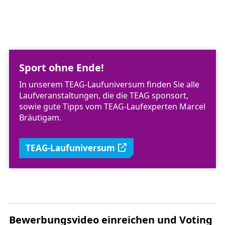
Sport ohne Ende!
In unserem TEAG-Laufuniversum finden Sie alle
Laufveranstaltungen, die die TEAG sponsort,
sowie gute Tipps vom TEAG-Laufexperten Marcel
Bräutigam.
TEAG-Laufuniversum
Bewerbungsvideo einreichen und Voting