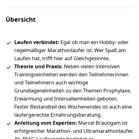
Übersicht
Laufen verbindet:
Egal ob man ein Hobby- oder
regelmäßiger Marathonläufer ist. Wer Spaß am
Laufen hat, trifft hier auf Gleichgesinnte.
Theorie und Praxis:
Neben vielen intensiven
Trainingseinheiten werden den Teilnehmerinnen
und Teilnehmern auch wichtige
Grundlageneinheiten zu den Themen Prophylaxe,
Erwärmung und Intervalleinheiten geboten.
Fester Bestandteil des Wochenendes ist auch eine
läufergerechte Ernährungsberatung.
Anleitung vom Experten:
Marcel Bräutigam ist
erfolgreicher Marathon- und Ultramarathonläufer.