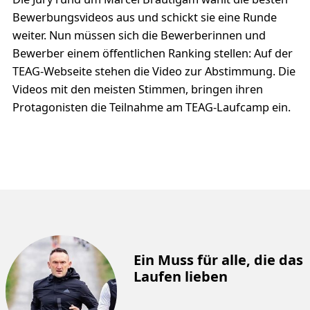
Bewerbungsvideos aus und schickt sie eine Runde
weiter. Nun müssen sich die Bewerberinnen und
Bewerber einem öffentlichen Ranking stellen: Auf der
TEAG-Webseite stehen die Video zur Abstimmung. Die
Videos mit den meisten Stimmen, bringen ihren
Protagonisten die Teilnahme am TEAG-Laufcamp ein.
Ein Muss für alle, die das
Laufen lieben