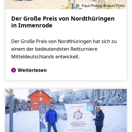
Paul-Philipp Braun/TEAG
Der Große Preis von Nordthüringen
in Immenrode
Der Große Preis von Nordthüringen hat sich zu
einem der bedeutendsten Reitturniere
Mitteldeutschlands entwickelt.
Weiterlesen