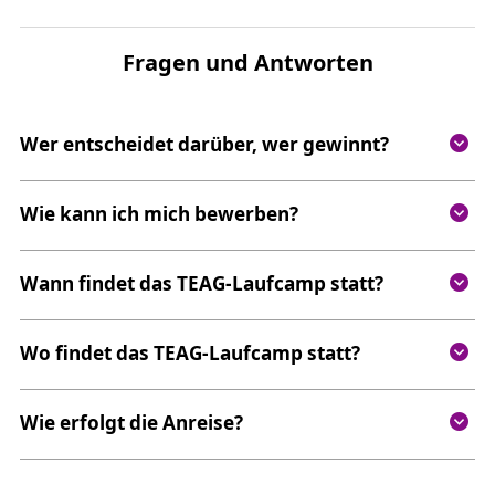
Fragen und Antworten
Wer entscheidet darüber, wer gewinnt?
Wie kann ich mich bewerben?
Wann findet das TEAG-Laufcamp statt?
Wo findet das TEAG-Laufcamp statt?
Wie erfolgt die Anreise?