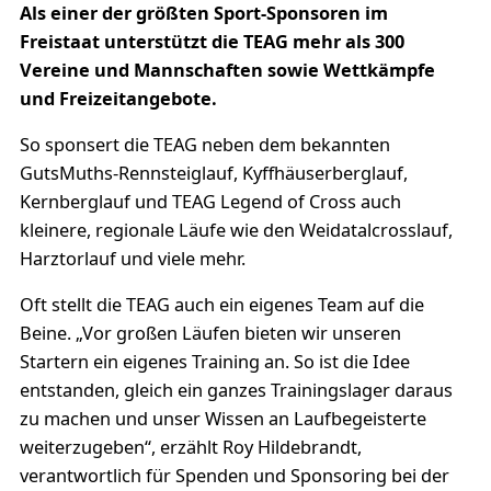
Als einer der größten Sport-Sponsoren im
Freistaat unterstützt die TEAG mehr als 300
Vereine und Mannschaften sowie Wettkämpfe
und Freizeitangebote.
So sponsert die TEAG neben dem bekannten
GutsMuths-Rennsteiglauf, Kyffhäuserberglauf,
Kernberglauf und TEAG Legend of Cross auch
kleinere, regionale Läufe wie den Weidatalcrosslauf,
Harztorlauf und viele mehr.
Oft stellt die TEAG auch ein eigenes Team auf die
Beine. „Vor großen Läufen bieten wir unseren
Startern ein eigenes Training an. So ist die Idee
entstanden, gleich ein ganzes Trainingslager daraus
zu machen und unser Wissen an Laufbegeisterte
weiterzugeben“, erzählt Roy Hildebrandt,
verantwortlich für Spenden und Sponsoring bei der