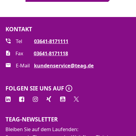
KONTAKT
Tel
03641-8171111
Fax
03641-8171118
E-Mail
kundenservice@teag.de
FOLGEN SIE UNS AUF
TEAG-NEWSLETTER
Bleiben Sie auf dem Laufenden: