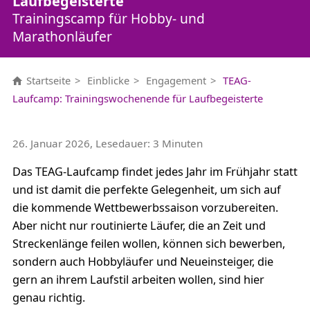
Laufbegeisterte
Trainingscamp für Hobby- und
Marathonläufer
Startseite
Einblicke
Engagement
TEAG-
Laufcamp: Trainingswochenende für Laufbegeisterte
26. Januar 2026, Lesedauer: 3 Minuten
Das TEAG-Laufcamp findet jedes Jahr im Frühjahr statt
und ist damit die perfekte Gelegenheit, um sich auf
die kommende Wettbewerbssaison vorzubereiten.
Aber nicht nur routinierte Läufer, die an Zeit und
Streckenlänge feilen wollen, können sich bewerben,
sondern auch Hobbyläufer und Neueinsteiger, die
gern an ihrem Laufstil arbeiten wollen, sind hier
genau richtig.