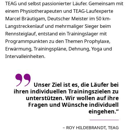
TEAG und selbst passionierter Läufer. Gemeinsam mit
einem Physiotherapeuten und TEAG-Laufexperte
Marcel Bräutigam, Deutscher Meister im 50 km-
Langstreckenlauf und mehrmaliger Sieger beim
Rennsteiglauf, entstand ein Trainingslager mit
Programmpunkten zu den Themen Prophylaxe,
Erwärmung, Trainingspläne, Dehnung, Yoga und
Intervalleinheiten.
Unser Ziel ist es, die Läufer bei
ihren individuellen Trainingszielen zu
unterstützen. Wir wollen auf ihre
Fragen und Wünsche individuell
eingehen.“
– ROY HILDEBRANDT, TEAG