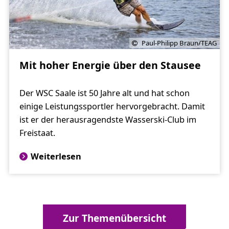
Paul-Philipp Braun/TEAG
Mit hoher Energie über den Stausee
Der WSC Saale ist 50 Jahre alt und hat schon
einige Leistungssportler hervorgebracht. Damit
ist er der herausragendste Wasserski-Club im
Freistaat.
Weiterlesen
Zur Themenübersicht