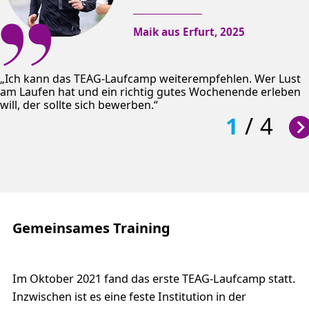
Maik aus Erfurt, 2025
Ich kann das TEAG-Laufcamp weiterempfehlen. Wer Lust
am Laufen hat und ein richtig gutes Wochenende erleben
will, der sollte sich bewerben.
1
/
4
Gemeinsames Training
Im Oktober 2021 fand das erste TEAG-Laufcamp statt.
Inzwischen ist es eine feste Institution in der