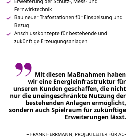
Erweiterung der Schutz-, Mess- und
Fernwirktechnik
Bau neuer Trafostationen für Einspeisung und
Bezug
Anschlusskonzepte für bestehende und
zukünftige Erzeugungsanlagen
Mit diesen Maßnahmen haben
wir eine Energieinfrastruktur für
unseren Kunden geschaffen, die nicht
nur die uneingeschränkte Nutzung der
bestehenden Anlagen ermöglicht,
sondern auch Spielraum für zukünftige
Erweiterungen lässt.
– FRANK HERRMANN, PROJEKTLEITER FÜR AC-