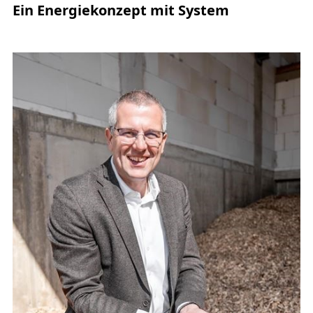
Ein Energiekonzept mit System