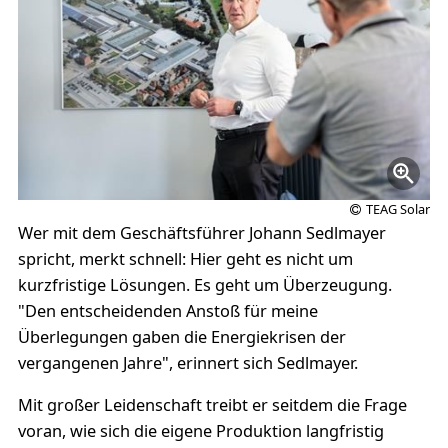
TEAG Solar
Wer mit dem Geschäftsführer Johann Sedlmayer
spricht, merkt schnell: Hier geht es nicht um
kurzfristige Lösungen. Es geht um Überzeugung.
"Den entscheidenden Anstoß für meine
Überlegungen gaben die Energiekrisen der
vergangenen Jahre", erinnert sich Sedlmayer.
Mit großer Leidenschaft treibt er seitdem die Frage
voran, wie sich die eigene Produktion langfristig