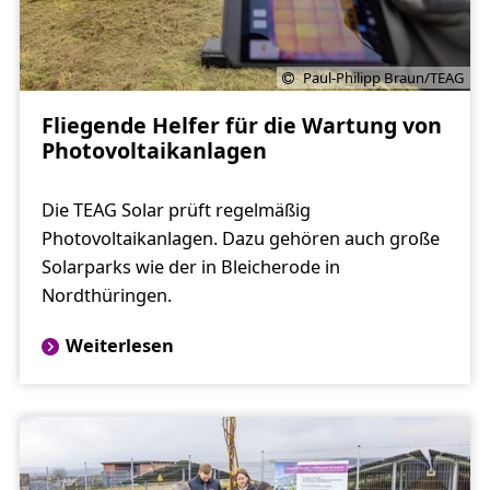
Paul-Philipp Braun/TEAG
Fliegende Helfer für die Wartung von
Photovoltaikanlagen
Die TEAG Solar prüft regelmäßig
Photovoltaikanlagen. Dazu gehören auch große
Solarparks wie der in Bleicherode in
Nordthüringen.
Weiterlesen