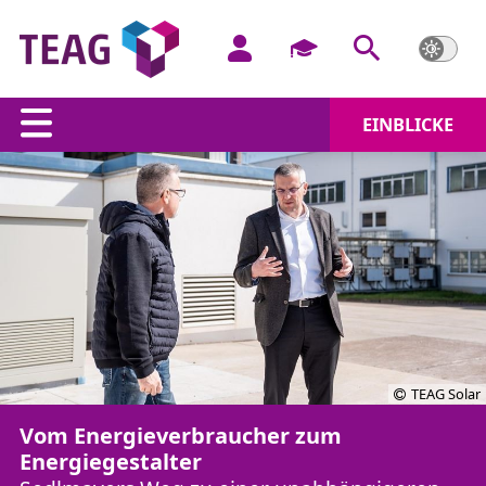
EINBLICKE
TEAG Solar
Vom Energieverbraucher zum
Energiegestalter