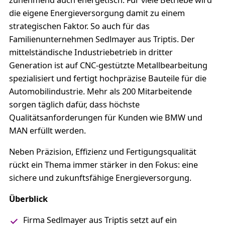
zunehmend auch energetisch. Für viele Betriebe wird
die eigene Energieversorgung damit zu einem
strategischen Faktor. So auch für das
Familienunternehmen Sedlmayer aus Triptis. Der
mittelständische Industriebetrieb in dritter
Generation ist auf CNC-gestützte Metallbearbeitung
spezialisiert und fertigt hochpräzise Bauteile für die
Automobilindustrie. Mehr als 200 Mitarbeitende
sorgen täglich dafür, dass höchste
Qualitätsanforderungen für Kunden wie BMW und
MAN erfüllt werden.
Neben Präzision, Effizienz und Fertigungsqualität
rückt ein Thema immer stärker in den Fokus: eine
sichere und zukunftsfähige Energieversorgung.
Überblick
Firma Sedlmayer aus Triptis setzt auf ein