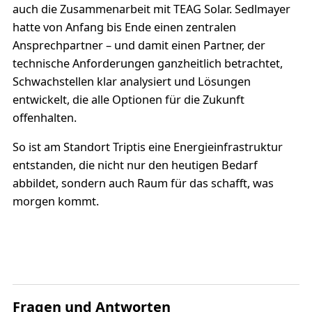
auch die Zusammenarbeit mit TEAG Solar. Sedlmayer
hatte von Anfang bis Ende einen zentralen
Ansprechpartner – und damit einen Partner, der
technische Anforderungen ganzheitlich betrachtet,
Schwachstellen klar analysiert und Lösungen
entwickelt, die alle Optionen für die Zukunft
offenhalten.
So ist am Standort Triptis eine Energieinfrastruktur
entstanden, die nicht nur den heutigen Bedarf
abbildet, sondern auch Raum für das schafft, was
morgen kommt.
Fragen und Antworten