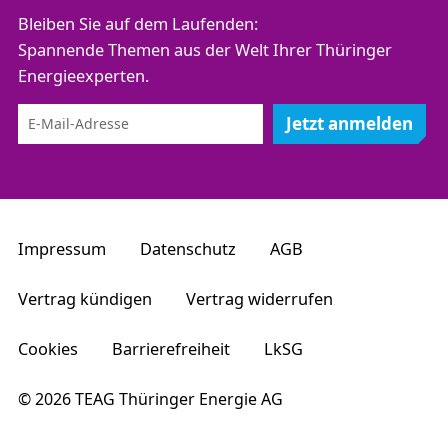
Bleiben Sie auf dem Laufenden:
Spannende Themen aus der Welt Ihrer Thüringer
Energieexperten.
Jetzt anmelden
Impressum
Datenschutz
AGB
Vertrag kündigen
Vertrag widerrufen
Cookies
Barrierefreiheit
LkSG
© 2026 TEAG Thüringer Energie AG