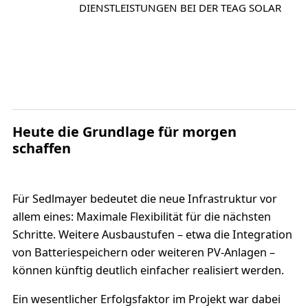
DIENSTLEISTUNGEN BEI DER TEAG SOLAR
Heute die Grundlage für morgen
schaffen
Für Sedlmayer bedeutet die neue Infrastruktur vor
allem eines: Maximale Flexibilität für die nächsten
Schritte. Weitere Ausbaustufen – etwa die Integration
von Batteriespeichern oder weiteren PV-Anlagen –
können künftig deutlich einfacher realisiert werden.
Ein wesentlicher Erfolgsfaktor im Projekt war dabei