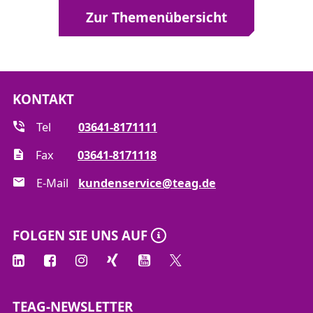
Zur Themenübersicht
KONTAKT
Tel
03641-8171111
Fax
03641-8171118
E-Mail
kundenservice@teag.de
FOLGEN SIE UNS AUF
TEAG-NEWSLETTER