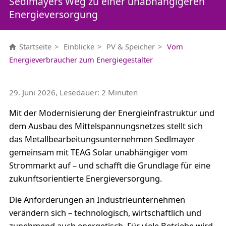
Sedlmayers Weg zu einer unabhängigeren
Energieversorgung
Startseite
Einblicke
PV & Speicher
Vom
Energieverbraucher zum Energiegestalter
29. Juni 2026, Lesedauer: 2 Minuten
Mit der Modernisierung der Energieinfrastruktur und
dem Ausbau des Mittelspannungsnetzes stellt sich
das Metallbearbeitungsunternehmen Sedlmayer
gemeinsam mit TEAG Solar unabhängiger vom
Strommarkt auf – und schafft die Grundlage für eine
zukunftsorientierte Energieversorgung.
Die Anforderungen an Industrieunternehmen
verändern sich – technologisch, wirtschaftlich und