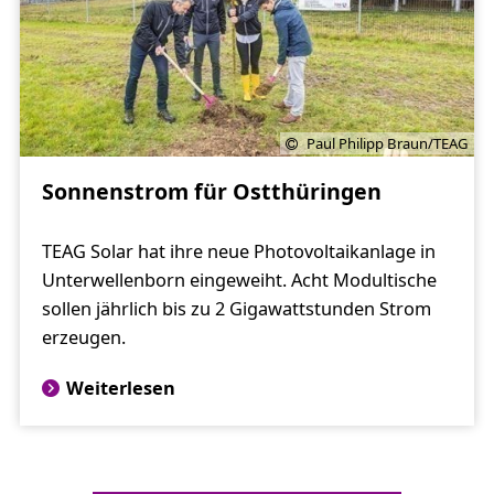
Paul Philipp Braun/TEAG
Sonnenstrom für Ostthüringen
TEAG Solar hat ihre neue Photovoltaikanlage in
Unterwellenborn eingeweiht. Acht Modultische
sollen jährlich bis zu 2 Gigawattstunden Strom
erzeugen.
Weiterlesen