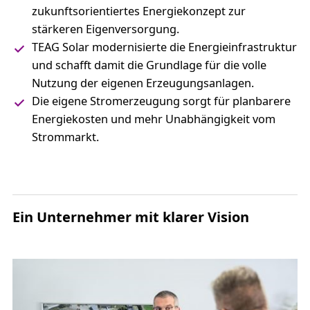
zukunftsorientiertes Energiekonzept zur
stärkeren Eigenversorgung.
TEAG Solar modernisierte die Energieinfrastruktur
und schafft damit die Grundlage für die volle
Nutzung der eigenen Erzeugungsanlagen.
Die eigene Stromerzeugung sorgt für planbarere
Energiekosten und mehr Unabhängigkeit vom
Strommarkt.
Ein Unternehmer mit klarer Vision