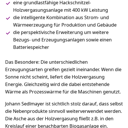
eine grundlastfähige Hackschnitzel-
Holzvergasungsanlage mit 400 kW Leistung
die intelligente Kombination aus Strom- und
Wärmeerzeugung für Produktion und Gebäude
die perspektivische Erweiterung um weitere
Bezugs- und Erzeugungsanlagen sowie einen
Batteriespeicher
Das Besondere: Die unterschiedlichen
Erzeugungsarten greifen gezielt ineinander. Wenn die
Sonne nicht scheint, liefert die Holzvergasung
Energie. Gleichzeitig wird die dabei entstehende
Wärme als Prozesswärme für die Maschinen genutzt.
Johann Sedlmayer ist sichtlich stolz darauf, dass selbst
die Nebenprodukte sinnvoll weiterverwendet werden.
Die Asche aus der Holzvergasung fließt z.B. in den
Kreislauf einer benachbarten Biogasanlage ein.