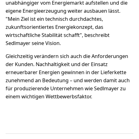
unabhängiger vom Energiemarkt aufstellen und die
eigene Energieerzeugung weiter ausbauen lässt.
"Mein Ziel ist ein technisch durchdachtes,
zukunftsorientiertes Energiekonzept, das
wirtschaftliche Stabilität schafft", beschreibt
Sedlmayer seine Vision.
Gleichzeitig verändern sich auch die Anforderungen
der Kunden. Nachhaltigkeit und der Einsatz
erneuerbarer Energien gewinnen in der Lieferkette
zunehmend an Bedeutung – und werden damit auch
für produzierende Unternehmen wie Sedlmayer zu
einem wichtigen Wettbewerbsfaktor.