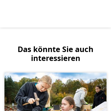
Das könnte Sie auch
interessieren