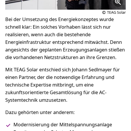
TEAG Solar
Bei der Umsetzung des Energiekonzeptes wurde
schnell klar: Ein solches Vorhaben lässt sich nur
realisieren, wenn auch die bestehende
Energieinfrastruktur entsprechend mitwächst. Denn
angesichts der geplanten Erzeugungsanlagen stießen
die vorhandenen Netzstrukturen an ihre Grenzen.
Mit TEAG Solar entschied sich Johann Sedlmayer für
einen Partner, der die notwendige Erfahrung und
technische Expertise mitbringt, um eine
zukunftsorientierte Gesamtlösung für die AC-
Systemtechnik umzusetzen.
Dazu gehörten unter anderem:
Modernisierung der Mittelspannungsanlage