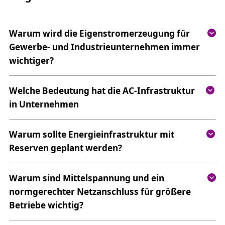
Warum wird die Eigenstromerzeugung für
Gewerbe- und Industrieunternehmen immer
wichtiger?
Welche Bedeutung hat die AC-Infrastruktur
in Unternehmen
Warum sollte Energieinfrastruktur mit
Reserven geplant werden?
Warum sind Mittelspannung und ein
normgerechter Netzanschluss für größere
Betriebe wichtig?