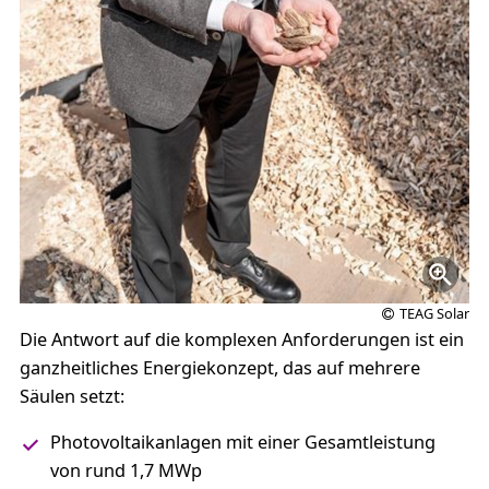
TEAG Solar
Die Antwort auf die komplexen Anforderungen ist ein
ganzheitliches Energiekonzept, das auf mehrere
Säulen setzt:
Photovoltaikanlagen mit einer Gesamtleistung
von rund 1,7 MWp