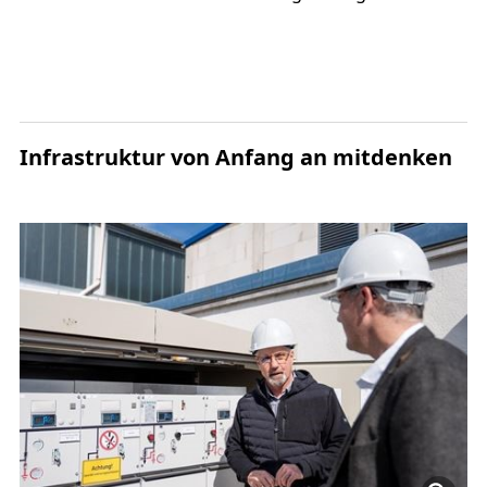
Infrastruktur von Anfang an mitdenken