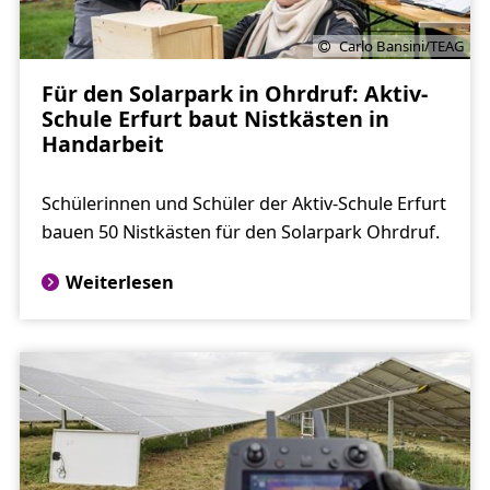
Carlo Bansini/TEAG
Für den Solarpark in Ohrdruf: Aktiv-
Schule Erfurt baut Nistkästen in
Handarbeit
Schülerinnen und Schüler der Aktiv-Schule Erfurt
bauen 50 Nistkästen für den Solarpark Ohrdruf.
Weiterlesen