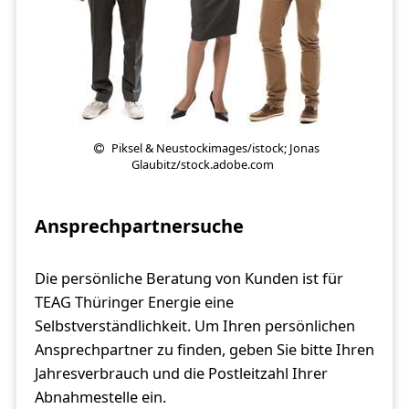
Piksel & Neustockimages/istock; Jonas
Glaubitz/stock.adobe.com
Ansprechpartnersuche
Die persönliche Beratung von Kunden ist für
TEAG Thüringer Energie eine
Selbstverständlichkeit. Um Ihren persönlichen
Ansprechpartner zu finden, geben Sie bitte Ihren
Jahresverbrauch und die Postleitzahl Ihrer
Abnahmestelle ein.