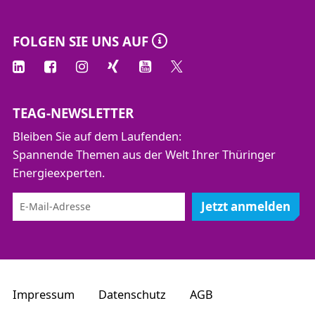
FOLGEN SIE UNS AUF
TEAG-NEWSLETTER
Bleiben Sie auf dem Laufenden:
Spannende Themen aus der Welt Ihrer Thüringer
Energieexperten.
Jetzt anmelden
Impressum
Datenschutz
AGB