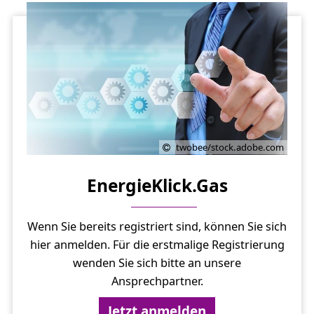
twobee/stock.adobe.com
EnergieKlick.Gas
Wenn Sie bereits registriert sind, können Sie sich
hier anmelden. Für die erstmalige Registrierung
wenden Sie sich bitte an unsere
Ansprechpartner.
Jetzt anmelden