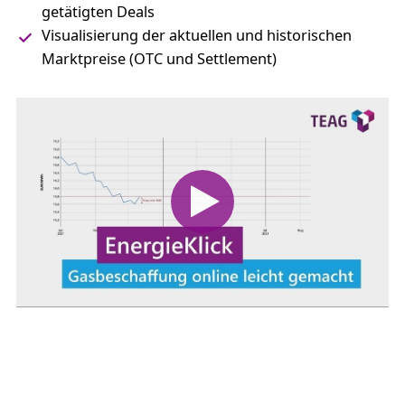
getätigten Deals
Visualisierung der aktuellen und historischen
Marktpreise (OTC und Settlement)