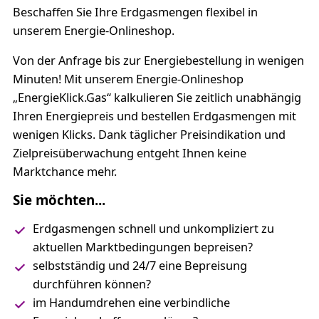
Beschaffen Sie Ihre Erdgasmengen flexibel in
unserem Energie-Onlineshop.
Von der Anfrage bis zur Energiebestellung in wenigen
Minuten! Mit unserem Energie-Onlineshop
„EnergieKlick.Gas“ kalkulieren Sie zeitlich unabhängig
Ihren Energiepreis und bestellen Erdgasmengen mit
wenigen Klicks. Dank täglicher Preisindikation und
Zielpreisüberwachung entgeht Ihnen keine
Marktchance mehr.
Sie möchten...
Erdgasmengen schnell und unkompliziert zu
aktuellen Marktbedingungen bepreisen?
selbstständig und 24/7 eine Bepreisung
durchführen können?
im Handumdrehen eine verbindliche