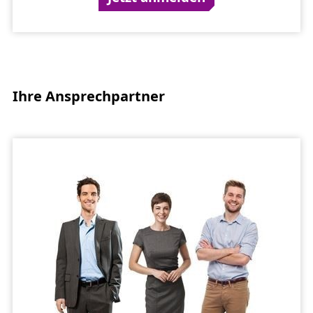
Ihre Ansprechpartner