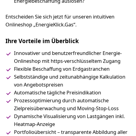
Energiebeschaffung auslösen?
Entscheiden Sie sich jetzt für unseren intuitiven
Onlineshop „EnergieKlick.Gas“.
Ihre Vorteile im Überblick
Innovativer und benutzerfreundlicher Energie-
Onlineshop mit https-verschlüsseltem Zugang
Flexible Beschaffung von Erdgastranchen
Selbstständige und zeitunabhängige Kalkulation
von Angebotspreisen
Automatische tägliche Preisindikation
Prozessoptimierung durch automatische
Zielpreisüberwachung und Moving-Stop-Loss
Dynamische Visualisierung von Lastgängen inkl.
Heatmap-Anzeige
Portfolioübersicht – transparente Abbildung aller