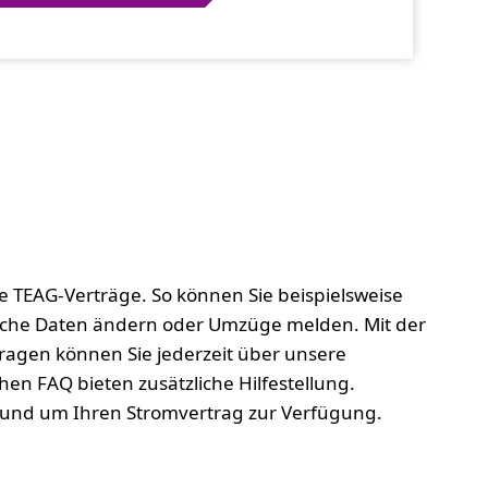
 TEAG-Verträge. So können Sie beispielsweise
iche Daten ändern oder Umzüge melden. Mit der
ragen können Sie jederzeit über unsere
n FAQ bieten zusätzliche Hilfestellung.
 rund um Ihren Stromvertrag zur Verfügung.