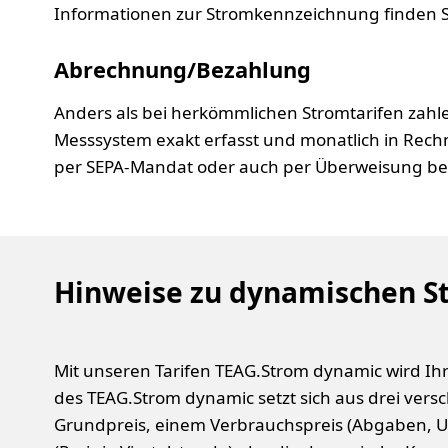
Informationen zur Stromkennzeichnung finden S
Abrechnung/Bezahlung
Anders als bei herkömmlichen Stromtarifen zahle
Messsystem exakt erfasst und monatlich in Rech
per SEPA-Mandat oder auch per Überweisung be
Hinweise zu dynamischen S
Mit unseren Tarifen TEAG.Strom dynamic wird I
des TEAG.Strom dynamic setzt sich aus drei ve
Grundpreis, einem Verbrauchspreis (Abgaben, U