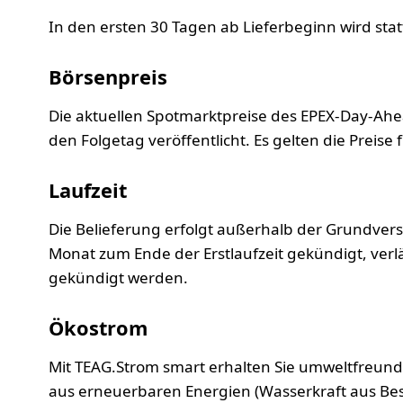
In den ersten 30 Tagen ab Lieferbeginn wird st
Börsenpreis
Die aktuellen Spotmarktpreise des EPEX-Day-Ahe
den Folgetag veröffentlicht. Es gelten die Preise
Laufzeit
Die Belieferung erfolgt außerhalb der Grundversor
Monat zum Ende der Erstlaufzeit gekündigt, verlä
gekündigt werden.
Ökostrom
Mit TEAG.Strom smart erhalten Sie umweltfreun
aus erneuerbaren Energien (Wasserkraft aus Bes