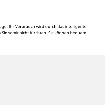
ge. Ihr Verbrauch wird durch das intelligente
 Sie somit nicht fürchten. Sie können bequem