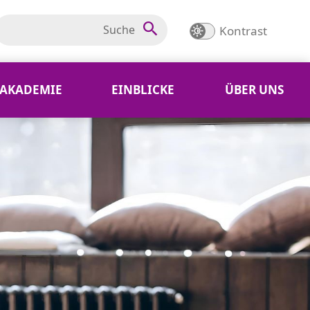
Kontrast
AKADEMIE
EINBLICKE
ÜBER UNS