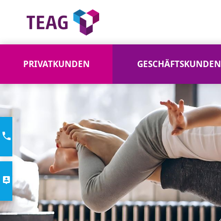
PRIVATKUNDEN
GESCHÄFTSKUNDEN