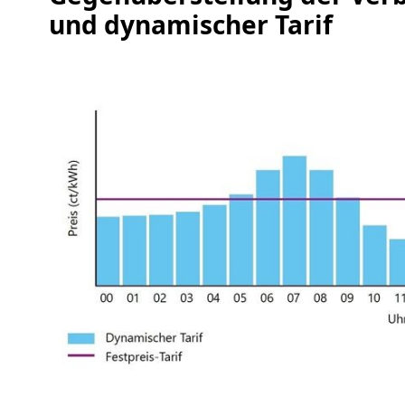
und dynamischer Tarif