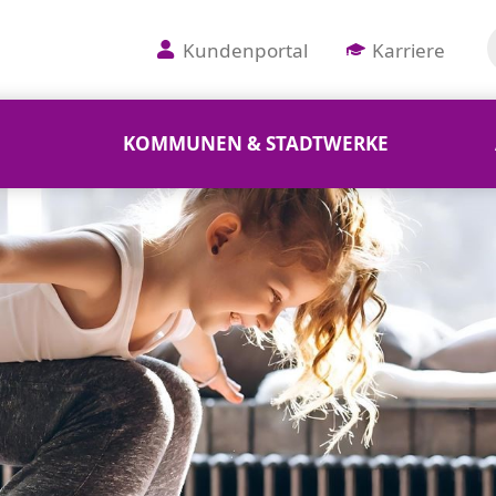
Kundenportal
Karriere
KOMMUNEN & STADTWERKE