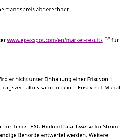
Übergangspreis abgerechnet.
ter
www.epexspot.com/en/market-results
für
rd er nicht unter Einhaltung einer Frist von 1
tragsverhältnis kann mit einer Frist von 1 Monat
 durch die TEAG Herkunftsnachweise für Strom
tändige Behörde entwertet werden. Weitere