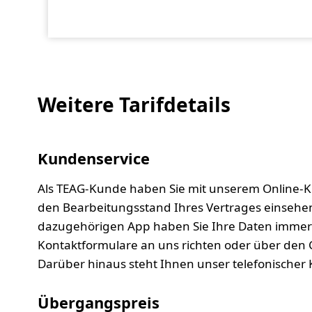
Weitere Tarifdetails
Kundenservice
Als TEAG-Kunde haben Sie mit unserem Online-K
den Bearbeitungsstand Ihres Vertrages einsehe
dazugehörigen App haben Sie Ihre Daten immer u
Kontaktformulare an uns richten oder über den 
Darüber hinaus steht Ihnen unser telefonischer
Übergangspreis