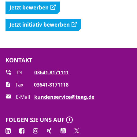
Jetzt bewerben
Jetzt initiativ bewerben
KONTAKT
Tel
03641-8171111
Fax
03641-8171118
E-Mail
kundenservice@teag.de
FOLGEN SIE UNS AUF