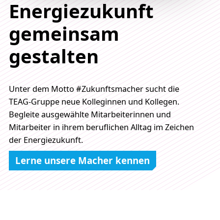
Energiezukunft
gemeinsam
gestalten
Unter dem Motto #Zukunftsmacher sucht die
TEAG-Gruppe neue Kolleginnen und Kollegen.
Begleite ausgewählte Mitarbeiterinnen und
Mitarbeiter in ihrem beruflichen Alltag im Zeichen
der Energiezukunft.
Lerne unsere Macher kennen