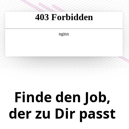
Finde den Job,
der zu Dir passt