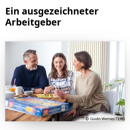
Ein ausgezeichneter
Arbeitgeber
Guido Werner/TEAG