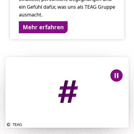
ein Gefühl dafür, was uns als TEAG Gruppe
ausmacht.
Mehr erfahren
TEAG