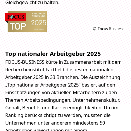
Gleichgewicht zu halten.
Focus Business
Top nationaler Arbeitgeber 2025
FOCUS-BUSINESS kürte in Zusammenarbeit mit dem
Rechercheinstitut Factfield die besten nationalen
Arbeitgeber 2025 in 33 Branchen. Die Auszeichnung
„Top nationaler Arbeitgeber 2025“ basiert auf den
Einschätzungen von aktuellen Mitarbeitern zu den
Themen Arbeitsbedingungen, Unternehmenskultur,
Gehalt, Benefits und Karrieremöglichkeiten. Um im
Ranking berücksichtigt zu werden, mussten die
Unternehmen unter anderem mindestens 50
Arbeitgeber-Bewertungen mit einem