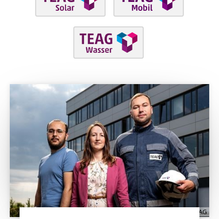
Guido Werner/TEAG