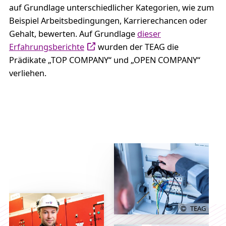
auf Grundlage unterschiedlicher Kategorien, wie zum
Beispiel Arbeitsbedingungen, Karrierechancen oder
Gehalt, bewerten. Auf Grundlage
dieser
Erfahrungsberichte
wurden der TEAG die
Prädikate „TOP COMPANY“ und „OPEN COMPANY“
verliehen.
TEAG