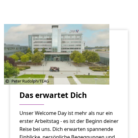
Peter Rudolph/TEAG
Das erwartet Dich
Unser Welcome Day ist mehr als nur ein
erster Arbeitstag - es ist der Beginn deiner
Reise bei uns. Dich erwarten spannende
Einblicke, persönliche Begegnungen und