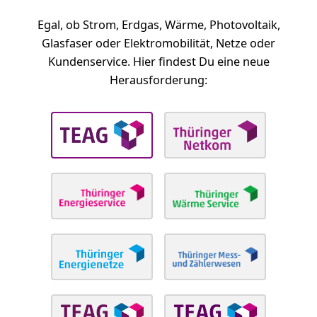
Egal, ob Strom, Erdgas, Wärme, Photovoltaik,
Glasfaser oder Elektromobilität, Netze oder
Kundenservice. Hier findest Du eine neue
Herausforderung: