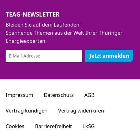
TEAG-NEWSLETTER
Bleiben Sie auf dem Laufenden:
Spannende Themen aus der Welt Ihrer Thüringer
Energieexperten.
Jetzt anmelden
Impressum
Datenschutz
AGB
Vertrag kündigen
Vertrag widerrufen
Cookies
Barrierefreiheit
LkSG