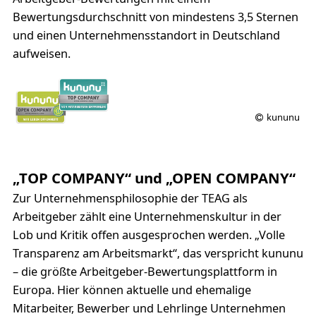
Bewertungsdurchschnitt von mindestens 3,5 Sternen
und einen Unternehmensstandort in Deutschland
aufweisen.
kununu
„TOP COMPANY“ und „OPEN COMPANY“
Zur Unternehmensphilosophie der TEAG als
Arbeitgeber zählt eine Unternehmenskultur in der
Lob und Kritik offen ausgesprochen werden. „Volle
Transparenz am Arbeitsmarkt“, das verspricht kununu
– die größte Arbeitgeber-Bewertungsplattform in
Europa. Hier können aktuelle und ehemalige
Mitarbeiter, Bewerber und Lehrlinge Unternehmen