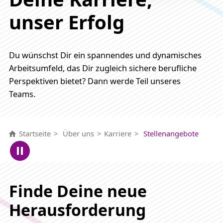
unser Erfolg
Du wünschst Dir ein spannendes und dynamisches
Arbeitsumfeld, das Dir zugleich sichere berufliche
Perspektiven bietet? Dann werde Teil unseres
Teams.
Startseite
Über uns
Karriere
Stellenangebote
Finde Deine neue
Herausforderung