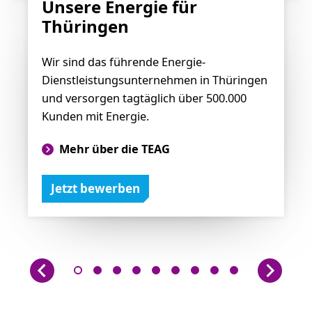
Unsere Energie für
Thüringen
Wir sind das führende Energie-
Dienstleistungsunternehmen in Thüringen
und versorgen tagtäglich über 500.000
Kunden mit Energie.
Mehr über die TEAG
Jetzt bewerben