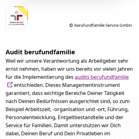
berufundfamilie Service GmbH
Audit berufundfamilie
Weil wir unsere Verantwortung als Arbeitgeber sehr
ernst nehmen, haben wir uns bereits vor vielen Jahren
für die Implementierung des
audits berufundfamilie
entschieden. Dieses Managementinstrument
garantiert, dass wichtige Bereiche Deiner Tätigkeit
nach Deinen Bedürfnissen ausgerichtet sind, so zum
Beispiel Arbeitszeit, -organisation und -ort, Führung,
Personalentwicklung, Entgeltbestandteile und der
Service für Familien. Damit unterstützen wir Dich
dabei, Deinen Beruf und Dein Privatleben im