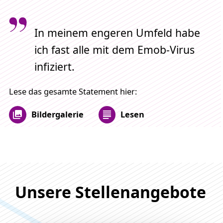
In meinem engeren Umfeld habe
ich fast alle mit dem Emob-Virus
infiziert.
Lese das gesamte Statement hier:
Bildergalerie
Lesen
Unsere Stellenangebote