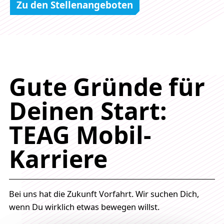
Zu den Stellenangeboten
Gute Gründe für
Deinen Start:
TEAG Mobil-
Karriere
Bei uns hat die Zukunft Vorfahrt. Wir suchen Dich,
wenn Du wirklich etwas bewegen willst.