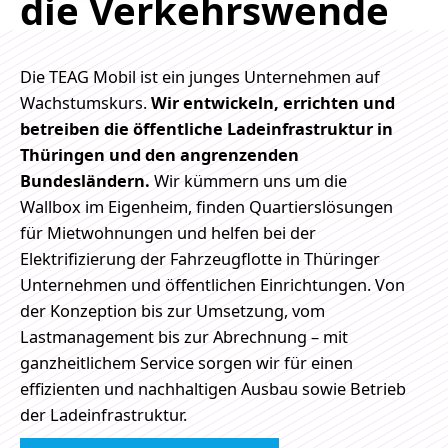
die Verkehrswende
Die TEAG Mobil ist ein junges Unternehmen auf
Wachstumskurs.
Wir entwickeln, errichten und
betreiben die öffentliche Ladeinfrastruktur in
Thüringen und den angrenzenden
Bundesländern.
Wir kümmern uns um die
Wallbox im Eigenheim, finden Quartierslösungen
für Mietwohnungen und helfen bei der
Elektrifizierung der Fahrzeugflotte in Thüringer
Unternehmen und öffentlichen Einrichtungen. Von
der Konzeption bis zur Umsetzung, vom
Lastmanagement bis zur Abrechnung – mit
ganzheitlichem Service sorgen wir für einen
effizienten und nachhaltigen Ausbau sowie Betrieb
der Ladeinfrastruktur.