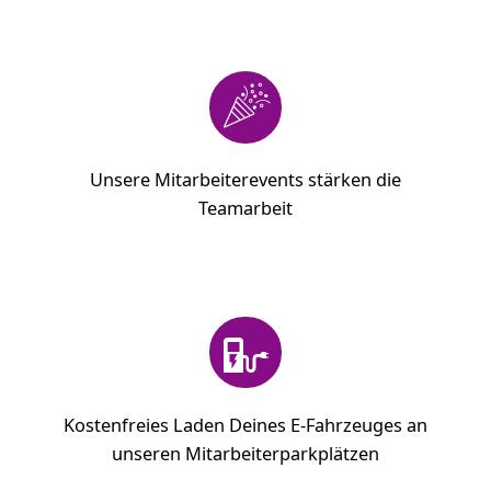
Unsere Mitarbeiterevents stärken die
Teamarbeit
Kostenfreies Laden Deines E-Fahrzeuges an
unseren Mitarbeiterparkplätzen