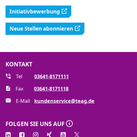
Initiativbewerbung
Neue Stellen abonnieren
KONTAKT
Tel
03641-8171111
Fax
03641-8171118
E-Mail
kundenservice@teag.de
FOLGEN SIE UNS AUF