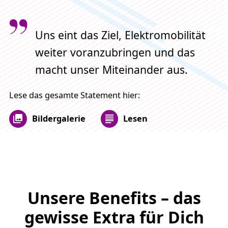
Uns eint das Ziel, Elektromobilität
weiter voranzubringen und das
macht unser Miteinander aus.
Lese das gesamte Statement hier:
Bildergalerie
Lesen
Unsere Benefits – das
gewisse Extra für Dich