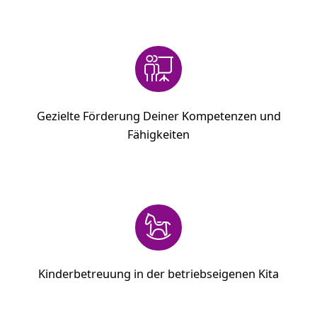
Gezielte Förderung Deiner Kompetenzen und
Fähigkeiten
Kinderbetreuung in der betriebseigenen Kita