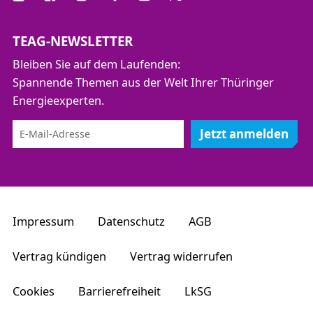
TEAG-NEWSLETTER
Bleiben Sie auf dem Laufenden:
Spannende Themen aus der Welt Ihrer Thüringer
Energieexperten.
Jetzt anmelden
Impressum
Datenschutz
AGB
Vertrag kündigen
Vertrag widerrufen
Cookies
Barrierefreiheit
LkSG