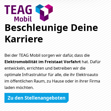
Beschleunige Deine
Karriere
Bei der TEAG Mobil sorgen wir dafür, dass die
Elektromobilität im Freistaat Vorfahrt
hat. Dafür
entwickeln, errichten und betreiben wir die
optimale Infrastruktur für alle, die ihr Elektroauto
im öffentlichen Raum, zu Hause oder in ihrer Firma
laden möchten.
Zu den Stellenangeboten