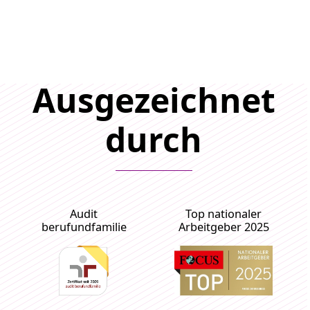
Ausgezeichnet
durch
Audit
Top nationaler
berufundfamilie
Arbeitgeber 2025