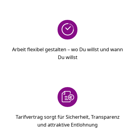
Arbeit flexibel gestalten – wo Du willst und wann
Du willst
Tarifvertrag sorgt für Sicherheit, Transparenz
und attraktive Entlohnung