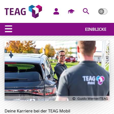
EINBLICKE
Beschleunige Deine Karriere
Guido Werner/TEAG
Deine Karriere bei der TEAG Mobil