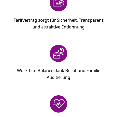
Tarifvertrag sorgt für Sicherheit, Transparenz
und attraktive Entlohnung
Work-Life-Balance dank Beruf und Familie
Auditierung