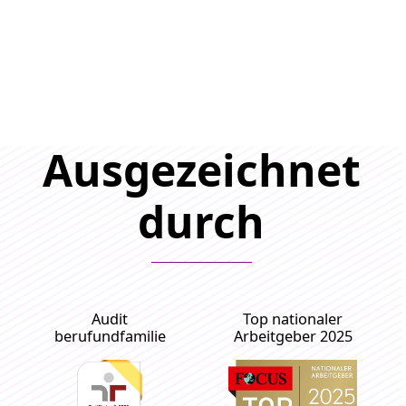
Ausgezeichnet
durch
Audit
Top nationaler
berufundfamilie
Arbeitgeber 2025