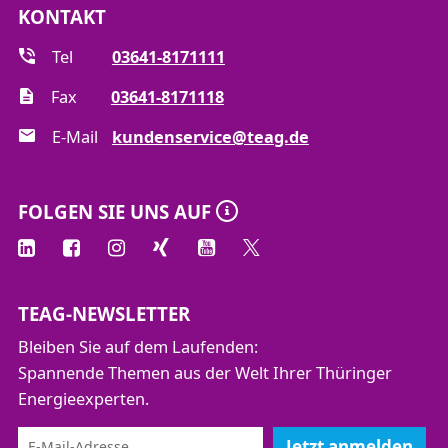
KONTAKT
Tel
03641-8171111
Fax
03641-8171118
E-Mail
kundenservice@teag.de
FOLGEN SIE UNS AUF
TEAG-NEWSLETTER
Bleiben Sie auf dem Laufenden:
Spannende Themen aus der Welt Ihrer Thüringer
Energieexperten.
Jetzt anmelden