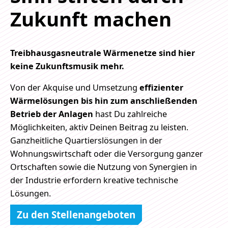
Zukunft machen
Treibhausgasneutrale Wärmenetze sind hier
keine Zukunftsmusik mehr.
Von der Akquise und Umsetzung
effizienter
Wärmelösungen bis hin zum anschließenden
Betrieb der Anlagen
hast Du zahlreiche
Möglichkeiten, aktiv Deinen Beitrag zu leisten.
Ganzheitliche Quartierslösungen in der
Wohnungswirtschaft oder die Versorgung ganzer
Ortschaften sowie die Nutzung von Synergien in
der Industrie erfordern kreative technische
Lösungen.
Zu den Stellenangeboten