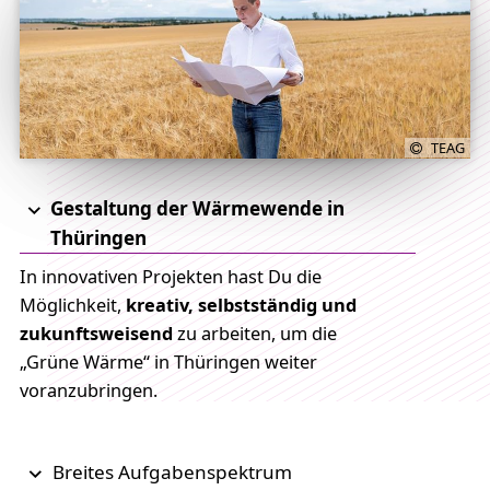
TEAG
Gestaltung der Wärmewende in
Thüringen
In innovativen Projekten hast Du die
Möglichkeit,
kreativ, selbstständig und
zukunftsweisend
zu arbeiten, um die
„Grüne Wärme“ in Thüringen weiter
voranzubringen.
Breites Aufgabenspektrum