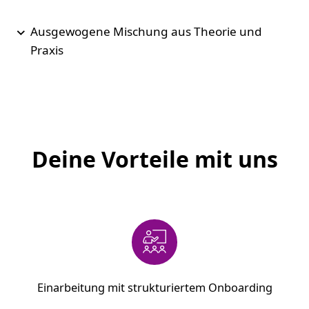
Ausgewogene Mischung aus Theorie und
Praxis
Deine Vorteile mit uns
Einarbeitung mit strukturiertem Onboarding