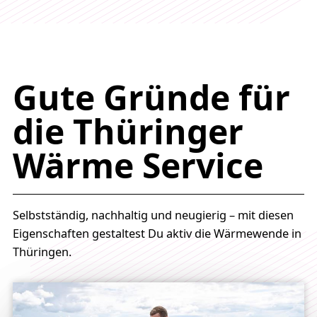
Gute Gründe für
die Thüringer
Wärme Service
Selbstständig, nachhaltig und neugierig – mit diesen
Eigenschaften gestaltest Du aktiv die Wärmewende in
Thüringen.