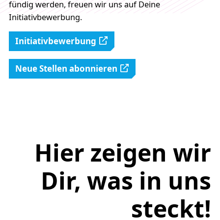
fündig werden, freuen wir uns auf Deine
Initiativbewerbung.
Initiativbewerbung
Neue Stellen abonnieren
Hier zeigen wir
Dir, was in uns
steckt!