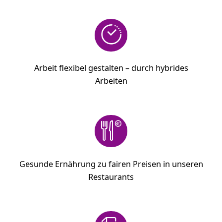
Arbeit flexibel gestalten – durch hybrides
Arbeiten
Gesunde Ernährung zu fairen Preisen in unseren
Restaurants