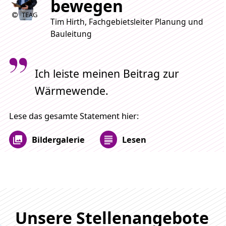
bewegen
TEAG
Tim Hirth, Fachgebietsleiter Planung und
Bauleitung
Ich leiste meinen Beitrag zur
Wärmewende.
Lese das gesamte Statement hier:
Bildergalerie
Lesen
Unsere Stellenangebote