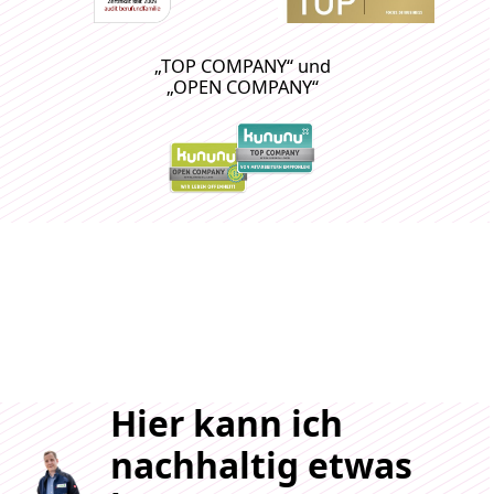
„TOP COMPANY“ und
„OPEN COMPANY“
Hier kann ich
nachhaltig etwas