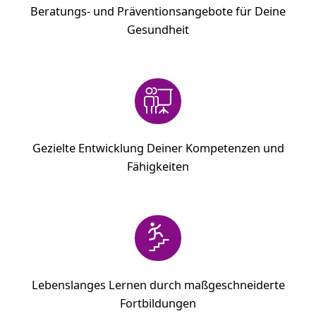
Beratungs- und Präventionsangebote für Deine
Gesundheit
Gezielte Entwicklung Deiner Kompetenzen und
Fähigkeiten
Lebenslanges Lernen durch maßgeschneiderte
Fortbildungen