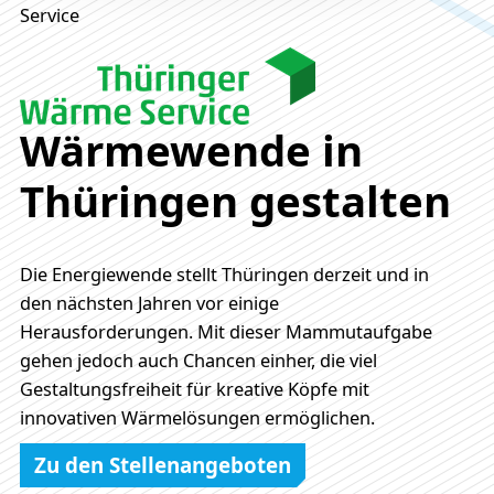
Service
Wärmewende in
Thüringen gestalten
Die Energiewende stellt Thüringen derzeit und in
den nächsten Jahren vor einige
Herausforderungen. Mit dieser Mammutaufgabe
gehen jedoch auch Chancen einher, die viel
Gestaltungsfreiheit für kreative Köpfe mit
innovativen Wärmelösungen ermöglichen.
Zu den Stellenangeboten