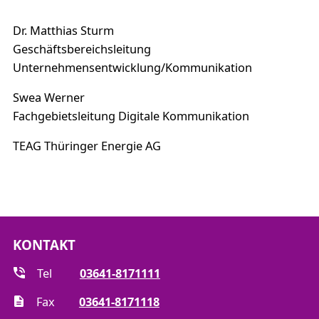
Dr. Matthias Sturm
Geschäftsbereichsleitung
Unternehmensentwicklung/Kommunikation
Swea Werner
Fachgebietsleitung Digitale Kommunikation
TEAG Thüringer Energie AG
KONTAKT
Tel
03641-8171111
Fax
03641-8171118