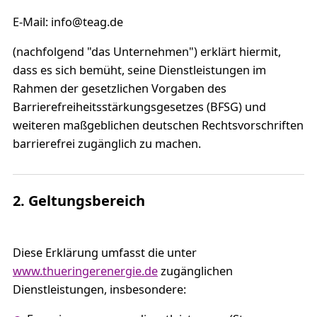
E-Mail: info@teag.de
(nachfolgend "das Unternehmen") erklärt hiermit,
dass es sich bemüht, seine Dienstleistungen im
Rahmen der gesetzlichen Vorgaben des
Barrierefreiheitsstärkungsgesetzes (BFSG) und
weiteren maßgeblichen deutschen Rechtsvorschriften
barrierefrei zugänglich zu machen.
2. Geltungsbereich
Diese Erklärung umfasst die unter
www.thueringerenergie.de
zugänglichen
Dienstleistungen, insbesondere: