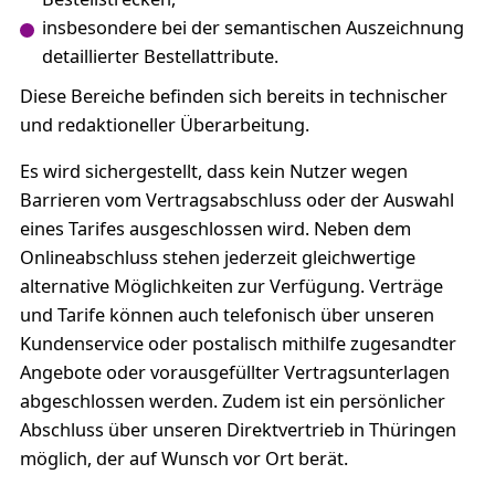
insbesondere bei der semantischen Auszeichnung
detaillierter Bestellattribute.
Diese Bereiche befinden sich bereits in technischer
und redaktioneller Überarbeitung.
Es wird sichergestellt, dass kein Nutzer wegen
Barrieren vom Vertragsabschluss oder der Auswahl
eines Tarifes ausgeschlossen wird. Neben dem
Onlineabschluss stehen jederzeit gleichwertige
alternative Möglichkeiten zur Verfügung. Verträge
und Tarife können auch telefonisch über unseren
Kundenservice oder postalisch mithilfe zugesandter
Angebote oder vorausgefüllter Vertragsunterlagen
abgeschlossen werden. Zudem ist ein persönlicher
Abschluss über unseren Direktvertrieb in Thüringen
möglich, der auf Wunsch vor Ort berät.