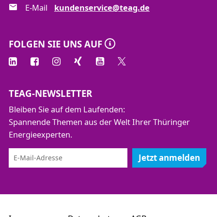
E-Mail
kundenservice@teag.de
FOLGEN SIE UNS AUF
TEAG-NEWSLETTER
Bleiben Sie auf dem Laufenden:
Spannende Themen aus der Welt Ihrer Thüringer
Energieexperten.
Jetzt anmelden