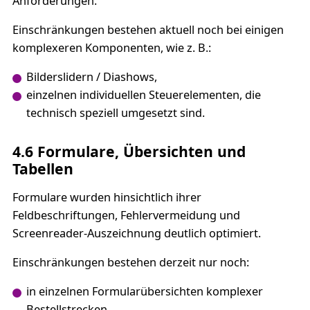
Anforderungen.
Einschränkungen bestehen aktuell noch bei einigen
komplexeren Komponenten, wie z. B.:
Bilderslidern / Diashows,
einzelnen individuellen Steuerelementen, die
technisch speziell umgesetzt sind.
4.6 Formulare, Übersichten und
Tabellen
Formulare wurden hinsichtlich ihrer
Feldbeschriftungen, Fehlervermeidung und
Screenreader-Auszeichnung deutlich optimiert.
Einschränkungen bestehen derzeit nur noch:
in einzelnen Formularübersichten komplexer
Bestellstrecken,