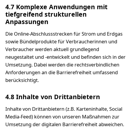
4.7 Komplexe Anwendungen mit
tiefgreifend strukturellen
Anpassungen
Die Online-Abschlussstrecken für Strom und Erdgas
sowie Bündelprodukte für Verbraucherinnen und
Verbraucher werden aktuell grundlegend
neugestaltet und -entwickelt und befinden sich in der
Umsetzung. Dabei werden die rechtsverbindlichen
Anforderungen an die Barrierefreiheit umfassend
berücksichtigt.
4.8 Inhalte von Drittanbietern
Inhalte von Drittanbietern (z.B. Karteninhalte, Social
Media-Feed) können von unseren Maßnahmen zur
Umsetzung der digitalen Barrierefreiheit abweichen.