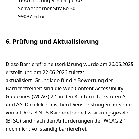
TEAG Thüringer Energie AG
Schwerborner Straße 30
99087 Erfurt
6. Prüfung und Aktualisierung
Diese Barrierefreiheitserklärung wurde am 26.06.2025
erstellt und am 22.06.2026 zuletzt
aktualisiert. Grundlage für die Bewertung der
Barrierefreiheit sind die Web Content Accessibility
Guidelines (WCAG) 2.1 in den Konformitätsstufen A
und AA. Die elektronischen Dienstleistungen im Sinne
von § 1 Abs. 3 Nr. 5 Barrierefreiheitsstärkungsgesetz
(BFSG) sind nach den Anforderungen der WCAG 2.1
noch nicht vollständig barrierefrei.