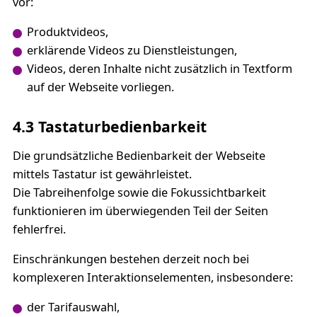
vor:
Produktvideos,
erklärende Videos zu Dienstleistungen,
Videos, deren Inhalte nicht zusätzlich in Textform
auf der Webseite vorliegen.
4.3 Tastaturbedienbarkeit
Die grundsätzliche Bedienbarkeit der Webseite
mittels Tastatur ist gewährleistet.
Die Tabreihenfolge sowie die Fokussichtbarkeit
funktionieren im überwiegenden Teil der Seiten
fehlerfrei.
Einschränkungen bestehen derzeit noch bei
komplexeren Interaktionselementen, insbesondere:
der Tarifauswahl,