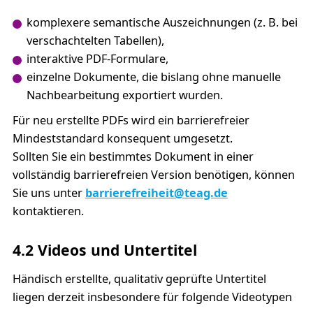
komplexere semantische Auszeichnungen (z. B. bei
verschachtelten Tabellen),
interaktive PDF-Formulare,
einzelne Dokumente, die bislang ohne manuelle
Nachbearbeitung exportiert wurden.
Für neu erstellte PDFs wird ein barrierefreier
Mindeststandard konsequent umgesetzt.
Sollten Sie ein bestimmtes Dokument in einer
vollständig barrierefreien Version benötigen, können
Sie uns unter
barrierefreiheit@teag.de
kontaktieren.
4.2 Videos und Untertitel
Händisch erstellte, qualitativ geprüfte Untertitel
liegen derzeit insbesondere für folgende Videotypen