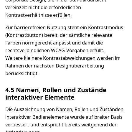
vereinzelt nicht die erforderlichen
Kontrastverhältnisse erfüllen.
Zur barrierefreien Nutzung steht ein Kontrastmodus
(Kontrastbutton) bereit, der sämtliche relevante
Farben normgerecht anpasst und damit die
rechtsverbindlichen WCAG-Vorgaben erfüllt.
Weitere kleinere Kontrastabweichungen werden im
Rahmen der nächsten Designüberarbeitung
berücksichtigt.
4.5 Namen, Rollen und Zustände
interaktiver Elemente
Die Auszeichnung von Namen, Rollen und Zuständen
interaktiver Bedienelemente wurde auf breiter Basis
verbessert und entspricht bereits weitgehend den