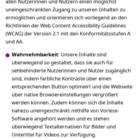
allen Nutzerinnen und Nutzern einen möglichst
uneingeschränkten Zugang zu unseren Inhalten zu
ermöglichen und orientieren sich vorliegend an den
Richtlinien der Web Content Accessibility Guidelines
(WCAG) der Version 2.1 mit den Konformitätsstufen A
und AA.
Wahrnehmbarkeit
: Unsere Inhalte sind
überwiegend so gestaltet, dass sie auch für
sehbehinderte Nutzerinnen und Nutzer zugänglich
sind, indem farbliche Kontraste über einen
entsprechenden Button optimiert und die Webseite
über native Browsereinstellungen vergrößert
werden können. Zudem können sich die Inhalte
nahezu uneingeschränkt mithilfe von Vorlese-
Software angehört werden und es stehen
überwiegend Textalternativen für Bilder und
Untertitel für Videos zur Verfügung.