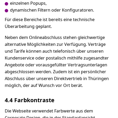
einzelnen Popups,
dynamischen Filtern oder Konfiguratoren.
Für diese Bereiche ist bereits eine technische
Überarbeitung geplant.
Neben dem Onlineabschluss stehen gleichwertige
alternative Möglichkeiten zur Verfügung. Verträge
und Tarife können auch telefonisch über unseren
Kundenservice oder postalisch mithilfe zugesandter
Angebote oder vorausgefüllter Vertragsunterlagen
abgeschlossen werden. Zudem ist ein persönlicher
Abschluss über unseren Direktvertrieb in Thüringen
möglich, der auf Wunsch vor Ort berät.
4.4 Farbkontraste
Die Webseite verwendet Farbwerte aus dem
Corporate Design, die in der Standardansicht