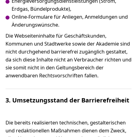
Energieversorgungsdienstleistungen (Strom,
Erdgas, Bündelprodukte),
Online-Formulare für Anliegen, Anmeldungen und
Änderungswünsche.
Die Webseiteninhalte für Geschäftskunden,
Kommunen und Stadtwerke sowie der Akademie sind
nicht durchgehend barrierefrei zugänglich gestaltet,
da sich diese Inhalte nicht an Verbraucher richten und
sie somit nicht in den Geltungsbereich der
anwendbaren Rechtsvorschriften fallen.
3. Umsetzungsstand der Barrierefreiheit
Die bereits realisierten technischen, gestalterischen
und redaktionellen Maßnahmen dienen dem Zweck,