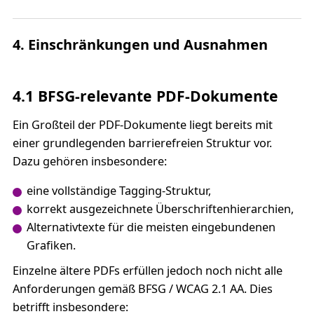
4. Einschränkungen und Ausnahmen
4.1 BFSG-relevante PDF-Dokumente
Ein Großteil der PDF-Dokumente liegt bereits mit
einer grundlegenden barrierefreien Struktur vor.
Dazu gehören insbesondere:
eine vollständige Tagging-Struktur,
korrekt ausgezeichnete Überschriftenhierarchien,
Alternativtexte für die meisten eingebundenen
Grafiken.
Einzelne ältere PDFs erfüllen jedoch noch nicht alle
Anforderungen gemäß BFSG / WCAG 2.1 AA. Dies
betrifft insbesondere: