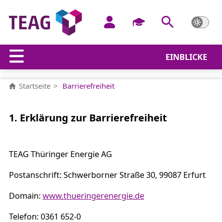
EINBLICKE
Barrierefreiheit
Startseite
Barrierefreiheit
1. Erklärung zur Barrierefreiheit
TEAG Thüringer Energie AG
Postanschrift: Schwerborner Straße 30, 99087 Erfurt
Domain:
www.thueringerenergie.de
Telefon: 0361 652-0