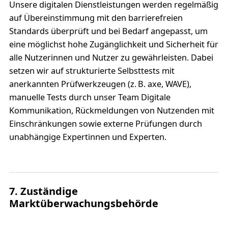
Unsere digitalen Dienstleistungen werden regelmäßig
auf Übereinstimmung mit den barrierefreien
Standards überprüft und bei Bedarf angepasst, um
eine möglichst hohe Zugänglichkeit und Sicherheit für
alle Nutzerinnen und Nutzer zu gewährleisten. Dabei
setzen wir auf strukturierte Selbsttests mit
anerkannten Prüfwerkzeugen (z. B. axe, WAVE),
manuelle Tests durch unser Team Digitale
Kommunikation, Rückmeldungen von Nutzenden mit
Einschränkungen sowie externe Prüfungen durch
unabhängige Expertinnen und Experten.
7. Zuständige
Marktüberwachungsbehörde