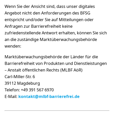
Wenn Sie der Ansicht sind, dass unser digitales
Angebot nicht den Anforderungen des BFSG
entspricht und/oder Sie auf Mitteilungen oder
Anfragen zur Barrierefreiheit keine
zufriedenstellende Antwort erhalten, können Sie sich
an die zuständige Marktüberwachungsbehörde
wenden:
Marktüberwachungsbehörde der Länder für die
Barrierefreiheit von Produkten und Dienstleistungen
– Anstalt öffentlichen Rechts (MLBF AöR)
Carl-Miller-Str. 6
39112 Magdeburg
Telefon: +49 391 567 6970
E-​Mail:
kontakt@mlbf-barrierefrei.de