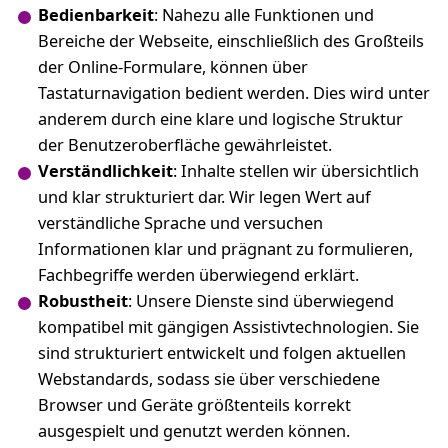
Bedienbarkeit
: Nahezu alle Funktionen und
Bereiche der Webseite, einschließlich des Großteils
der Online-Formulare, können über
Tastaturnavigation bedient werden. Dies wird unter
anderem durch eine klare und logische Struktur
der Benutzeroberfläche gewährleistet.
Verständlichkeit
: Inhalte stellen wir übersichtlich
und klar strukturiert dar. Wir legen Wert auf
verständliche Sprache und versuchen
Informationen klar und prägnant zu formulieren,
Fachbegriffe werden überwiegend erklärt.
Robustheit
: Unsere Dienste sind überwiegend
kompatibel mit gängigen Assistivtechnologien. Sie
sind strukturiert entwickelt und folgen aktuellen
Webstandards, sodass sie über verschiedene
Browser und Geräte größtenteils korrekt
ausgespielt und genutzt werden können.