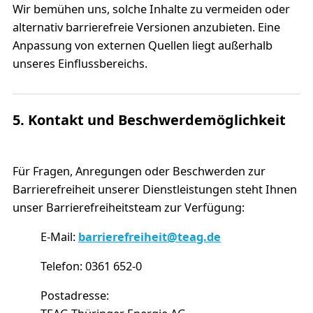
Wir bemühen uns, solche Inhalte zu vermeiden oder
alternativ barrierefreie Versionen anzubieten. Eine
Anpassung von externen Quellen liegt außerhalb
unseres Einflussbereichs.
5. Kontakt und Beschwerdemöglichkeit
Für Fragen, Anregungen oder Beschwerden zur
Barrierefreiheit unserer Dienstleistungen steht Ihnen
unser Barrierefreiheitsteam zur Verfügung:
E-Mail:
barrierefreiheit@teag.de
Telefon: 0361 652-0
Postadresse: