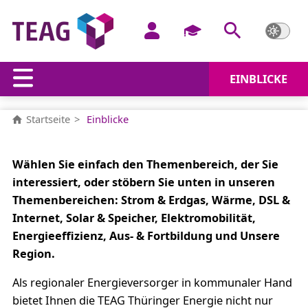
EINBLICKE
Einblicke
Startseite
Einblicke
Wählen Sie einfach den Themenbereich, der Sie
interessiert, oder stöbern Sie unten in unseren
Themenbereichen: Strom & Erdgas, Wärme, DSL &
Internet, Solar & Speicher, Elektromobilität,
Energieeffizienz, Aus- & Fortbildung und Unsere
Region.
Als regionaler Energieversorger in kommunaler Hand
bietet Ihnen die TEAG Thüringer Energie nicht nur