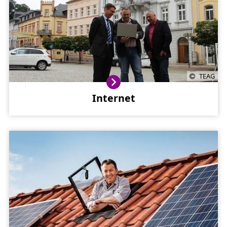
TEAG
Internet