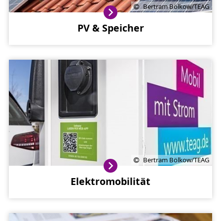
Bertram Bölkow/TEAG
PV & Speicher
Bertram Bölkow/TEAG
Elektromobilität