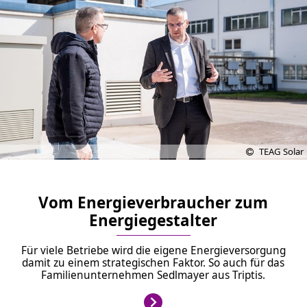
TEAG Solar
Vom Energieverbraucher zum
Energiegestalter
Für viele Betriebe wird die eigene Energieversorgung
damit zu einem strategischen Faktor. So auch für das
Familienunternehmen Sedlmayer aus Triptis.