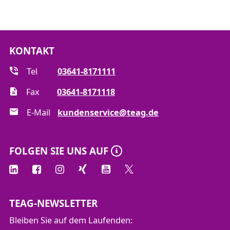
KONTAKT
Tel
03641-8171111
Fax
03641-8171118
E-Mail
kundenservice@teag.de
FOLGEN SIE UNS AUF
TEAG-NEWSLETTER
Bleiben Sie auf dem Laufenden: