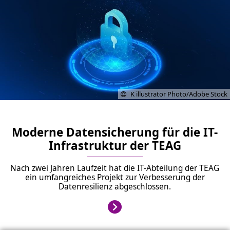
K illustrator Photo/Adobe Stock
Moderne Datensicherung für die IT-
Infrastruktur der TEAG
Nach zwei Jahren Laufzeit hat die IT-Abteilung der TEAG
ein umfangreiches Projekt zur Verbesserung der
Datenresilienz abgeschlossen.