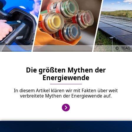
TEAG
Die größten Mythen der
Energiewende
In diesem Artikel klären wir mit Fakten über weit
verbreitete Mythen der Energiewende auf.