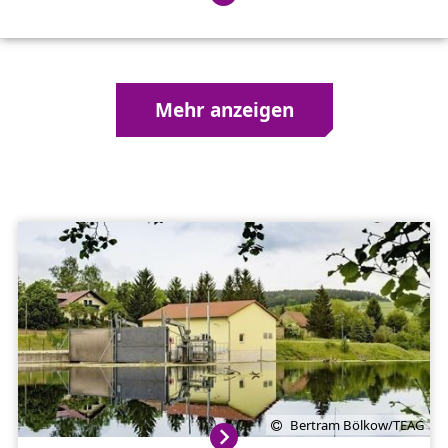
Mehr anzeigen
Bertram Bölkow/TEAG