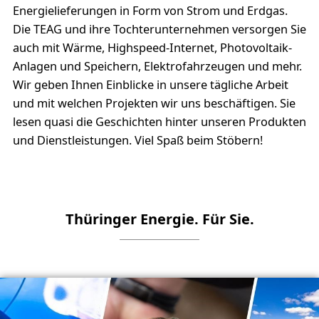
Energielieferungen in Form von Strom und Erdgas.
Die TEAG und ihre Tochterunternehmen versorgen Sie
auch mit Wärme, Highspeed-Internet, Photovoltaik-
Anlagen und Speichern, Elektrofahrzeugen und mehr.
Wir geben Ihnen Einblicke in unsere tägliche Arbeit
und mit welchen Projekten wir uns beschäftigen. Sie
lesen quasi die Geschichten hinter unseren Produkten
und Dienstleistungen. Viel Spaß beim Stöbern!
Thüringer Energie. Für Sie.