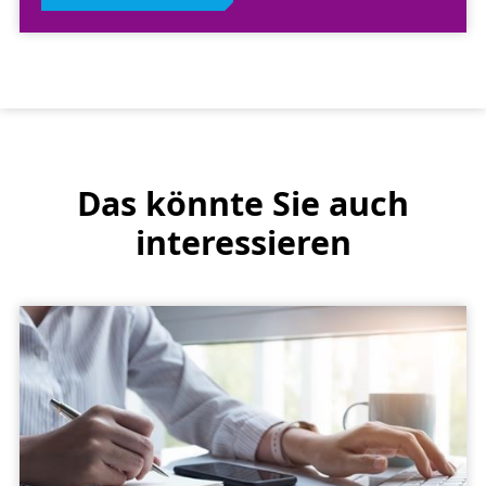
Das könnte Sie auch
interessieren