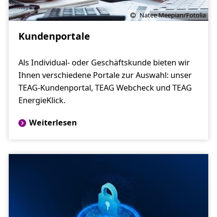
Natee Meepian/Fotolia
Kundenportale
Als Individual- oder Geschäftskunde bieten wir
Ihnen verschiedene Portale zur Auswahl: unser
TEAG-Kundenportal, TEAG Webcheck und TEAG
EnergieKlick.
Weiterlesen