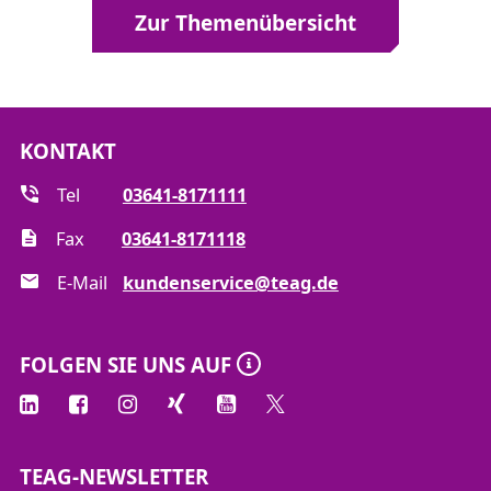
Zur Themenübersicht
KONTAKT
Tel
03641-8171111
Fax
03641-8171118
E-Mail
kundenservice@teag.de
FOLGEN SIE UNS AUF
TEAG-NEWSLETTER