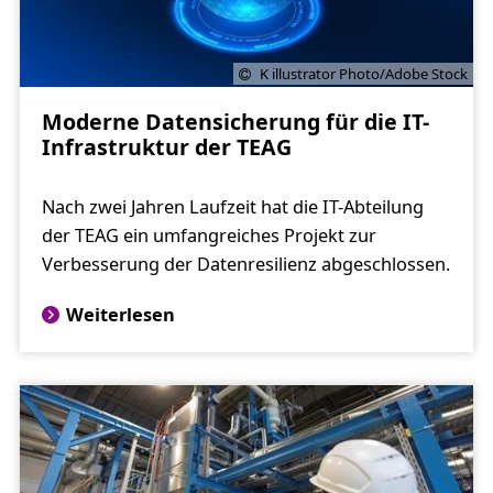
K illustrator Photo/Adobe Stock
Moderne Datensicherung für die IT-
Infrastruktur der TEAG
Nach zwei Jahren Laufzeit hat die IT-Abteilung
der TEAG ein umfangreiches Projekt zur
Verbesserung der Datenresilienz abgeschlossen.
Weiterlesen