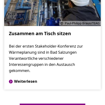
Paul-Philipp Braun/TEAG
Zusammen am Tisch sitzen
Bei der ersten Stakeholder-Konferenz zur
Wärmeplanung sind in Bad Salzungen
Verantwortliche verschiedener
Interessengruppen in den Austausch
gekommen.
Weiterlesen