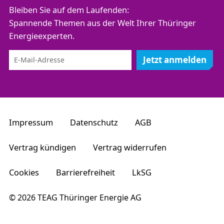
Bleiben Sie auf dem Laufenden:
Spannende Themen aus der Welt Ihrer Thüringer
Energieexperten.
Jetzt anmelden
Impressum
Datenschutz
AGB
Vertrag kündigen
Vertrag widerrufen
Cookies
Barrierefreiheit
LkSG
© 2026 TEAG Thüringer Energie AG