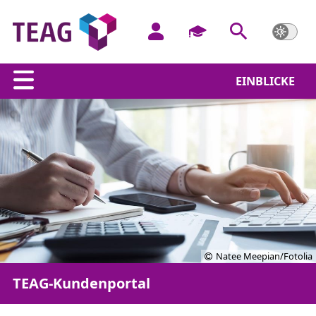
EINBLICKE
Natee Meepian/Fotolia
TEAG-Kundenportal