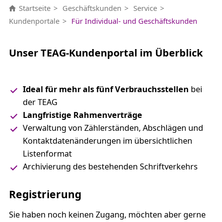
Startseite
Geschäftskunden
Service
Kundenportale
Für Individual- und Geschäftskunden
Unser TEAG-Kundenportal im Überblick
Ideal für
mehr als fünf Verbrauchsstellen
bei
der TEAG
Langfristige Rahmenverträge
Verwaltung von Zählerständen, Abschlägen und
Kontaktdatenänderungen im übersichtlichen
Listenformat
Archivierung des bestehenden Schriftverkehrs
Registrierung
Sie haben noch keinen Zugang, möchten aber gerne