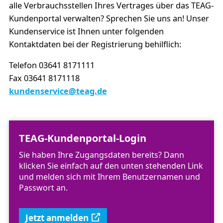
alle Verbrauchsstellen Ihres Vertrages über das TEAG-
Kundenportal verwalten? Sprechen Sie uns an! Unser
Kundenservice ist Ihnen unter folgenden
Kontaktdaten bei der Registrierung behilflich:
Telefon 03641 8171111
Fax 03641 8171118
kundenservice@teag.de
TEAG-Kundenportal-Login
Sie haben Ihre Zugangsdaten bereits? Dann
klicken Sie einfach auf den unten stehenden Link
und melden sich mit Ihrem Benutzernamen und
Passwort an.
Jetzt anmelden