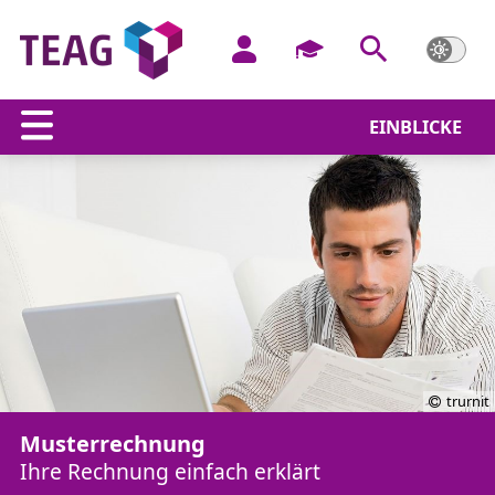
EINBLICKE
trurnit
Musterrechnung
Ihre Rechnung einfach erklärt