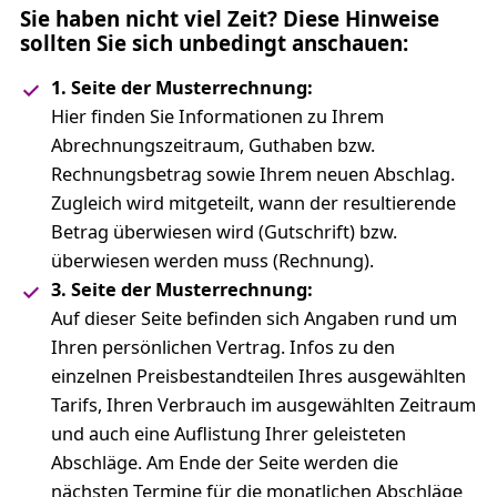
Sie haben nicht viel Zeit? Diese Hinweise
sollten Sie sich unbedingt anschauen:
1. Seite der Musterrechnung:
Hier finden Sie Informationen zu Ihrem
Abrechnungszeitraum, Guthaben bzw.
Rechnungsbetrag sowie Ihrem neuen Abschlag.
Zugleich wird mitgeteilt, wann der resultierende
Betrag überwiesen wird (Gutschrift) bzw.
überwiesen werden muss (Rechnung).
3. Seite der Musterrechnung:
Auf dieser Seite befinden sich Angaben rund um
Ihren persönlichen Vertrag. Infos zu den
einzelnen Preisbestandteilen Ihres ausgewählten
Tarifs, Ihren Verbrauch im ausgewählten Zeitraum
und auch eine Auflistung Ihrer geleisteten
Abschläge. Am Ende der Seite werden die
nächsten Termine für die monatlichen Abschläge