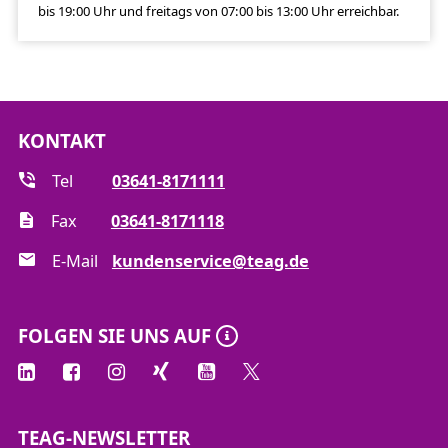
bis 19:00 Uhr und freitags von 07:00 bis 13:00 Uhr erreichbar.
KONTAKT
Tel
03641-8171111
Fax
03641-8171118
E-Mail
kundenservice@teag.de
FOLGEN SIE UNS AUF
TEAG-NEWSLETTER