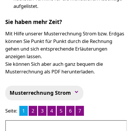
aufgelistet.
Sie haben mehr Zeit?
Mit Hilfe unserer Musterrechnung Strom bzw. Erdgas
können Sie Punkt für Punkt durch die Rechnung
gehen und sich entsprechende Erläuterungen
anzeigen lassen.
Sie können Sich aber auch ganz bequem die
Musterrechnung als PDF herunterladen.
Musterrechnung Strom
Seite:
1
2
3
4
5
6
7