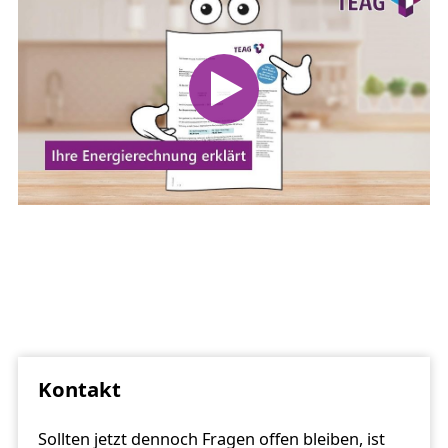
Kontakt
Sollten jetzt dennoch Fragen offen bleiben, ist