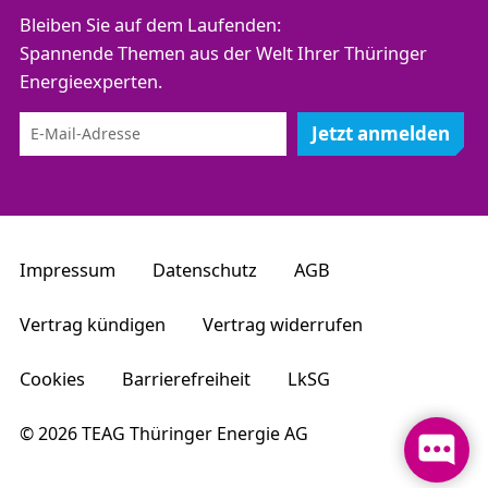
Bleiben Sie auf dem Laufenden:
Spannende Themen aus der Welt Ihrer Thüringer
Energieexperten.
Jetzt anmelden
Impressum
Datenschutz
AGB
Vertrag kündigen
Vertrag widerrufen
Cookies
Barrierefreiheit
LkSG
© 2026 TEAG Thüringer Energie AG