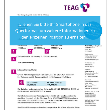
Drehen Sie bitte Ihr Smartphone in das
Querformat, um weitere Informationen zu
den einzelnen Position zu erhalten...