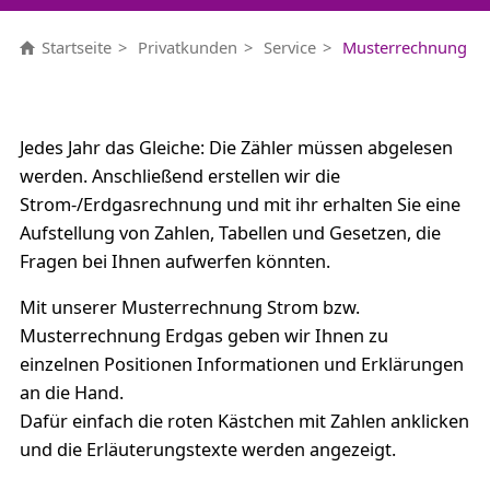
Startseite
Privatkunden
Service
Musterrechnung
Jedes Jahr das Gleiche: Die Zähler müssen abgelesen
werden. Anschließend erstellen wir die
Strom-/Erdgasrechnung und mit ihr erhalten Sie eine
Aufstellung von Zahlen, Tabellen und Gesetzen, die
Fragen bei Ihnen aufwerfen könnten.
Mit unserer Musterrechnung Strom bzw.
Musterrechnung Erdgas geben wir Ihnen zu
einzelnen Positionen Informationen und Erklärungen
an die Hand.
Dafür einfach die roten Kästchen mit Zahlen anklicken
und die Erläuterungstexte werden angezeigt.