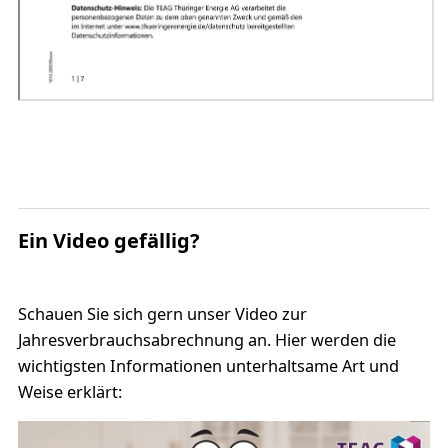
Ein Video gefällig?
Schauen Sie sich gern unser Video zur
Jahresverbrauchsabrechnung an. Hier werden die
wichtigsten Informationen unterhaltsame Art und
Weise erklärt: