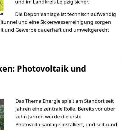
und im Landkreis Leipzig sicher.
ar
Die Deponieanlage ist technisch aufwendig
lltunnel und eine Sickerwasserreinigung sorgen
halt und Gewerbe dauerhaft und umweltgerecht
en: Photovoltaik und
Das Thema Energie spielt am Standort seit
Jahren eine zentrale Rolle. Bereits vor über
zehn Jahren wurde die erste
Photovoltaikanlage installiert, und seit rund