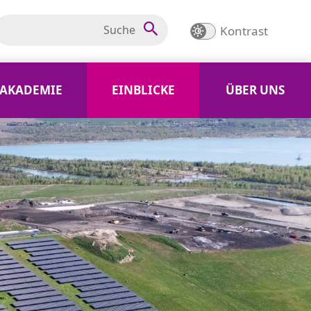
Kontrast
AKADEMIE
EINBLICKE
ÜBER UNS