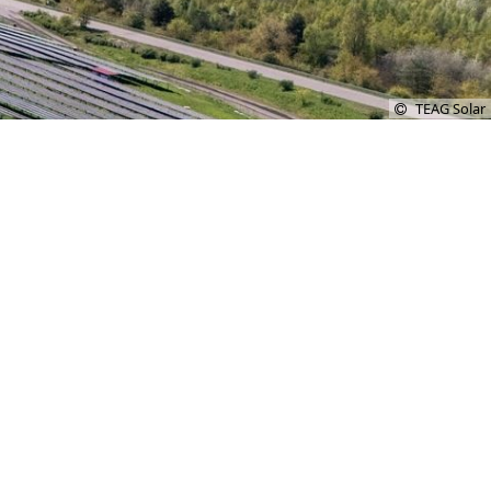
TEAG Solar