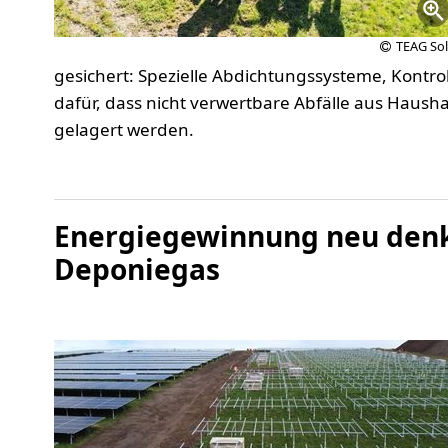
TEAG Sol
gesichert: Spezielle Abdichtungssysteme, Kontro
dafür, dass nicht verwertbare Abfälle aus Haus
gelagert werden.
Energiegewinnung neu denk
Deponiegas