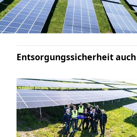
Entsorgungssicherheit auch 