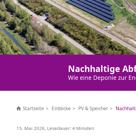
Nachhaltige Ab
Wie eine Deponie zur En
Startseite
Einblicke
PV & Speicher
Nachhalt
15. Mai 2026, Lesedauer: 4 Minuten