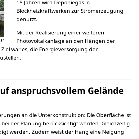
15 Jahren wird Deponiegas in
Blockheizkraftwerken zur Stromerzeugung
genutzt.
Mit der Realisierung einer weiteren
ar
Photovoltaikanlage an den Hängen der
 Ziel war es, die Energieversorgung der
ustellen.
uf anspruchsvollem Gelände
rungen an die Unterkonstruktion: Die Oberfläche ist
i der Planung berücksichtigt werden. Gleichzeitig
ädigt werden. Zudem weist der Hang eine Neigung