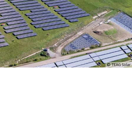
TEAG Solar