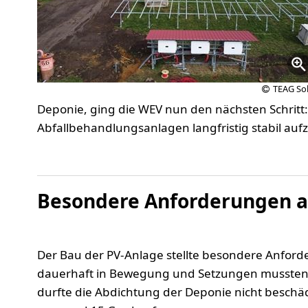
TEAG Sol
Deponie, ging die WEV nun den nächsten Schritt:
Abfallbehandlungsanlagen langfristig stabil aufz
Besondere Anforderungen a
Der Bau der PV-Anlage stellte besondere Anforde
dauerhaft in Bewegung und Setzungen mussten be
durfte die Abdichtung der Deponie nicht besch