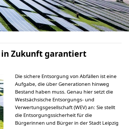
in Zukunft garantiert
Die sichere Entsorgung von Abfällen ist eine
Aufgabe, die über Generationen hinweg
Bestand haben muss. Genau hier setzt die
Westsächsische Entsorgungs- und
Verwertungsgesellschaft (WEV) an: Sie stellt
die Entsorgungssicherheit für die
Bürgerinnen und Bürger in der Stadt Leipzig