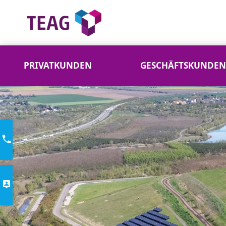
PRIVATKUNDEN
GESCHÄFTSKUNDEN