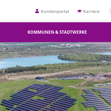
Kundenportal
Karriere
KOMMUNEN & STADTWERKE