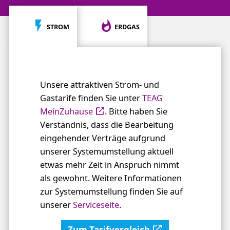
STROM
ERDGAS
Unsere attraktiven Strom- und
Gastarife finden Sie unter
TEAG
MeinZuhause
. Bitte haben Sie
Verständnis, dass die Bearbeitung
eingehender Verträge aufgrund
unserer Systemumstellung aktuell
etwas mehr Zeit in Anspruch nimmt
als gewohnt. Weitere Informationen
zur Systemumstellung finden Sie auf
unserer
Serviceseite
.
Zum Tarifvergleich