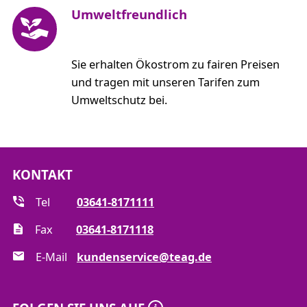
Umweltfreundlich
Sie erhalten Ökostrom zu fairen Preisen
und tragen mit unseren Tarifen zum
Umweltschutz bei.
KONTAKT
Tel
03641-8171111
Fax
03641-8171118
E-Mail
kundenservice@teag.de