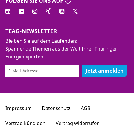
FOLGEN SIE UNS AUF
TEAG-NEWSLETTER
Bleiben Sie auf dem Laufenden:
Spannende Themen aus der Welt Ihrer Thüringer
Energieexperten.
Jetzt anmelden
Impressum
Datenschutz
AGB
Vertrag kündigen
Vertrag widerrufen