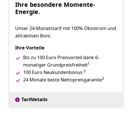
Ihre besondere Momente-
Energie.
Unser 24-Monatstarif mit 100% Ökostrom und
attraktiven Boni.
Ihre Vorteile
Bis zu 100 Euro Preisvorteil dank 6-
1
monatiger Grundpreisfreiheit
2
100 Euro Neukundenbonus
3
24 Monate beste Nettopreisgarantie
Tarifdetails