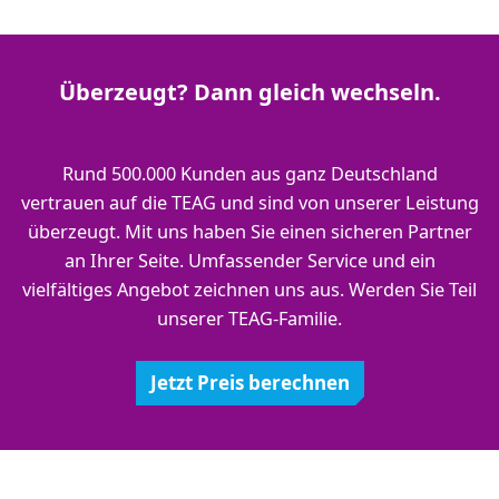
Überzeugt? Dann gleich wechseln.
Rund 500.000 Kunden aus ganz Deutschland
vertrauen auf die TEAG und sind von unserer Leistung
überzeugt. Mit uns haben Sie einen sicheren Partner
an Ihrer Seite. Umfassender Service und ein
vielfältiges Angebot zeichnen uns aus. Werden Sie Teil
unserer TEAG-Familie.
Jetzt Preis berechnen