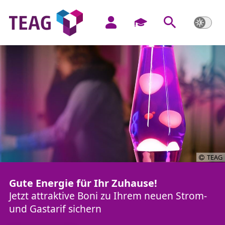
TEAG
Gute Energie für Ihr Zuhause!
Jetzt attraktive Boni zu Ihrem neuen Strom-
und Gastarif sichern