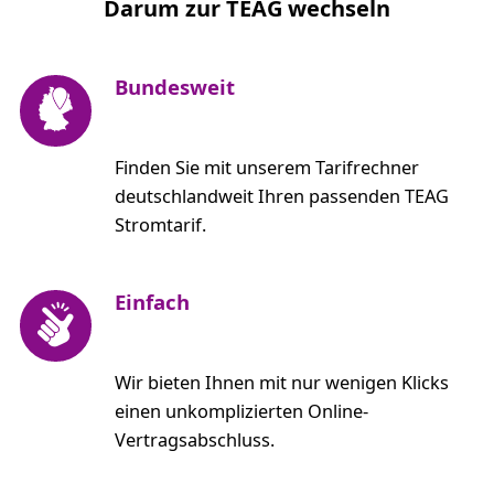
Darum zur TEAG wechseln
Bundesweit
Finden Sie mit unserem Tarifrechner
deutschlandweit Ihren passenden TEAG
Stromtarif.
Einfach
Wir bieten Ihnen mit nur wenigen Klicks
einen unkomplizierten Online-
Vertragsabschluss.