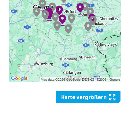
Karte vergrößern