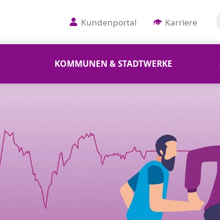
Kundenportal
Karriere
KOMMUNEN & STADTWERKE