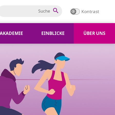
Kontrast
AKADEMIE
EINBLICKE
ÜBER UNS