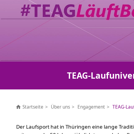
TEAG-Laufuniv
Startseite
Über uns
Engagement
TEAG-Lau
Der Laufsport hat in Thüringen eine lange Tradit