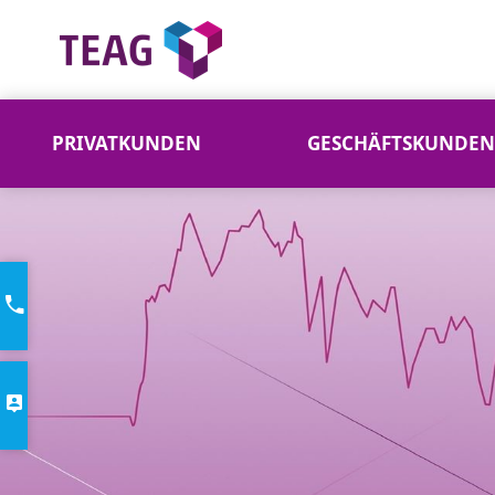
PRIVATKUNDEN
GESCHÄFTSKUNDEN