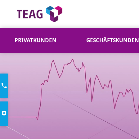
PRIVATKUNDEN
GESCHÄFTSKUNDEN