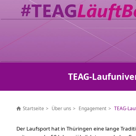
TEAG-Laufuniv
Startseite
Über uns
Engagement
TEAG-Lau
Der Laufsport hat in Thüringen eine lange Tradit