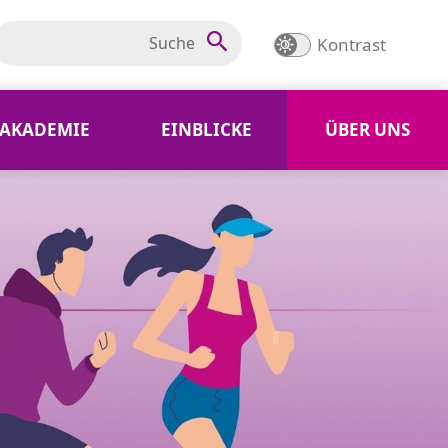
Kontrast
AKADEMIE
EINBLICKE
ÜBER UNS