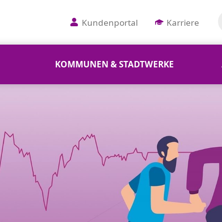
Kundenportal
Karriere
KOMMUNEN & STADTWERKE