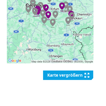
Karte vergrößern