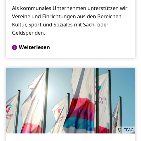
Als kommunales Unternehmen unterstützen wir
Vereine und Einrichtungen aus den Bereichen
Kultur, Sport und Soziales mit Sach- oder
Geldspenden.
Weiterlesen
TEAG