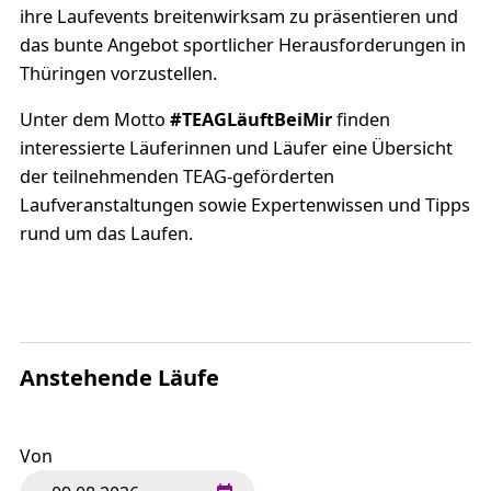
ihre Laufevents breitenwirksam zu präsentieren und
das bunte Angebot sportlicher Herausforderungen in
Thüringen vorzustellen.
Unter dem Motto
#TEAGLäuftBeiMir
finden
interessierte Läuferinnen und Läufer eine Übersicht
der teilnehmenden TEAG-geförderten
Laufveranstaltungen sowie Expertenwissen und Tipps
rund um das Laufen.
Anstehende Läufe
Von