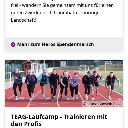
frei - wandern Sie gemeinsam mit uns für einen
guten Zweck durch traumhafte Thüringer
Landschaft!
Mehr zum Heros Spendenmarsch
Carlo Bansini/TEAG
TEAG-Laufcamp - Trainieren mit
den Profis