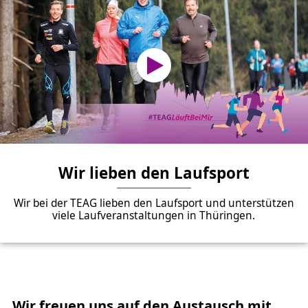
Wir lieben den Laufsport
Wir bei der TEAG lieben den Laufsport und unterstützen
viele Laufveranstaltungen in Thüringen.
Wir freuen uns auf den Austausch mit