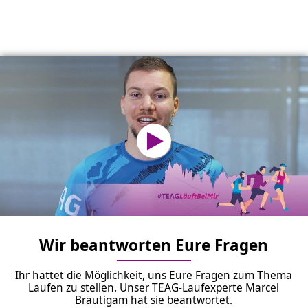
Wir beantworten Eure Fragen
Ihr hattet die Möglichkeit, uns Eure Fragen zum Thema
Laufen zu stellen. Unser TEAG-Laufexperte Marcel
Bräutigam hat sie beantwortet.