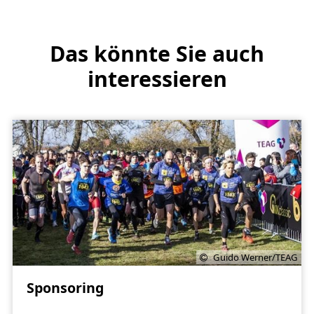
Das könnte Sie auch
interessieren
Guido Werner/TEAG
Sponsoring