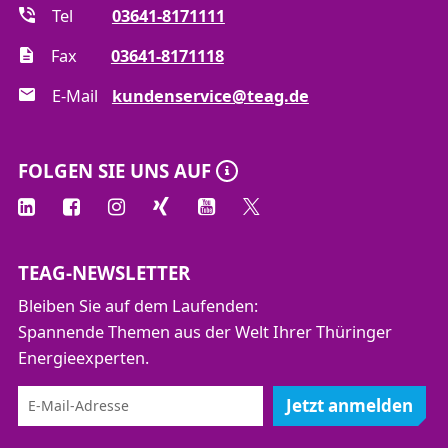
Tel
03641-8171111
Fax
03641-8171118
E-Mail
kundenservice@teag.de
FOLGEN SIE UNS AUF
TEAG-NEWSLETTER
Bleiben Sie auf dem Laufenden:
Spannende Themen aus der Welt Ihrer Thüringer
Energieexperten.
Jetzt anmelden