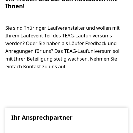
Ihnen!
Sie sind Thüringer Laufveranstalter und wollen mit
Ihrem Laufevent Teil des TEAG-Laufuniversums
werden? Oder Sie haben als Läufer Feedback und
Anregungen für uns? Das TEAG-Laufuniversum soll
mit Ihrer Beteiligung stetig wachsen. Nehmen Sie
einfach Kontakt zu uns auf.
Ihr Ansprechpartner