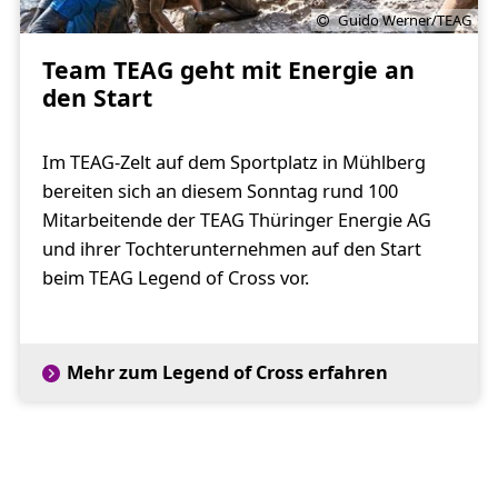
Guido Werner/TEAG
Team TEAG geht mit Energie an
den Start
Im TEAG-Zelt auf dem Sportplatz in Mühlberg
bereiten sich an diesem Sonntag rund 100
Mitarbeitende der TEAG Thüringer Energie AG
und ihrer Tochterunternehmen auf den Start
beim TEAG Legend of Cross vor.
Mehr zum Legend of Cross erfahren