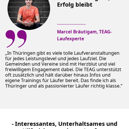
Erfolg bleibt
Marcel Bräutigam, TEAG-
Laufexperte
In Thüringen gibt es viele tolle Laufveranstaltungen
für jedes Leistungslevel und jedes Laufziel. Die
Gemeinden und Vereine sind mit Herzblut und viel
freiwilligem Engagement dabei. Die TEAG unterstützt
oft zusätzlich und hält darüber hinaus Infos und
eigene Trainings für Läufer bereit. Das finde ich als
Thüringer und als passionierter Läufer richtig klasse.
- Interessantes, Unterhaltsames und