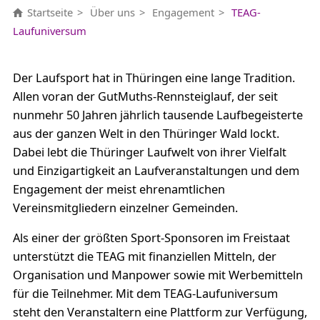
Startseite
Über uns
Engagement
TEAG-
Laufuniversum
Der Laufsport hat in Thüringen eine lange Tradition.
Allen voran der GutMuths-Rennsteiglauf, der seit
nunmehr 50 Jahren jährlich tausende Laufbegeisterte
aus der ganzen Welt in den Thüringer Wald lockt.
Dabei lebt die Thüringer Laufwelt von ihrer Vielfalt
und Einzigartigkeit an Laufveranstaltungen und dem
Engagement der meist ehrenamtlichen
Vereinsmitgliedern einzelner Gemeinden.
Als einer der größten Sport-Sponsoren im Freistaat
unterstützt die TEAG mit finanziellen Mitteln, der
Organisation und Manpower sowie mit Werbemitteln
für die Teilnehmer. Mit dem TEAG-Laufuniversum
steht den Veranstaltern eine Plattform zur Verfügung,