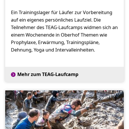
Ein Trainingslager für Läufer zur Vorbereitung
auf ein eigenes persönliches Laufziel. Die
Teilnehmer des TEAG-Laufcamps widmen sich an
einem Wochenende in Oberhof Themen wie
Prophylaxe, Erwärmung, Trainingspläne,
Dehnung, Yoga und Intervalleinheiten.
Mehr zum TEAG-Laufcamp