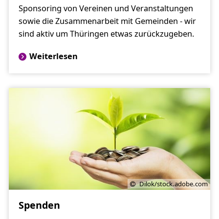
Sponsoring von Vereinen und Veranstaltungen
sowie die Zusammenarbeit mit Gemeinden - wir
sind aktiv um Thüringen etwas zurückzugeben.
Weiterlesen
Dilok/stock.adobe.com
Spenden