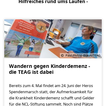
Hilfreiches rund ums Laufen -
Paul-Philipp Braun/TEAG
Wandern gegen Kinderdemenz -
die TEAG ist dabei
Bereits zum 4. Mal findet am 24. Juni der Heros
Spendenmarsch statt, der Aufmerksamkeit für
die Krankheit Kinderdemenz schafft und Gelder
für die NCL-Stiftung sammelt. Noch sind Plätze