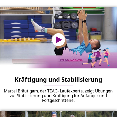
Kräftigung und Stabilisierung
Marcel Bräutigam, der TEAG- Laufexperte, zeigt Übungen
zur Stabilisierung und Kräftigung für Anfänger und
Fortgeschrittene.