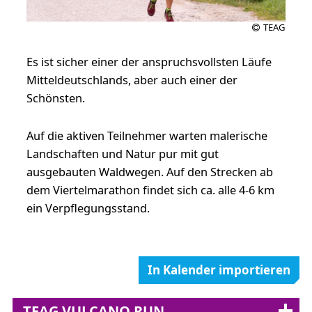
TEAG
Es ist sicher einer der anspruchsvollsten Läufe
Mitteldeutschlands, aber auch einer der
Schönsten.
Auf die aktiven Teilnehmer warten malerische
Landschaften und Natur pur mit gut
ausgebauten Waldwegen. Auf den Strecken ab
dem Viertelmarathon findet sich ca. alle 4-6 km
ein Verpflegungsstand.
In Kalender importieren
TEAG VULCANO RUN