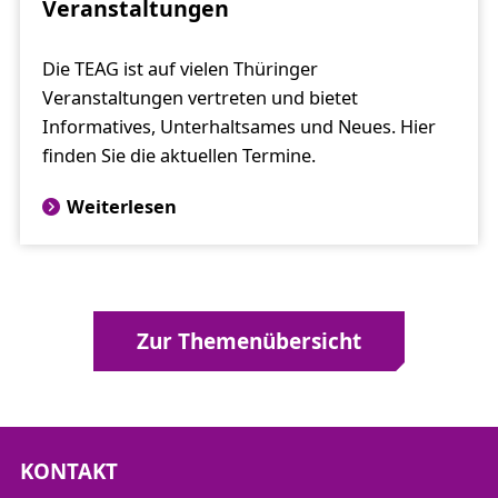
Veranstaltungen
Die TEAG ist auf vielen Thüringer
Veranstaltungen vertreten und bietet
Informatives, Unterhaltsames und Neues. Hier
finden Sie die aktuellen Termine.
Weiterlesen
Zur Themenübersicht
KONTAKT