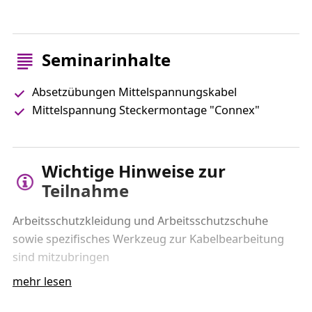
Seminarinhalte
Absetzübungen Mittelspannungskabel
Mittelspannung Steckermontage "Connex"
Wichtige Hinweise zur
Teilnahme
Arbeitsschutzkleidung und Arbeitsschutzschuhe
sowie spezifisches Werkzeug zur Kabelbearbeitung
sind mitzubringen
mehr lesen