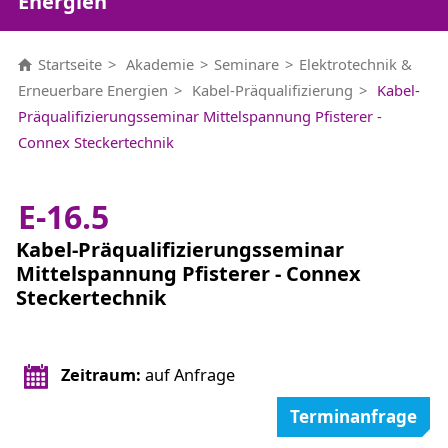
Energien
Startseite
Akademie
Seminare
Elektrotechnik &
Erneuerbare Energien
Kabel-Präqualifizierung
Kabel-
Präqualifizierungsseminar Mittelspannung Pfisterer -
Connex Steckertechnik
E-16.5
Kabel-Präqualifizierungsseminar
Mittelspannung Pfisterer - Connex
Steckertechnik
Zeitraum:
auf Anfrage
Terminanfrage