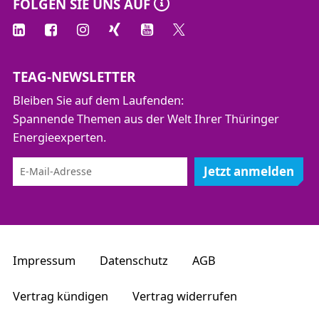
FOLGEN SIE UNS AUF
TEAG-NEWSLETTER
Bleiben Sie auf dem Laufenden:
Spannende Themen aus der Welt Ihrer Thüringer
Energieexperten.
Jetzt anmelden
Impressum
Datenschutz
AGB
Vertrag kündigen
Vertrag widerrufen