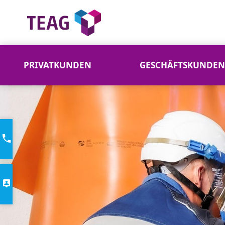
PRIVATKUNDEN
GESCHÄFTSKUNDEN