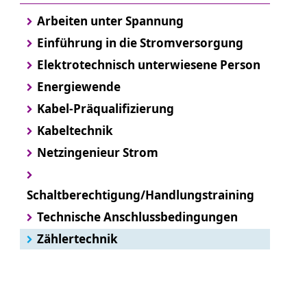
Arbeiten unter Spannung
Einführung in die Stromversorgung
Elektrotechnisch unterwiesene Person
Energiewende
Kabel-Präqualifizierung
Kabeltechnik
Netzingenieur Strom
Schaltberechtigung/Handlungstraining
Technische Anschlussbedingungen
Zählertechnik