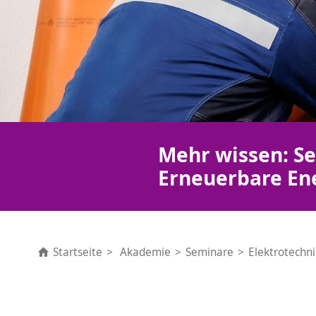
Mehr wissen: Se
Erneuerbare En
Startseite
Akademie
Seminare
Elektrotechn