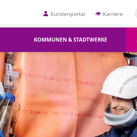
Kundenportal
Karriere
KOMMUNEN & STADTWERKE