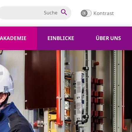
Kontrast
AKADEMIE
EINBLICKE
ÜBER UNS