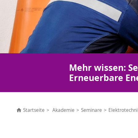
Mehr wissen: Se
Erneuerbare En
Startseite
Akademie
Seminare
Elektrotechn