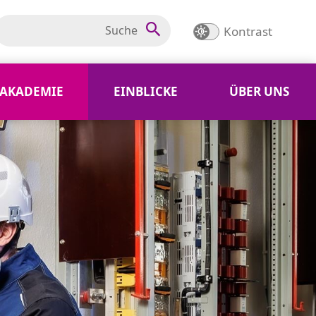
Kontrast
AKADEMIE
EINBLICKE
ÜBER UNS