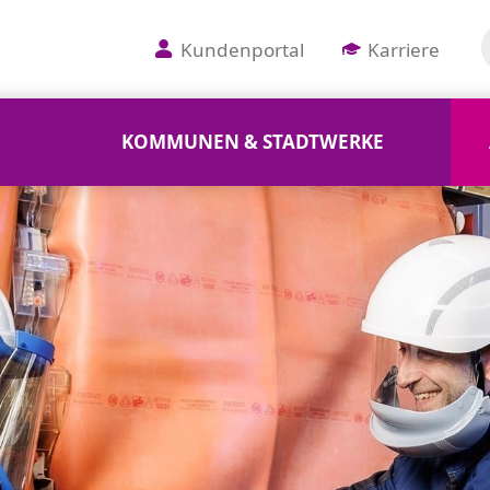
Kundenportal
Karriere
KOMMUNEN & STADTWERKE