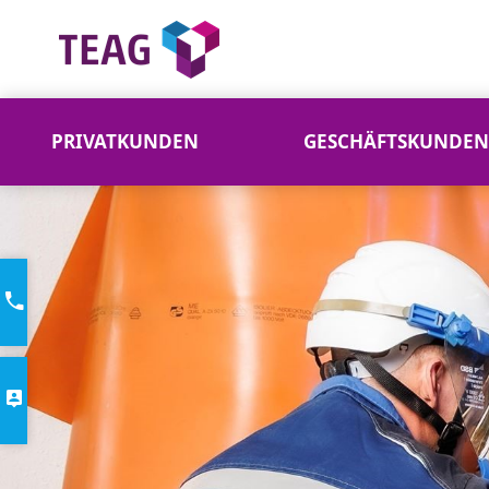
PRIVATKUNDEN
GESCHÄFTSKUNDEN