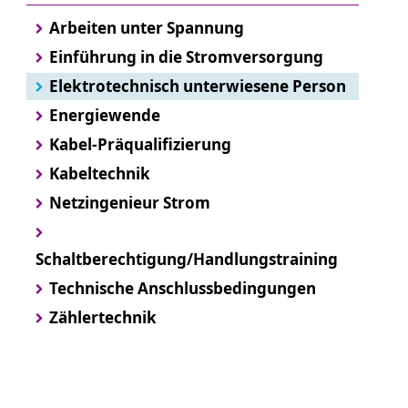
Arbeiten unter Spannung
Einführung in die Stromversorgung
Elektrotechnisch unterwiesene Person
Energiewende
Kabel-Präqualifizierung
Kabeltechnik
Netzingenieur Strom
Schaltberechtigung/Handlungstraining
Technische Anschlussbedingungen
Zählertechnik