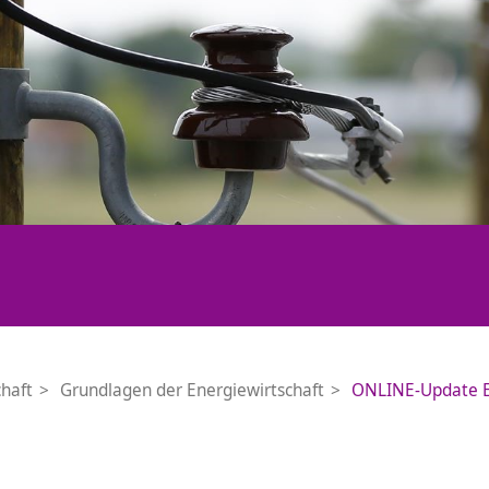
chaft
Grundlagen der Energiewirtschaft
ONLINE-Update E