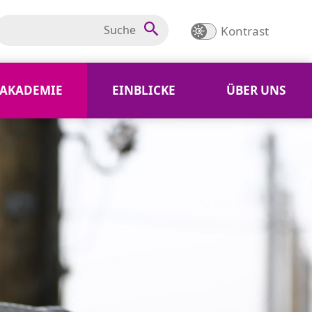
Kontrast
AKADEMIE
EINBLICKE
ÜBER UNS