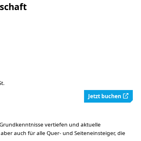
schaft
t.
Jetzt buchen
en Grundkenntnisse vertiefen und aktuelle
ber auch für alle Quer- und Seiteneinsteiger, die