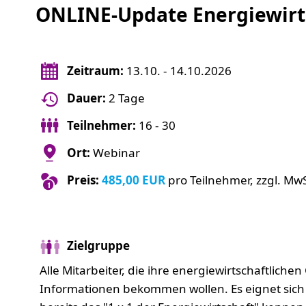
ONLINE-Update Energiewirt
Zeitraum:
13.10. - 14.10.2026
Dauer:
2 Tage
Teilnehmer:
16 - 30
Ort:
Webinar
Preis:
485,00 EUR
pro Teilnehmer, zzgl. MwS
Zielgruppe
Alle Mitarbeiter, die ihre energiewirtschaftlich
Informationen bekommen wollen. Es eignet sich a