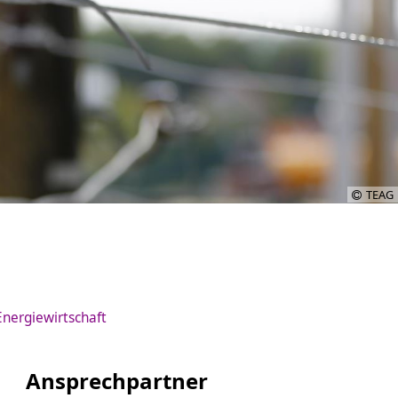
TEAG
nergiewirtschaft
Ansprechpartner