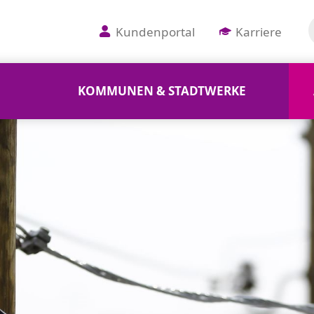
Kundenportal
Karriere
KOMMUNEN & STADTWERKE