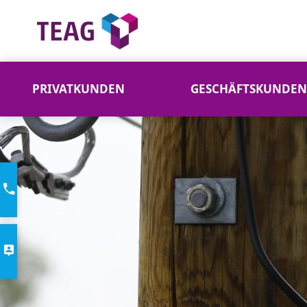
PRIVATKUNDEN
GESCHÄFTSKUNDEN