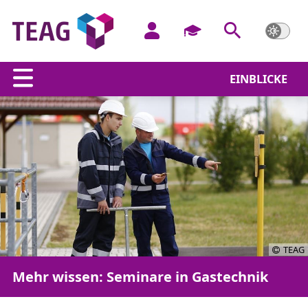
EINBLICKE
TEAG
Mehr wissen: Seminare in Gastechnik