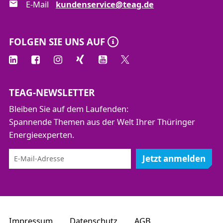
E-Mail
kundenservice@teag.de
FOLGEN SIE UNS AUF
TEAG-NEWSLETTER
Bleiben Sie auf dem Laufenden:
Spannende Themen aus der Welt Ihrer Thüringer
Energieexperten.
Jetzt anmelden
Impressum
Datenschutz
AGB