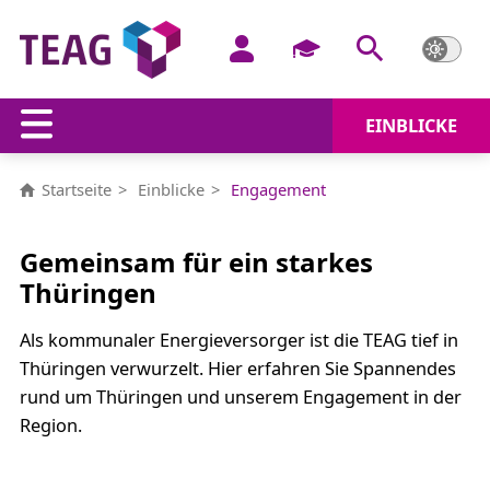
EINBLICKE
Engagement
Startseite
Einblicke
Engagement
Gemeinsam für ein starkes
Thüringen
Als kommunaler Energieversorger ist die TEAG tief in
Thüringen verwurzelt. Hier erfahren Sie Spannendes
rund um Thüringen und unserem Engagement in der
Region.