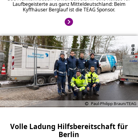
Laufbegeisterte aus ganz Mitteldeutschland: Beim
Kyffhäuser Berglauf ist die TEAG Sponsor.
Paul-Philipp Braun/TEAG
Volle Ladung Hilfsbereitschaft für
Berlin