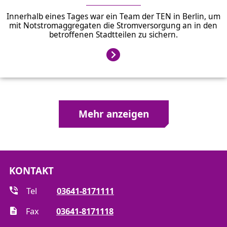
Innerhalb eines Tages war ein Team der TEN in Berlin, um
mit Notstromaggregaten die Stromversorgung an in den
betroffenen Stadtteilen zu sichern.
Mehr anzeigen
KONTAKT
Tel
03641-8171111
Fax
03641-8171118