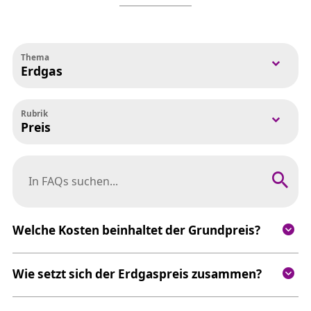
Thema
Erdgas
Rubrik
Preis
In FAQs suchen nach:
Welche Kosten beinhaltet der Grundpreis?
Wie setzt sich der Erdgaspreis zusammen?