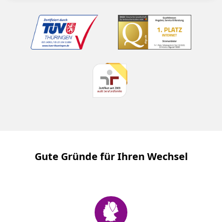
Gute Gründe für Ihren Wechsel