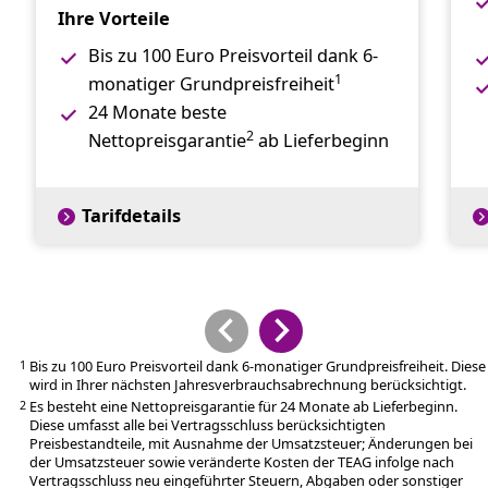
Ihre Vorteile
Bis zu 100 Euro Preisvorteil dank 6-
1
monatiger Grundpreisfreiheit
24 Monate beste
2
Nettopreisgarantie
ab Lieferbeginn
Tarifdetails
Bis zu 100 Euro Preisvorteil dank 6-monatiger Grundpreisfreiheit. Diese
1
wird in Ihrer nächsten Jahresverbrauchsabrechnung berücksichtigt.
Es besteht eine Nettopreisgarantie für 24 Monate ab Lieferbeginn.
2
Diese umfasst alle bei Vertragsschluss berücksichtigten
Preisbestandteile, mit Ausnahme der Umsatzsteuer; Änderungen bei
der Umsatzsteuer sowie veränderte Kosten der TEAG infolge nach
Vertragsschluss neu eingeführter Steuern, Abgaben oder sonstiger