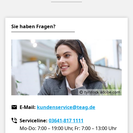
Sie haben Fragen?
ty/stock.adobe.com
E-Mail:
kundenservice
@teag.de
Serviceline:
03641-817 1111
Mo-Do: 7:00 – 19:00 Uhr,
Fr: 7:00 – 13:00 Uhr