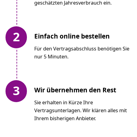
geschätzten Jahresverbrauch ein.
2
Einfach online bestellen
Für den Vertragsabschluss benötigen Sie
nur 5 Minuten.
3
Wir übernehmen den Rest
Sie erhalten in Kürze Ihre
Vertragsunterlagen. Wir klären alles mit
Ihrem bisherigen Anbieter.