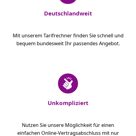
Deutschlandweit
Mit unserem Tarifrechner finden Sie schnell und
bequem bundesweit Ihr passendes Angebot.
Unkompliziert
Nutzen Sie unsere Möglichkeit für einen
einfachen Online-Vertragsabschluss mit nur