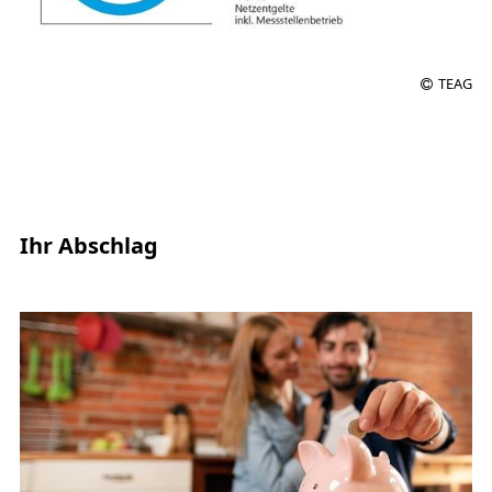
TEAG
Ihr Abschlag