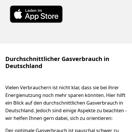
Durchschnittlicher Gasverbrauch in
Deutschland
Vielen Verbrauchern ist nicht klar, dass sie bei ihrer
Energienutzung noch mehr sparen könnten. Hier hilft
ein Blick auf den durchschnittlichen Gasverbrauch in
Deutschland. Jedoch sind einige Aspekte zu beachten -
wir helfen Ihnen gern dabei, sich zu orientieren:
Der optimale Gasverbrauch ist pauschal schwer zu