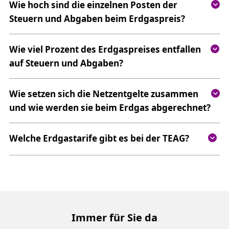
Wie hoch sind die einzelnen Posten der
Steuern und Abgaben beim Erdgaspreis?
Wie viel Prozent des Erdgaspreises entfallen
auf Steuern und Abgaben?
Wie setzen sich die Netzentgelte zusammen
und wie werden sie beim Erdgas abgerechnet?
Welche Erdgastarife gibt es bei der TEAG?
Immer für Sie da