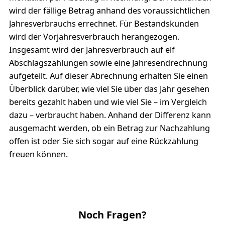
wird der fällige Betrag anhand des voraussichtlichen
Jahresverbrauchs errechnet. Für Bestandskunden
wird der Vorjahresverbrauch herangezogen.
Insgesamt wird der Jahresverbrauch auf elf
Abschlagszahlungen sowie eine Jahresendrechnung
aufgeteilt. Auf dieser Abrechnung erhalten Sie einen
Überblick darüber, wie viel Sie über das Jahr gesehen
bereits gezahlt haben und wie viel Sie – im Vergleich
dazu – verbraucht haben. Anhand der Differenz kann
ausgemacht werden, ob ein Betrag zur Nachzahlung
offen ist oder Sie sich sogar auf eine Rückzahlung
freuen können.
Noch Fragen?