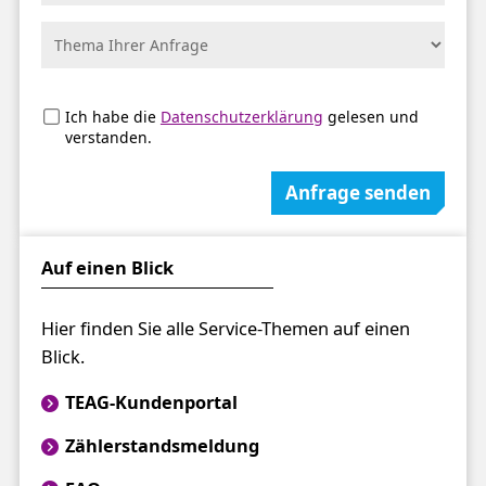
Ich habe die
Datenschutzerklärung
gelesen und
verstanden.
Anfrage senden
Auf einen Blick
Hier finden Sie alle Service-Themen auf einen
Blick.
TEAG-Kundenportal
Zählerstandsmeldung