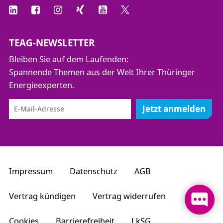
TEAG-NEWSLETTER
Bleiben Sie auf dem Laufenden:
Spannende Themen aus der Welt Ihrer Thüringer
Energieexperten.
Jetzt anmelden
Impressum
Datenschutz
AGB
Vertrag kündigen
Vertrag widerrufen
Cookies
Barrierefreiheit
LkSG