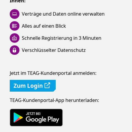
Ihnen:
Verträge und Daten online verwalten
Alles auf einen Blick
Schnelle Registrierung in 3 Minuten
Verschlüsselter Datenschutz
Jetzt im TEAG-Kundenportal anmelden:
Zum Login
TEAG-Kundenportal-App herunterladen: