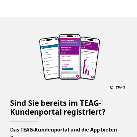
TEAG
Sind Sie bereits im TEAG-
Kundenportal registriert?
Das TEAG-Kundenportal und die App bieten