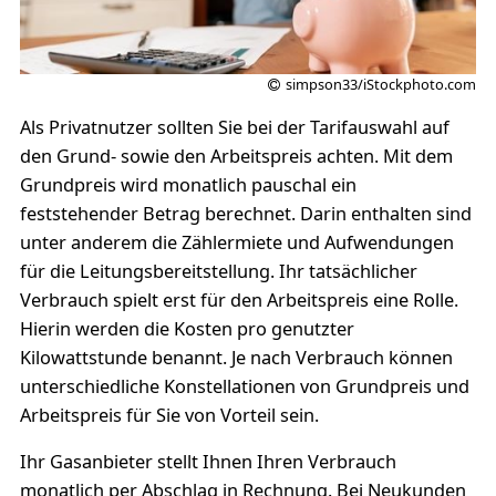
simpson33/iStockphoto.com
Als Privatnutzer sollten Sie bei der Tarifauswahl auf
den Grund- sowie den Arbeitspreis achten. Mit dem
Grundpreis wird monatlich pauschal ein
feststehender Betrag berechnet. Darin enthalten sind
unter anderem die Zählermiete und Aufwendungen
für die Leitungsbereitstellung. Ihr tatsächlicher
Verbrauch spielt erst für den Arbeitspreis eine Rolle.
Hierin werden die Kosten pro genutzter
Kilowattstunde benannt. Je nach Verbrauch können
unterschiedliche Konstellationen von Grundpreis und
Arbeitspreis für Sie von Vorteil sein.
Ihr Gasanbieter stellt Ihnen Ihren Verbrauch
monatlich per Abschlag in Rechnung. Bei Neukunden