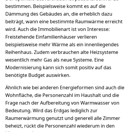
bestimmen. Beispielsweise kommt es auf die
Dämmung des Gebäudes an, die erheblich dazu
beiträgt, wann eine bestimmte Raumwärme erreicht
wird. Auch die Immobilienart ist von Interesse:
Freistehende Einfamilienhäuser verlieren
beispielsweise mehr Wärme als ein innenliegendes
Reihenhaus. Zudem verbrauchen alte Heizsysteme
wesentlich mehr Gas als neue Systeme. Eine
Modernisierung kann sich somit positiv auf das
benötigte Budget auswirken.
Ähnlich wie bei anderen Energieformen sind auch die
Wohnfläche, die Personenzahl im Haushalt und die
Frage nach der Aufbereitung von Warmwasser von
Bedeutung. Wird das Erdgas lediglich zur
Raumerwärmung genutzt und generell alle Zimmer
beheizt, rückt die Personenzahl wiederum in den