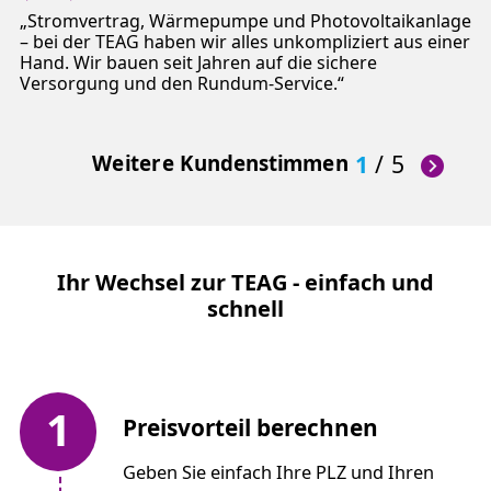
Stromvertrag, Wärmepumpe und Photovoltaikanlage
– bei der TEAG haben wir alles unkompliziert aus einer
Hand. Wir bauen seit Jahren auf die sichere
Versorgung und den Rundum-Service.
Weitere Kundenstimmen
1
/
5
Ihr Wechsel zur TEAG - einfach und
schnell
1
Preisvorteil berechnen
Geben Sie einfach Ihre PLZ und Ihren