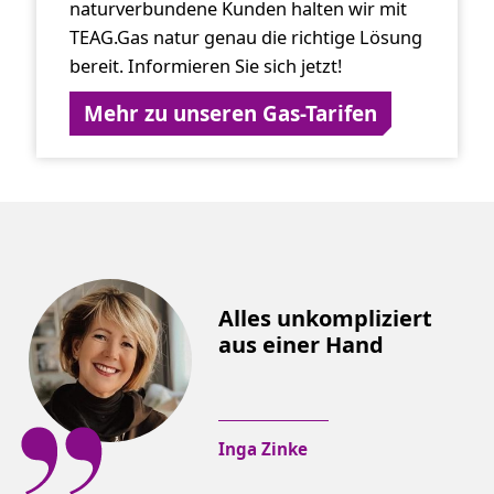
naturverbundene Kunden halten wir mit
TEAG.Gas natur genau die richtige Lösung
bereit. Informieren Sie sich jetzt!
Mehr zu unseren Gas-Tarifen
Alles unkompliziert
aus einer Hand
Inga Zinke