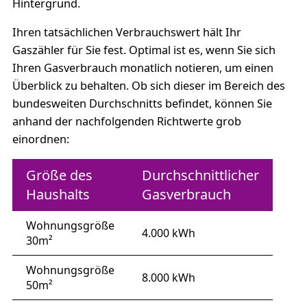
Hintergrund.
Ihren tatsächlichen Verbrauchswert hält Ihr
Gaszähler für Sie fest. Optimal ist es, wenn Sie sich
Ihren Gasverbrauch monatlich notieren, um einen
Überblick zu behalten. Ob sich dieser im Bereich des
bundesweiten Durchschnitts befindet, können Sie
anhand der nachfolgenden Richtwerte grob
einordnen:
Größe des
Durchschnittlicher
Haushalts
Gasverbrauch
Wohnungsgröße
4.000 kWh
30m²
Wohnungsgröße
8.000 kWh
50m²