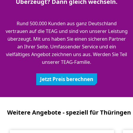
Überzeugt? Dann gleich wechseln.
Rund 500.000 Kunden aus ganz Deutschland
vertrauen auf die TEAG und sind von unserer Leistung
überzeugt. Mit uns haben Sie einen sicheren Partner
an Ihrer Seite. Umfassender Service und ein
vielfältiges Angebot zeichnen uns aus. Werden Sie Teil
unserer TEAG-Familie.
Jetzt Preis berechnen
Weitere Angebote - speziell für Thüringen