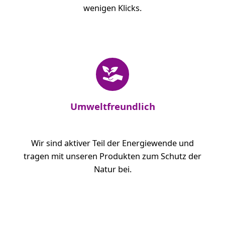
wenigen Klicks.
Umweltfreundlich
Wir sind aktiver Teil der Energiewende und
tragen mit unseren Produkten zum Schutz der
Natur bei.