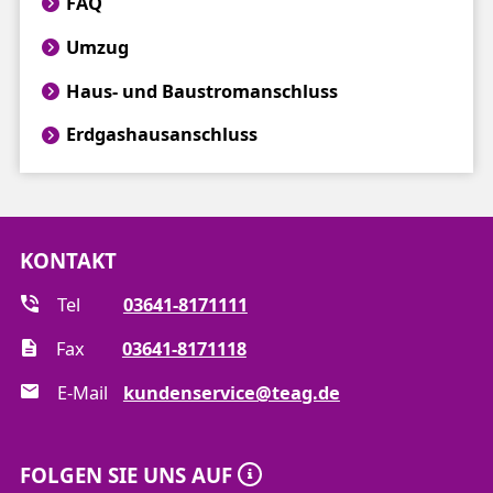
FAQ
Umzug
Haus- und Baustromanschluss
Erdgashausanschluss
KONTAKT
Tel
03641-8171111
Fax
03641-8171118
E-Mail
kundenservice@teag.de
FOLGEN SIE UNS AUF