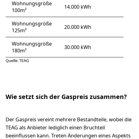
Wohnungsgröße
14.000 kWh
100m²
Wohnungsgröße
20.000 kWh
125m²
Wohnungsgröße
30.000 kWh
180m²
Quelle: TEAG
Wie setzt sich der Gaspreis zusammen?
Der Gaspreis vereint mehrere Bestandteile, wobei die
TEAG als Anbieter lediglich einen Bruchteil
beeinflussen kann. Treten Änderungen eines Aspekts