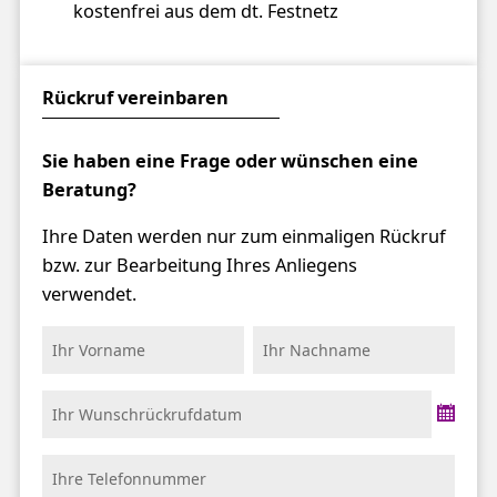
kostenfrei aus dem dt. Festnetz
Rückruf vereinbaren
Sie haben eine Frage oder wünschen eine
Beratung?
Ihre Daten werden nur zum einmaligen Rückruf
bzw. zur Bearbeitung Ihres Anliegens
verwendet.