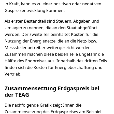
in Kraft, kann es zu einer positiven oder negativen
Gaspreisentwicklung kommen.
Als erster Bestandteil sind Steuern, Abgaben und
Umlagen zu nennen, die an den Staat abgeführt
werden. Der zweite Teil beinhaltet Kosten für die
Nutzung der Energienetze, die an die Netz- bzw.
Messstellenbetreiber weitergereicht werden.
Zusammen machen diese beiden Teile ungefähr die
Hälfte des Endpreises aus. Innerhalb des dritten Teils
finden sich die Kosten für Energiebeschaffung und
Vertrieb.
Zusammensetzung Erdgaspreis bei
der TEAG
Die nachfolgende Grafik zeigt Ihnen die
Zusammensetzung des Erdgaspreises am Beispiel