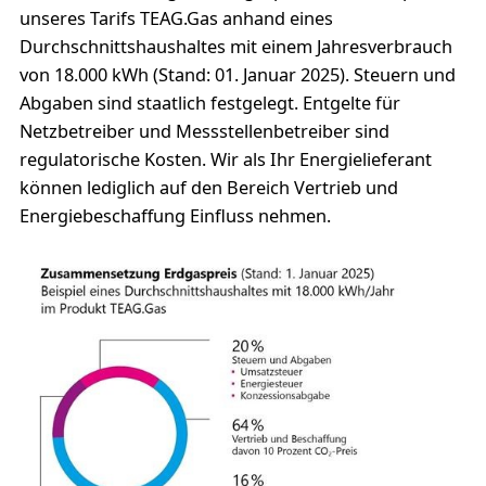
unseres Tarifs TEAG.Gas anhand eines
Durchschnittshaushaltes mit einem Jahresverbrauch
von 18.000 kWh (Stand: 01. Januar 2025). Steuern und
Abgaben sind staatlich festgelegt. Entgelte für
Netzbetreiber und Messstellenbetreiber sind
regulatorische Kosten. Wir als Ihr Energielieferant
können lediglich auf den Bereich Vertrieb und
Energiebeschaffung Einfluss nehmen.