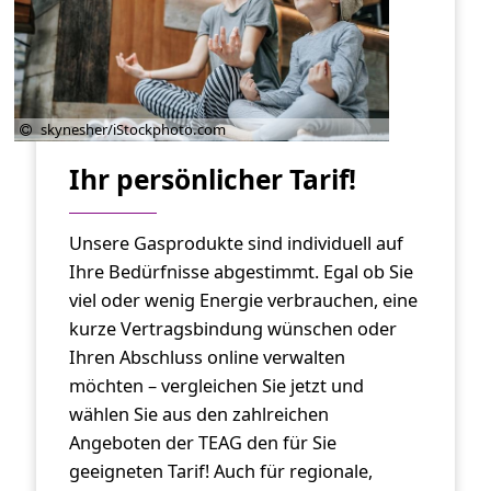
skynesher/iStockphoto.com
Ihr persönlicher Tarif!
Unsere Gasprodukte sind individuell auf
Ihre Bedürfnisse abgestimmt. Egal ob Sie
viel oder wenig Energie verbrauchen, eine
kurze Vertragsbindung wünschen oder
Ihren Abschluss online verwalten
möchten – vergleichen Sie jetzt und
wählen Sie aus den zahlreichen
Angeboten der TEAG den für Sie
geeigneten Tarif! Auch für regionale,