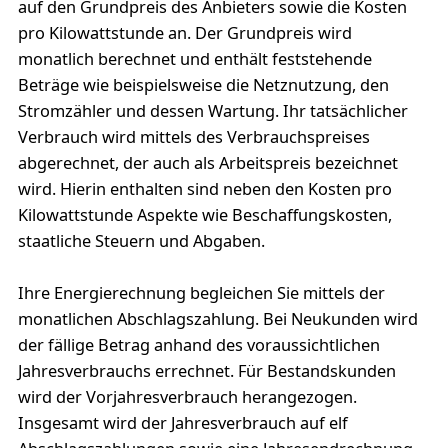
auf den Grundpreis des Anbieters sowie die Kosten
pro Kilowattstunde an. Der Grundpreis wird
monatlich berechnet und enthält feststehende
Beträge wie beispielsweise die Netznutzung, den
Stromzähler und dessen Wartung. Ihr tatsächlicher
Verbrauch wird mittels des Verbrauchspreises
abgerechnet, der auch als Arbeitspreis bezeichnet
wird. Hierin enthalten sind neben den Kosten pro
Kilowattstunde Aspekte wie Beschaffungskosten,
staatliche Steuern und Abgaben.
Ihre Energierechnung begleichen Sie mittels der
monatlichen Abschlagszahlung. Bei Neukunden wird
der fällige Betrag anhand des voraussichtlichen
Jahresverbrauchs errechnet. Für Bestandskunden
wird der Vorjahresverbrauch herangezogen.
Insgesamt wird der Jahresverbrauch auf elf