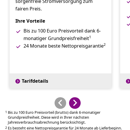
sorgenfreie Stromversorgung zum
fairen Preis.
Ihre Vorteile
Bis zu 100 Euro Preisvorteil dank 6-
1
monatiger Grundpreisfreiheit
2
24 Monate beste Nettopreisgarantie
Tarifdetails
Bis zu 100 Euro Preisvorteil (brutto) dank 6-monatiger
1
Grundpreisfreiheit. Diese wird in Ihrer nächsten
Jahresverbrauchsabrechnung berücksichtigt.
Es besteht eine Nettopreisgarantie für 24 Monate ab Lieferbeginn.
2