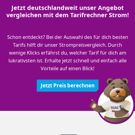
Jetzt deutschlandweit unser Angebot
vergleichen mit dem Tarifrechner Strom!
Schon entdeckt? Bei der Auswahl des für dich besten
Tarifs hilft dir unser Strompreisvergleich. Durch
wenige Klicks erfährst du, welcher Tarif für dich am
lukrativsten ist. Erhalte jetzt schnell und einfach alle
Vorteile auf einen Blick!
Jetzt Preis berechnen