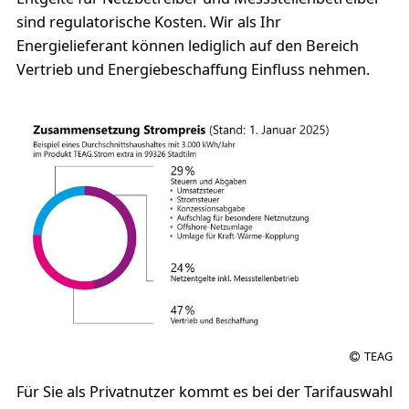
sind regulatorische Kosten. Wir als Ihr
Energielieferant können lediglich auf den Bereich
Vertrieb und Energiebeschaffung Einfluss nehmen.
TEAG
Für Sie als Privatnutzer kommt es bei der Tarifauswahl