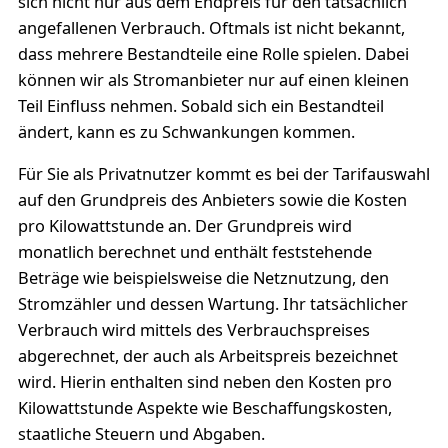
sich nicht nur aus dem Endpreis für den tatsächlich
angefallenen Verbrauch. Oftmals ist nicht bekannt,
dass mehrere Bestandteile eine Rolle spielen. Dabei
können wir als Stromanbieter nur auf einen kleinen
Teil Einfluss nehmen. Sobald sich ein Bestandteil
ändert, kann es zu Schwankungen kommen.
Für Sie als Privatnutzer kommt es bei der Tarifauswahl
auf den Grundpreis des Anbieters sowie die Kosten
pro Kilowattstunde an. Der Grundpreis wird
monatlich berechnet und enthält feststehende
Beträge wie beispielsweise die Netznutzung, den
Stromzähler und dessen Wartung. Ihr tatsächlicher
Verbrauch wird mittels des Verbrauchspreises
abgerechnet, der auch als Arbeitspreis bezeichnet
wird. Hierin enthalten sind neben den Kosten pro
Kilowattstunde Aspekte wie Beschaffungskosten,
staatliche Steuern und Abgaben.