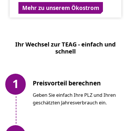
Mehr zu unserem Ökostrom
Ihr Wechsel zur TEAG - einfach und
schnell
1
Preisvorteil berechnen
Geben Sie einfach Ihre PLZ und Ihren
geschätzten Jahresverbrauch ein.