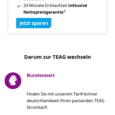
24 Monate Erstlaufzeit
inklusive
2
Nettopreisgarantie
Jetzt sparen
Darum zur TEAG wechseln
Bundesweit
Finden Sie mit unserem Tarifrechner
deutschlandweit Ihren passenden TEAG
Stromtarif.