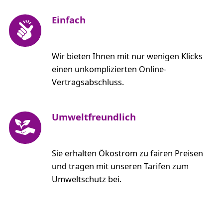
Einfach
Wir bieten Ihnen mit nur wenigen Klicks
einen unkomplizierten Online-
Vertragsabschluss.
Umweltfreundlich
Sie erhalten Ökostrom zu fairen Preisen
und tragen mit unseren Tarifen zum
Umweltschutz bei.