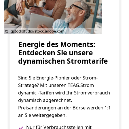
gstockstudio/stock.adobe.com
Energie des Moments:
Entdecken Sie unsere
dynamischen Stromtarife
Sind Sie Energie-Pionier oder Strom-
Stratege? Mit unseren TEAG.Strom
dynamic -Tarifen
wird Ihr Stromverbrauch
dynamisch abgerechnet
.
Preisänderungen an der Börse werden 1:1
an Sie weitergegeben.
Nur für Verbrauchsstellen mit