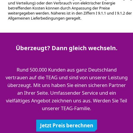
und Verteilung) oder den Verbrauch von elektrischer Energie
betreffenden Kosten können durch Anpassung der Preise
weitergegeben werden. Näheres ist in den Ziffern I 9.1.1 und I 9.1.2 der
Allgemeinen Lieferbedingungen geregelt.
Überzeugt? Dann gleich wechseln.
Rund 500.000 Kunden aus ganz Deutschland
vertrauen auf die TEAG und sind von unserer Leistung
überzeugt. Mit uns haben Sie einen sicheren Partner
an Ihrer Seite. Umfassender Service und ein
vielfältiges Angebot zeichnen uns aus. Werden Sie Teil
unserer TEAG-Familie.
Jetzt Preis berechnen