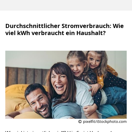
Durchschnittlicher Stromverbrauch: Wie
viel kWh verbraucht ein Haushalt?
pixelfit/iStockphoto.com