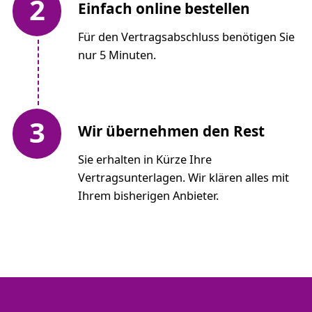
2
Einfach online bestellen
Für den Vertragsabschluss benötigen Sie
nur 5 Minuten.
3
Wir übernehmen den Rest
Sie erhalten in Kürze Ihre
Vertragsunterlagen. Wir klären alles mit
Ihrem bisherigen Anbieter.