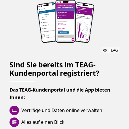
TEAG
Sind Sie bereits im TEAG-
Kundenportal registriert?
Das TEAG-Kundenportal und die App bieten
Ihnen:
Verträge und Daten online verwalten
Alles auf einen Blick