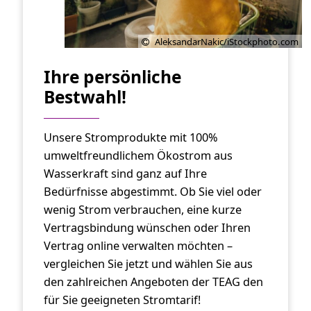
AleksandarNakic/iStockphoto.com
Ihre persönliche
Bestwahl!
Unsere Stromprodukte mit 100%
umweltfreundlichem Ökostrom aus
Wasserkraft sind ganz auf Ihre
Bedürfnisse abgestimmt. Ob Sie viel oder
wenig Strom verbrauchen, eine kurze
Vertragsbindung wünschen oder Ihren
Vertrag online verwalten möchten –
vergleichen Sie jetzt und wählen Sie aus
den zahlreichen Angeboten der TEAG den
für Sie geeigneten Stromtarif!