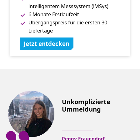
intelligentem Messsystem (iMSys)
6 Monate Erstlaufzeit
Übergangspreis für die ersten 30
Liefertage
Jetzt entdecken
Unkomplizierte
Ummeldung
Peggy Frauendorf