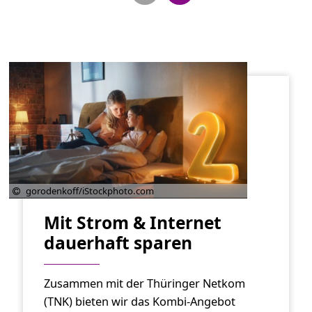
gorodenkoff/iStockphoto.com
Mit Strom & Internet
dauerhaft sparen
Zusammen mit der Thüringer Netkom
(TNK) bieten wir das Kombi-Angebot