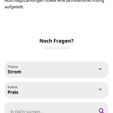
Abschlagszahlungen sowie eine Jahresendrechnung
aufgeteilt.
Noch Fragen?
Thema
Strom
Rubrik
Preis
In FAQs suchen nach: