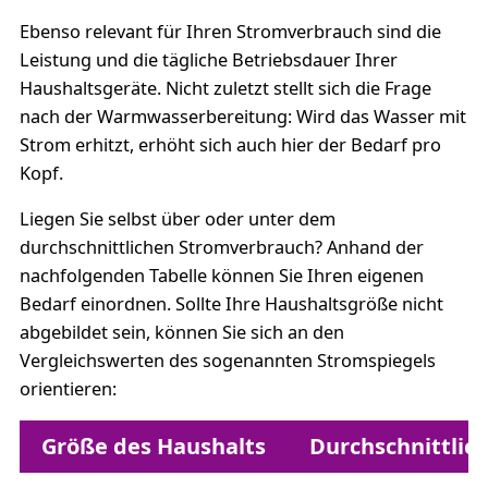
Ebenso relevant für Ihren Stromverbrauch sind die
Leistung und die tägliche Betriebsdauer Ihrer
Haushaltsgeräte. Nicht zuletzt stellt sich die Frage
nach der Warmwasserbereitung: Wird das Wasser mit
Strom erhitzt, erhöht sich auch hier der Bedarf pro
Kopf.
Liegen Sie selbst über oder unter dem
durchschnittlichen Stromverbrauch? Anhand der
nachfolgenden Tabelle können Sie Ihren eigenen
Bedarf einordnen. Sollte Ihre Haushaltsgröße nicht
abgebildet sein, können Sie sich an den
Vergleichswerten des sogenannten Stromspiegels
orientieren:
Größe des Haushalts
Durchschnittlic