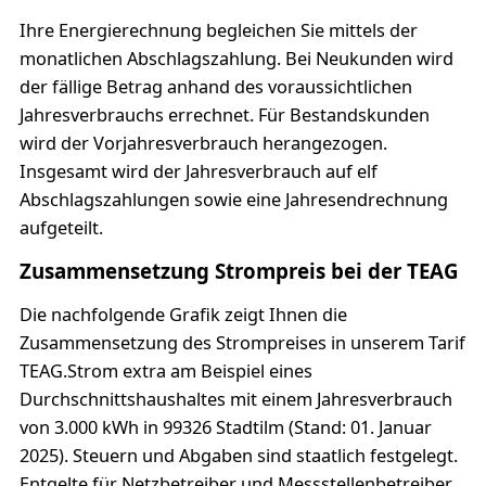
Ihre Energierechnung begleichen Sie mittels der
monatlichen Abschlagszahlung. Bei Neukunden wird
der fällige Betrag anhand des voraussichtlichen
Jahresverbrauchs errechnet. Für Bestandskunden
wird der Vorjahresverbrauch herangezogen.
Insgesamt wird der Jahresverbrauch auf elf
Abschlagszahlungen sowie eine Jahresendrechnung
aufgeteilt.
Zusammensetzung Strompreis bei der TEAG
Die nachfolgende Grafik zeigt Ihnen die
Zusammensetzung des Strompreises in unserem Tarif
TEAG.Strom extra am Beispiel eines
Durchschnittshaushaltes mit einem Jahresverbrauch
von 3.000 kWh in 99326 Stadtilm (Stand: 01. Januar
2025). Steuern und Abgaben sind staatlich festgelegt.
Entgelte für Netzbetreiber und Messstellenbetreiber