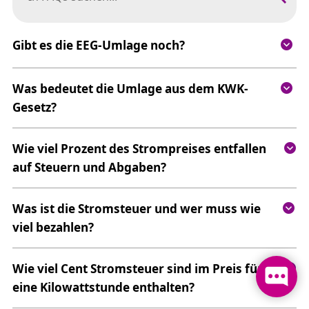
Gibt es die EEG-Umlage noch?
Was bedeutet die Umlage aus dem KWK-
Gesetz?
Wie viel Prozent des Strompreises entfallen
auf Steuern und Abgaben?
Was ist die Stromsteuer und wer muss wie
viel bezahlen?
Wie viel Cent Stromsteuer sind im Preis für
eine Kilowattstunde enthalten?