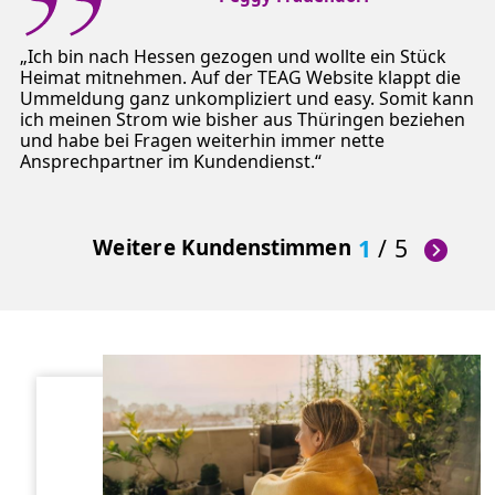
Ich bin nach Hessen gezogen und wollte ein Stück
Heimat mitnehmen. Auf der TEAG Website klappt die
Ummeldung ganz unkompliziert und easy. Somit kann
ich meinen Strom wie bisher aus Thüringen beziehen
und habe bei Fragen weiterhin immer nette
Ansprechpartner im Kundendienst.
Weitere Kundenstimmen
1
/
5