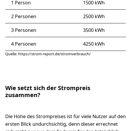
1 Person
1500 kWh
2 Personen
2500 kWh
3 Personen
3500 kWh
4 Personen
4250 kWh
Quelle: https://strom-report.de/stromverbrauch/
Wie setzt sich der Strompreis
zusammen?
Die Höhe des Strompreises ist für viele Nutzer auf den
ersten Blick undurchsichtig, denn dieser errechnet