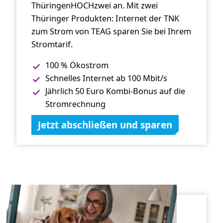
ThüringenHOCHzwei an. Mit zwei
Thüringer Produkten: Internet der TNK
zum Strom von TEAG sparen Sie bei Ihrem
Stromtarif.
100 % Ökostrom
Schnelles Internet ab 100 Mbit/s
Jährlich 50 Euro Kombi-Bonus auf die
Stromrechnung
Jetzt abschließen und sparen