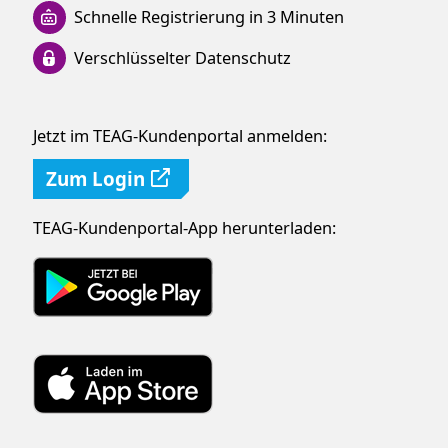
Schnelle Registrierung in 3 Minuten
Verschlüsselter Datenschutz
Jetzt im TEAG-Kundenportal anmelden:
Zum Login
TEAG-Kundenportal-App herunterladen: