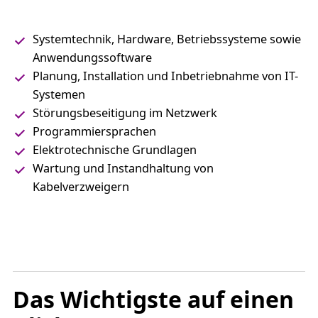
Systemtechnik, Hardware, Betriebssysteme sowie
Anwendungssoftware
Planung, Installation und Inbetriebnahme von IT-
Systemen
Störungsbeseitigung im Netzwerk
Programmiersprachen
Elektrotechnische Grundlagen
Wartung und Instandhaltung von
Kabelverzweigern
Das Wichtigste auf einen