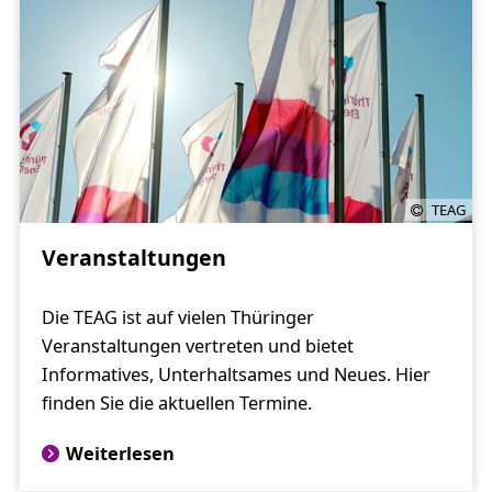
TEAG
Veranstaltungen
Die TEAG ist auf vielen Thüringer
Veranstaltungen vertreten und bietet
Informatives, Unterhaltsames und Neues. Hier
finden Sie die aktuellen Termine.
Weiterlesen