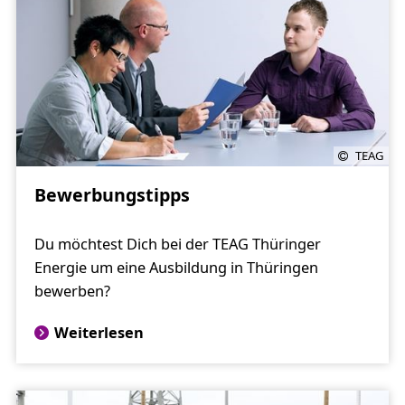
TEAG
Bewerbungstipps
Du möchtest Dich bei der TEAG Thüringer
Energie um eine Ausbildung in Thüringen
bewerben?
Weiterlesen