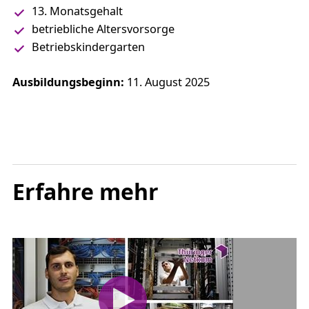
13. Monatsgehalt
betriebliche Altersvorsorge
Betriebskindergarten
Ausbildungsbeginn:
11. August 2025
Erfahre mehr