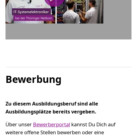
Bewerbung
Zu diesem Ausbildungsberuf sind alle
Ausbildungsplätze bereits vergeben.
Über unser
Bewerberportal
kannst Du Dich auf
weitere offene Stellen bewerben oder eine