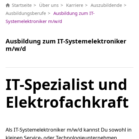
Startseite
Über uns
Karriere
Auszubildende
Ausbildungsberufe
Ausbildung zum IT-
Systemelektroniker m/w/d
Ausbildung zum IT-Systemelektroniker
m/w/d
IT-Spezialist und
Elektrofachkraft
Als IT-Systemelektroniker m/w/d kannst Du sowohl in
kleinen Service- oder Technologieunternehmen