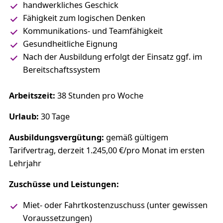
handwerkliches Geschick
Fähigkeit zum logischen Denken
Kommunikations- und Teamfähigkeit
Gesundheitliche Eignung
Nach der Ausbildung erfolgt der Einsatz ggf. im
Bereitschaftssystem
Arbeitszeit:
38 Stunden pro Woche
Urlaub:
30 Tage
Ausbildungsvergütung:
gemäß gültigem
Tarifvertrag, derzeit 1.245,00 €/pro Monat im ersten
Lehrjahr
Zuschüsse und Leistungen:
Miet- oder Fahrtkostenzuschuss (unter gewissen
Voraussetzungen)