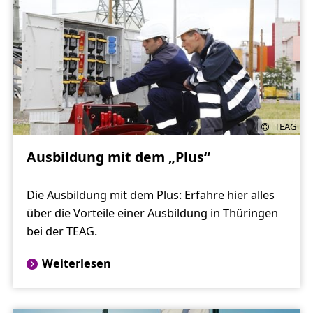
TEAG
Ausbildung mit dem „Plus“
Die Ausbildung mit dem Plus: Erfahre hier alles
über die Vorteile einer Ausbildung in Thüringen
bei der TEAG.
Weiterlesen