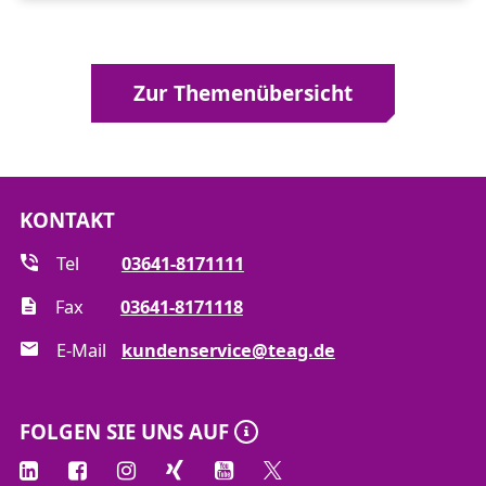
Zur Themenübersicht
KONTAKT
Tel
03641-8171111
Fax
03641-8171118
E-Mail
kundenservice@teag.de
FOLGEN SIE UNS AUF