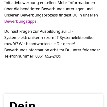
Initiativbewerbung erstellen. Mehr Informationen
über die benötigten Bewerbungsunterlagen und
unseren Bewerbungsprozess findest Du in unseren
Bewerbungstipps
.
Du hast Fragen zur Ausbildung zur IT-
Systemelektronikerin / zum IT-Systemelektroniker
m/w/d? Wir beantworten sie Dir gerne!
Bewerbungsinformation erhältst Du unter folgender
Telefonnummer: 0361 652-2499
Dein