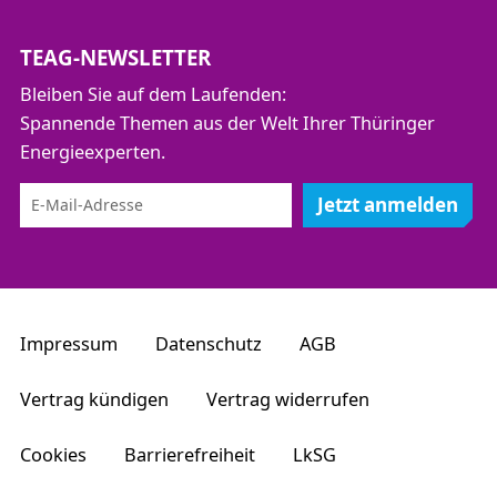
TEAG-NEWSLETTER
Bleiben Sie auf dem Laufenden:
Spannende Themen aus der Welt Ihrer Thüringer
Energieexperten.
Jetzt anmelden
Impressum
Datenschutz
AGB
Vertrag kündigen
Vertrag widerrufen
Cookies
Barrierefreiheit
LkSG