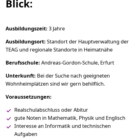
Blick:
Ausbildungszeit:
3 Jahre
Ausbildungsort:
Standort der Hauptverwaltung der
TEAG und regionale Standorte in Heimatnähe
Berufsschule:
Andreas-Gordon-Schule, Erfurt
Unterkunft:
Bei der Suche nach geeigneten
Wohnheimplätzen sind wir gern behilflich.
Voraussetzungen:
Realschulabschluss oder Abitur
gute Noten in Mathematik, Physik und Englisch
Interesse an Informatik und technischen
Aufgaben