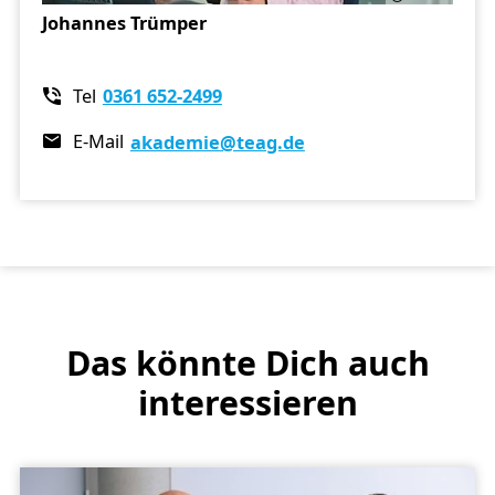
Johannes Trümper
Tel
0361 652-2499
E-Mail
akademie
@teag.de
Das könnte Dich auch
interessieren