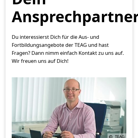
Ansprechpartne
Du interessierst Dich für die Aus- und
Fortbildungsangebote der TEAG und hast
Fragen? Dann nimm einfach Kontakt zu uns auf.
Wir freuen uns auf Dich!
TEAG