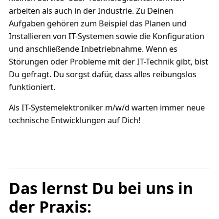
arbeiten als auch in der Industrie. Zu Deinen
Aufgaben gehören zum Beispiel das Planen und
Installieren von IT-Systemen sowie die Konfiguration
und anschließende Inbetriebnahme. Wenn es
Störungen oder Probleme mit der IT-Technik gibt, bist
Du gefragt. Du sorgst dafür, dass alles reibungslos
funktioniert.
Als IT-Systemelektroniker m/w/d warten immer neue
technische Entwicklungen auf Dich!
Das lernst Du bei uns in
der Praxis: