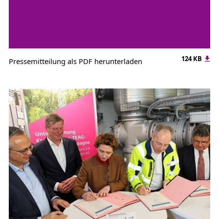
124 KB
Pressemitteilung als PDF herunterladen