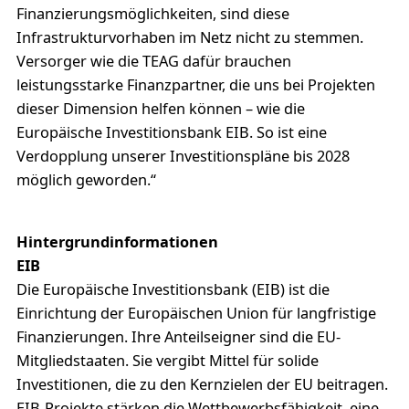
Finanzierungsmöglichkeiten, sind diese
Infrastrukturvorhaben im Netz nicht zu stemmen.
Versorger wie die TEAG dafür brauchen
leistungsstarke Finanzpartner, die uns bei Projekten
dieser Dimension helfen können – wie die
Europäische Investitionsbank EIB. So ist eine
Verdopplung unserer Investitionspläne bis 2028
möglich geworden.“
Hintergrundinformationen
EIB
Die Europäische Investitionsbank (EIB) ist die
Einrichtung der Europäischen Union für langfristige
Finanzierungen. Ihre Anteilseigner sind die EU-
Mitgliedstaaten. Sie vergibt Mittel für solide
Investitionen, die zu den Kernzielen der EU beitragen.
EIB-Projekte stärken die Wettbewerbsfähigkeit, eine