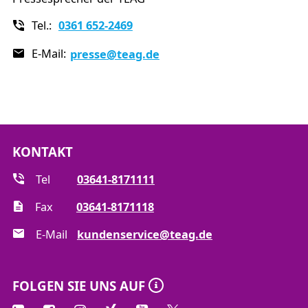
Tel.:
0361 652-2469
E-Mail:
presse
@teag.de
KONTAKT
Tel
03641-8171111
Fax
03641-8171118
E-Mail
kundenservice@teag.de
FOLGEN SIE UNS AUF