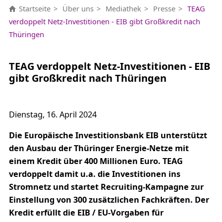
Startseite
Über uns
Mediathek
Presse
TEAG
verdoppelt Netz-Investitionen - EIB gibt Großkredit nach
Thüringen
TEAG verdoppelt Netz-Investitionen - EIB
gibt Großkredit nach Thüringen
Dienstag, 16. April 2024
Die Europäische Investitionsbank EIB unterstützt
den Ausbau der Thüringer Energie-Netze mit
einem Kredit über 400 Millionen Euro. TEAG
verdoppelt damit u.a. die Investitionen ins
Stromnetz und startet Recruiting-Kampagne zur
Einstellung von 300 zusätzlichen Fachkräften. Der
Kredit erfüllt die EIB / EU-Vorgaben für