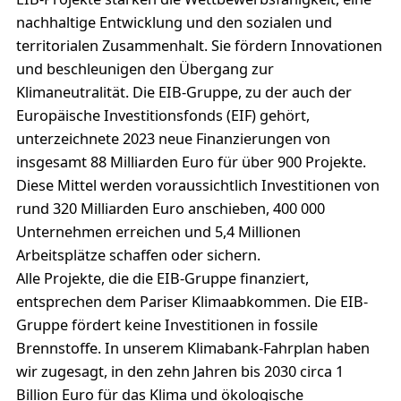
nachhaltige Entwicklung und den sozialen und
territorialen Zusammenhalt. Sie fördern Innovationen
und beschleunigen den Übergang zur
Klimaneutralität. Die EIB-Gruppe, zu der auch der
Europäische Investitionsfonds (EIF) gehört,
unterzeichnete 2023 neue Finanzierungen von
insgesamt 88 Milliarden Euro für über 900 Projekte.
Diese Mittel werden voraussichtlich Investitionen von
rund 320 Milliarden Euro anschieben, 400 000
Unternehmen erreichen und 5,4 Millionen
Arbeitsplätze schaffen oder sichern.
Alle Projekte, die die EIB-Gruppe finanziert,
entsprechen dem Pariser Klimaabkommen. Die EIB-
Gruppe fördert keine Investitionen in fossile
Brennstoffe. In unserem Klimabank-Fahrplan haben
wir zugesagt, in den zehn Jahren bis 2030 circa 1
Billion Euro für das Klima und ökologische