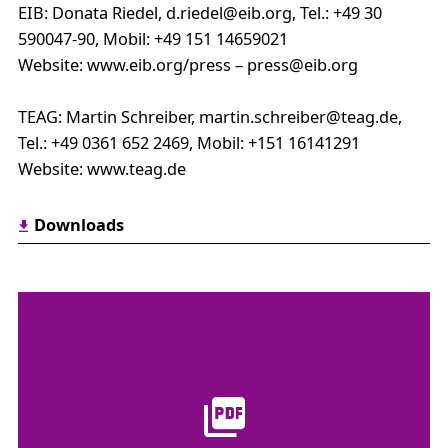
EIB: Donata Riedel, d.riedel@eib.org, Tel.: +49 30
590047-90, Mobil: +49 151 14659021
Website: www.eib.org/press – press@eib.org
TEAG: Martin Schreiber, martin.schreiber@teag.de,
Tel.: +49 0361 652 2469, Mobil: +151 16141291
Website: www.teag.de
Downloads