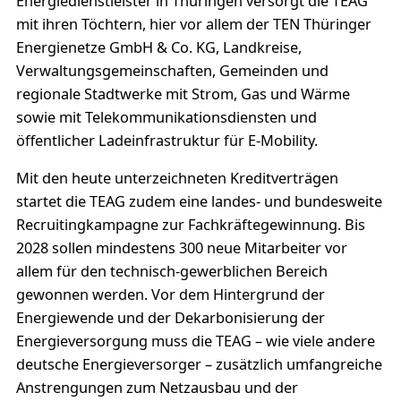
Energiedienstleister in Thüringen versorgt die TEAG
mit ihren Töchtern, hier vor allem der TEN Thüringer
Energienetze GmbH & Co. KG, Landkreise,
Verwaltungsgemeinschaften, Gemeinden und
regionale Stadtwerke mit Strom, Gas und Wärme
sowie mit Telekommunikationsdiensten und
öffentlicher Ladeinfrastruktur für E-Mobility.
Mit den heute unterzeichneten Kreditverträgen
startet die TEAG zudem eine landes- und bundesweite
Recruitingkampagne zur Fachkräftegewinnung. Bis
2028 sollen mindestens 300 neue Mitarbeiter vor
allem für den technisch-gewerblichen Bereich
gewonnen werden. Vor dem Hintergrund der
Energiewende und der Dekarbonisierung der
Energieversorgung muss die TEAG – wie viele andere
deutsche Energieversorger – zusätzlich umfangreiche
Anstrengungen zum Netzausbau und der