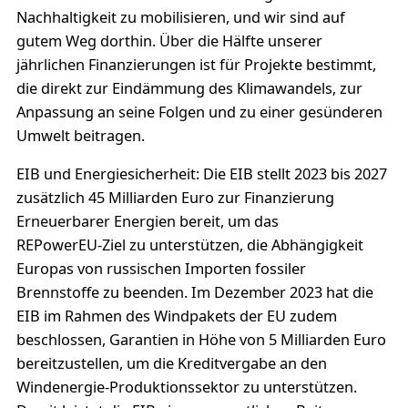
Nachhaltigkeit zu mobilisieren, und wir sind auf
gutem Weg dorthin. Über die Hälfte unserer
jährlichen Finanzierungen ist für Projekte bestimmt,
die direkt zur Eindämmung des Klimawandels, zur
Anpassung an seine Folgen und zu einer gesünderen
Umwelt beitragen.
EIB und Energiesicherheit: Die EIB stellt 2023 bis 2027
zusätzlich 45 Milliarden Euro zur Finanzierung
Erneuerbarer Energien bereit, um das
REPowerEU-Ziel zu unterstützen, die Abhängigkeit
Europas von russischen Importen fossiler
Brennstoffe zu beenden. Im Dezember 2023 hat die
EIB im Rahmen des Windpakets der EU zudem
beschlossen, Garantien in Höhe von 5 Milliarden Euro
bereitzustellen, um die Kreditvergabe an den
Windenergie-Produktionssektor zu unterstützen.