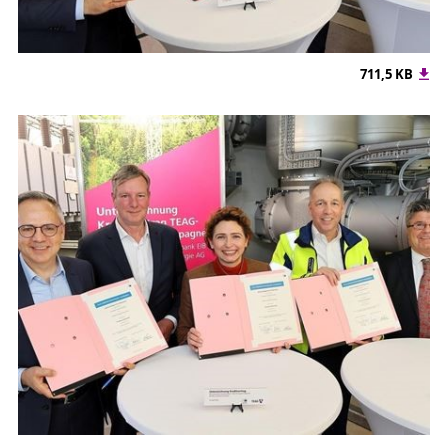
711,5 KB