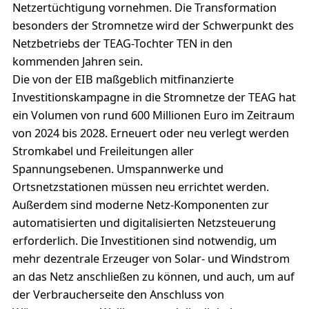
Netzertüchtigung vornehmen. Die Transformation
besonders der Stromnetze wird der Schwerpunkt des
Netzbetriebs der TEAG-Tochter TEN in den
kommenden Jahren sein.
Die von der EIB maßgeblich mitfinanzierte
Investitionskampagne in die Stromnetze der TEAG hat
ein Volumen von rund 600 Millionen Euro im Zeitraum
von 2024 bis 2028. Erneuert oder neu verlegt werden
Stromkabel und Freileitungen aller
Spannungsebenen. Umspannwerke und
Ortsnetzstationen müssen neu errichtet werden.
Außerdem sind moderne Netz-Komponenten zur
automatisierten und digitalisierten Netzsteuerung
erforderlich. Die Investitionen sind notwendig, um
mehr dezentrale Erzeuger von Solar- und Windstrom
an das Netz anschließen zu können, und auch, um auf
der Verbraucherseite den Anschluss von