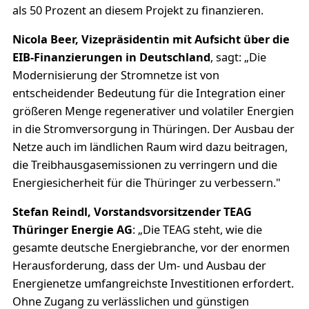
als 50 Prozent an diesem Projekt zu finanzieren.
Nicola Beer, Vizepräsidentin mit Aufsicht über die
EIB-Finanzierungen in Deutschland
, sagt: „Die
Modernisierung der Stromnetze ist von
entscheidender Bedeutung für die Integration einer
größeren Menge regenerativer und volatiler Energien
in die Stromversorgung in Thüringen. Der Ausbau der
Netze auch im ländlichen Raum wird dazu beitragen,
die Treibhausgasemissionen zu verringern und die
Energiesicherheit für die Thüringer zu verbessern."
Stefan Reindl, Vorstandsvorsitzender TEAG
Thüringer Energie AG
: „Die TEAG steht, wie die
gesamte deutsche Energiebranche, vor der enormen
Herausforderung, dass der Um- und Ausbau der
Energienetze umfangreichste Investitionen erfordert.
Ohne Zugang zu verlässlichen und günstigen