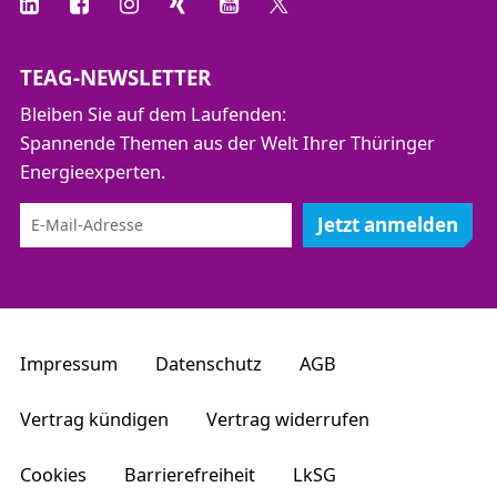
TEAG-NEWSLETTER
Bleiben Sie auf dem Laufenden:
Spannende Themen aus der Welt Ihrer Thüringer
Energieexperten.
Jetzt anmelden
Impressum
Datenschutz
AGB
Vertrag kündigen
Vertrag widerrufen
Cookies
Barrierefreiheit
LkSG