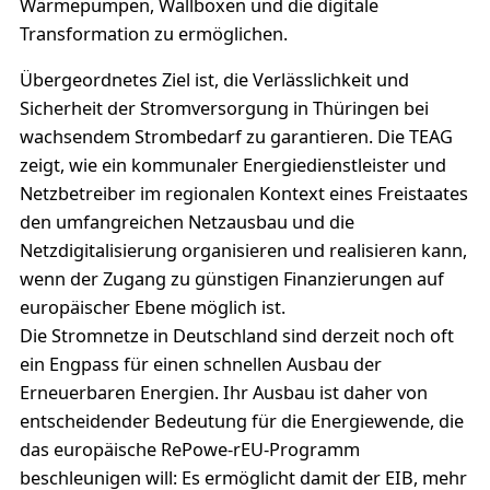
Wärmepumpen, Wallboxen und die digitale
Transformation zu ermöglichen.
Übergeordnetes Ziel ist, die Verlässlichkeit und
Sicherheit der Stromversorgung in Thüringen bei
wachsendem Strombedarf zu garantieren. Die TEAG
zeigt, wie ein kommunaler Energiedienstleister und
Netzbetreiber im regionalen Kontext eines Freistaates
den umfangreichen Netzausbau und die
Netzdigitalisierung organisieren und realisieren kann,
wenn der Zugang zu günstigen Finanzierungen auf
europäischer Ebene möglich ist.
Die Stromnetze in Deutschland sind derzeit noch oft
ein Engpass für einen schnellen Ausbau der
Erneuerbaren Energien. Ihr Ausbau ist daher von
entscheidender Bedeutung für die Energiewende, die
das europäische RePowe-rEU-Programm
beschleunigen will: Es ermöglicht damit der EIB, mehr