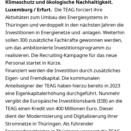
Klimaschutz und ökologische Nachhaltigkeit.
Luxemburg / Erfurt.
Die TEAG forciert ihre
Aktivitäten zum Umbau des Energiesystems in
Thüringen und verdoppelt in den nächsten Jahren die
Investitionen in Energienetze und -anlagen. Weiterhin
sollen 300 zusätzliche Fachkräfte gewonnen werden,
um das ambitionierte Investitionsprogramm zu
realisieren. Die Recruiting-Kampagne für das neue
Personal startet in Kürze.
Finanziert werden die Investition durch zusätzliches
Eigen- und Fremdkapital. Die kommunalen
Anteilseigner der TEAG haben hierzu bereits in 2023
eine Eigenkapitalerhöhung durchgeführt. Nunmehr
vergibt die Europäische Investitionsbank (EIB) an die
TEAG einen Kredit von 400 Millionen Euro. Dieser
dient der Modernisierung und Digitalisierung ihrer
Stromnetze in Thüringen. Als führender