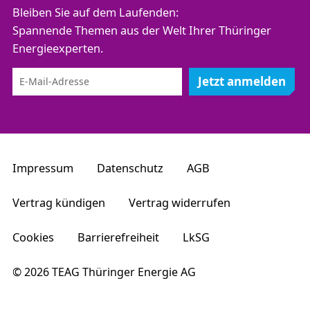
Bleiben Sie auf dem Laufenden:
Spannende Themen aus der Welt Ihrer Thüringer
Energieexperten.
Jetzt anmelden
Impressum
Datenschutz
AGB
Vertrag kündigen
Vertrag widerrufen
Cookies
Barrierefreiheit
LkSG
© 2026 TEAG Thüringer Energie AG