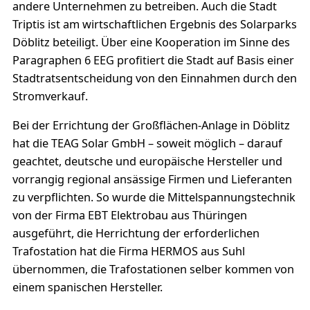
andere Unternehmen zu betreiben. Auch die Stadt
Triptis ist am wirtschaftlichen Ergebnis des Solarparks
Döblitz beteiligt. Über eine Kooperation im Sinne des
Paragraphen 6 EEG profitiert die Stadt auf Basis einer
Stadtratsentscheidung von den Einnahmen durch den
Stromverkauf.
Bei der Errichtung der Großflächen-Anlage in Döblitz
hat die TEAG Solar GmbH – soweit möglich – darauf
geachtet, deutsche und europäische Hersteller und
vorrangig regional ansässige Firmen und Lieferanten
zu verpflichten. So wurde die Mittelspannungstechnik
von der Firma EBT Elektrobau aus Thüringen
ausgeführt, die Herrichtung der erforderlichen
Trafostation hat die Firma HERMOS aus Suhl
übernommen, die Trafostationen selber kommen von
einem spanischen Hersteller.