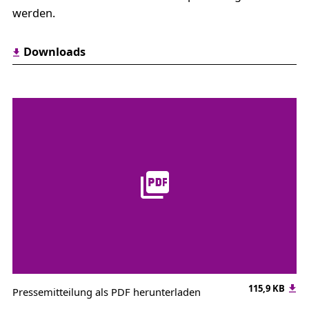
werden.
Downloads
115,9 KB
Pressemitteilung als PDF herunterladen