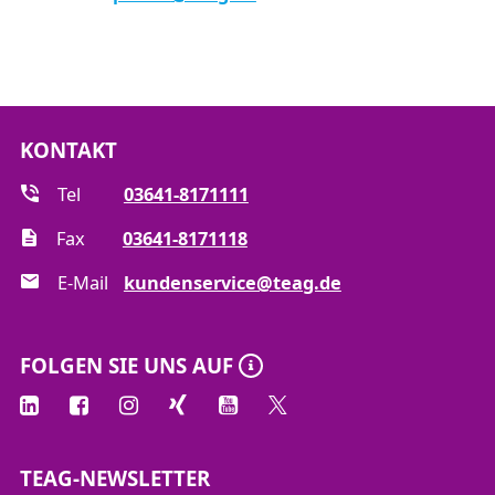
KONTAKT
Tel
03641-8171111
Fax
03641-8171118
E-Mail
kundenservice@teag.de
FOLGEN SIE UNS AUF
TEAG-NEWSLETTER