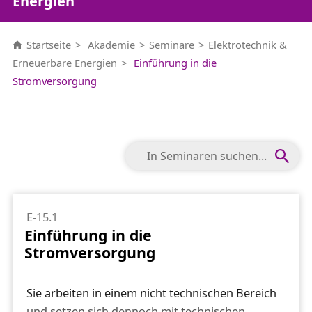
Energien
Startseite
Akademie
Seminare
Elektrotechnik &
Erneuerbare Energien
Einführung in die
Stromversorgung
E-15.1
Einführung in die
Stromversorgung
Sie arbeiten in einem nicht technischen Bereich
und setzen sich dennoch mit technischen